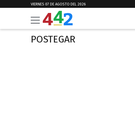
VIERNES 07 DE AGOSTO DEL 2026
POSTEGAR