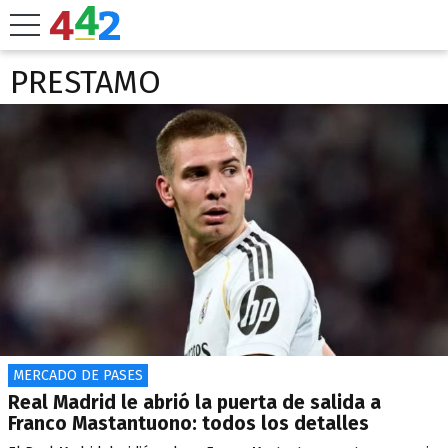
PRESTAMO
MERCADO DE PASES
Real Madrid le abrió la puerta de salida a
Franco Mastantuono: todos los detalles