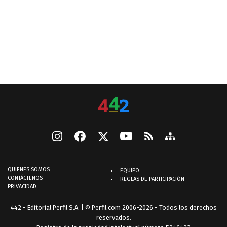
QUIENES SOMOS
EQUIPO
CONTÁCTENOS
REGLAS DE PARTICIPACIÓN
PRIVACIDAD
442 - Editorial Perfil S.A.
| © Perfil.com 2006-2026 - Todos los derechos
reservados.