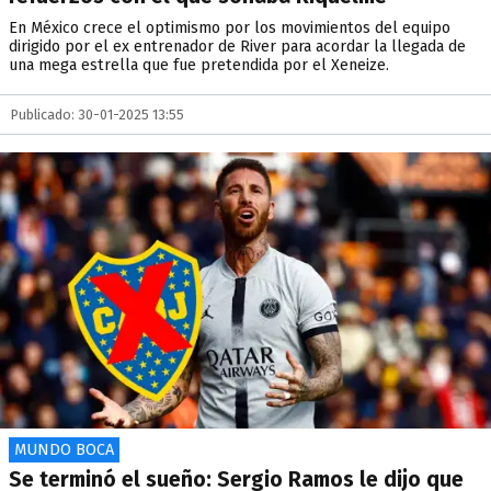
En México crece el optimismo por los movimientos del equipo
dirigido por el ex entrenador de River para acordar la llegada de
una mega estrella que fue pretendida por el Xeneize.
Publicado: 30-01-2025 13:55
MUNDO BOCA
Se terminó el sueño: Sergio Ramos le dijo que