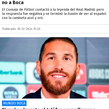
no a Boca
El Consejo de Fútbol contactó a la leyenda del Real Madrid, pero
la respuesta fue negativa y se terminó la ilusión de ver al español
con la camiseta azul y oro.
Publicado: 18-12-2024 15:20
MUNDO BOCA