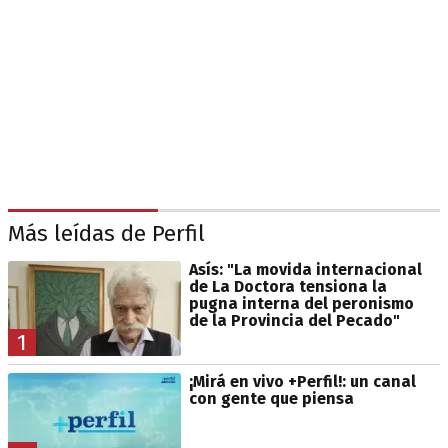
Más leídas de Perfil
Asís: "La movida internacional
de La Doctora tensiona la
pugna interna del peronismo
de la Provincia del Pecado"
1
¡Mirá en vivo +Perfil!: un canal
con gente que piensa