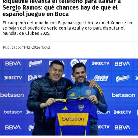
Riquelme levanta el teléfono para llamar a
Sergio Ramos: qué chances hay de que el
español juegue en Boca
El campeón del mundo con España sigue libre y en el Xeneize no
se bajan del sueño de verlo con la azul y oro para disputar el
Mundial de Clubes 2025.
Publicado: 11-12-2024 15:42