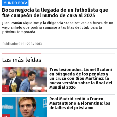
MUNDO BOCA
Boca negocia la llegada de un futbolista que
fue campeón del mundo de cara al 2025
Juan Román Riquelme y la dirigencia "Xeneize" van en busca de un
viejo anhelo que podría sumarse a las filas del club para la
próxima temporada.
Publicado: 01-11-2024 10:13
Las más leídas
Tres lesionados, Lionel Scaloni
en búsqueda de los penales y
un cruce con Dibu Martínez: la
nueva versión sobre la final del
Mundial 2026
1
Real Madrid cedió a Franco
Mastantuono a Fiorentina: los
detalles del préstamo