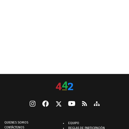
QUIENES SOMOS
EQUIPO
CONTÁCTENOS
REGLAS DE PARTICIPACIÓN