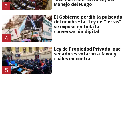
Manejo del Fuego
3
El Gobierno perdió la pulseada
del nombre: la "Ley de Tierras"
se impuso en toda la
conversación digital
4
Ley de Propiedad Privada: qué
senadores votaron a favor y
cuáles en contra
5