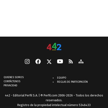
QUIENES SOMOS
EQUIPO
CONTÁCTENOS
REGLAS DE PARTICIPACIÓN
PRIVACIDAD
442 - Editorial Perfil S.A.
| © Perfil.com 2006-2026 - Todos los derechos
reservados.
Registro de la propiedad intelectual número 5346433