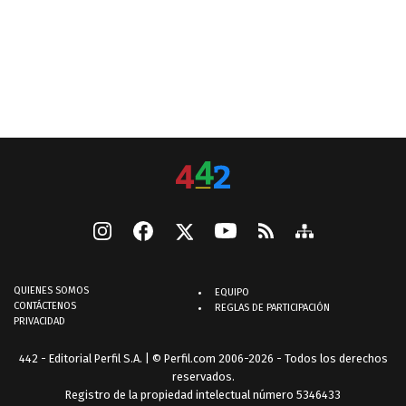
QUIENES SOMOS
EQUIPO
CONTÁCTENOS
REGLAS DE PARTICIPACIÓN
PRIVACIDAD
442 - Editorial Perfil S.A.
| © Perfil.com 2006-2026 - Todos los derechos
reservados.
Registro de la propiedad intelectual número 5346433