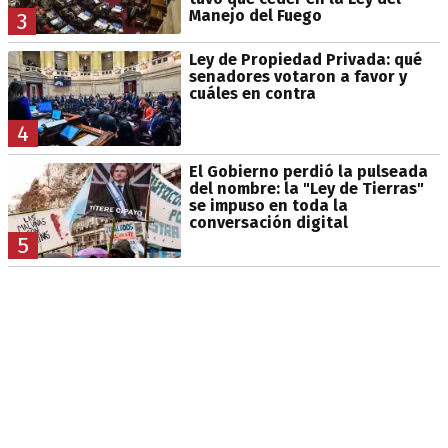
Manejo del Fuego
3
Ley de Propiedad Privada: qué
senadores votaron a favor y
cuáles en contra
4
El Gobierno perdió la pulseada
del nombre: la "Ley de Tierras"
se impuso en toda la
conversación digital
5