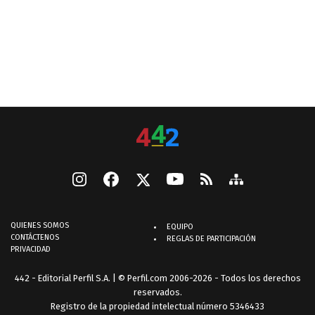
QUIENES SOMOS
EQUIPO
CONTÁCTENOS
REGLAS DE PARTICIPACIÓN
PRIVACIDAD
442 - Editorial Perfil S.A.
| © Perfil.com 2006-2026 - Todos los derechos
reservados.
Registro de la propiedad intelectual número 5346433