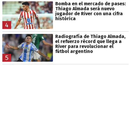
Bomba en el mercado de pases:
Thiago Almada será nuevo
jugador de River con una cifra
histórica
4
Radiografía de Thiago Almada,
el refuerzo récord que llega a
River para revolucionar el
fútbol argentino
5