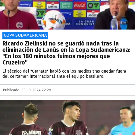
COPA SUDAMERICANA
Ricardo Zielinski no se guardó nada tras la
eliminación de Lanús en la Copa Sudamericana:
"En los 180 minutos fuimos mejores que
Cruzeiro"
El técnico del "Granate" habló con los medios tras quedar fuera
del certamen internacional ante el equipo brasilero.
Publicado: 30-10-2024 22:28