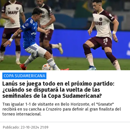
COPA SUDAMERICANA
Lanús se juega todo en el próximo partido:
¿cuándo se disputará la vuelta de las
semifinales de la Copa Sudamericana?
Tras igualar 1-1 de visitante en Belo Horizonte, el "Granate"
recibirá en su cancha a Cruzeiro para definir al gran finalista del
torneo internacional.
Publicado: 23-10-2024 21:09