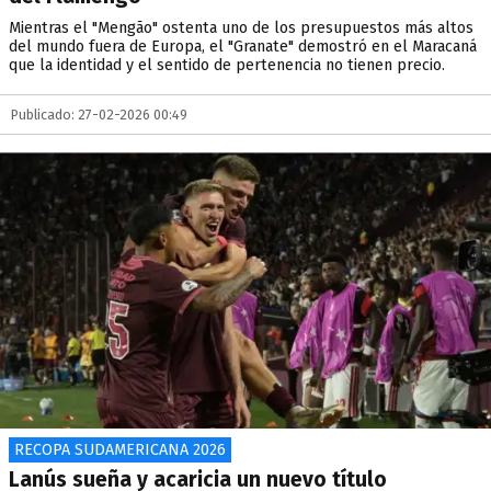
Mientras el "Mengão" ostenta uno de los presupuestos más altos
del mundo fuera de Europa, el "Granate" demostró en el Maracaná
que la identidad y el sentido de pertenencia no tienen precio.
Publicado: 27-02-2026 00:49
RECOPA SUDAMERICANA 2026
Lanús sueña y acaricia un nuevo título