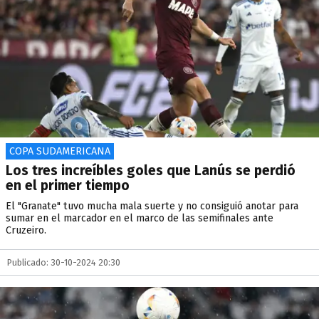
COPA SUDAMERICANA
Los tres increíbles goles que Lanús se perdió
en el primer tiempo
El "Granate" tuvo mucha mala suerte y no consiguió anotar para
sumar en el marcador en el marco de las semifinales ante
Cruzeiro.
Publicado: 30-10-2024 20:30