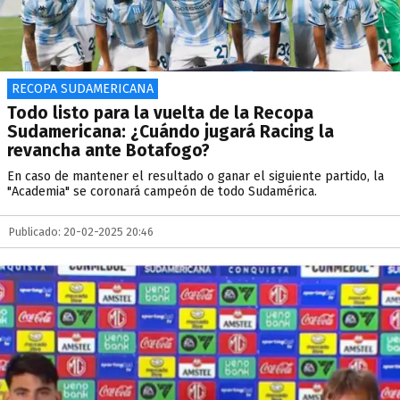
RECOPA SUDAMERICANA
Todo listo para la vuelta de la Recopa
Sudamericana: ¿Cuándo jugará Racing la
revancha ante Botafogo?
En caso de mantener el resultado o ganar el siguiente partido, la
"Academia" se coronará campeón de todo Sudamérica.
Publicado: 20-02-2025 20:46