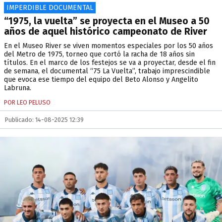
IMPERDIBLE DOCUMENTAL
“1975, la vuelta” se proyecta en el Museo a 50
años de aquel histórico campeonato de River
En el Museo River se viven momentos especiales por los 50 años
del Metro de 1975, torneo que cortó la racha de 18 años sin
títulos. En el marco de los festejos se va a proyectar, desde el fin
de semana, el documental “75 La Vuelta”, trabajo imprescindible
que evoca ese tiempo del equipo del Beto Alonso y Angelito
Labruna.
POR LEO PELUSO
Publicado: 14-08-2025 12:39