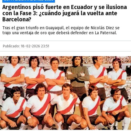
Argentinos pisó fuerte en Ecuador y se ilusiona
con la Fase 3: ¿cuándo jugará la vuelta ante
Barcelona?
Tras el gran triunfo en Guayaquil, el equipo de Nicolás Diez se
trajo una ventaja de oro que deberá defender en La Paternal.
Publicado: 18-02-2026 23:51