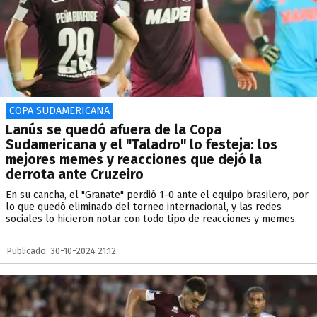
COPA SUDAMERICANA
Lanús se quedó afuera de la Copa
Sudamericana y el "Taladro" lo festeja: los
mejores memes y reacciones que dejó la
derrota ante Cruzeiro
En su cancha, el "Granate" perdió 1-0 ante el equipo brasilero, por
lo que quedó eliminado del torneo internacional, y las redes
sociales lo hicieron notar con todo tipo de reacciones y memes.
Publicado: 30-10-2024 21:12