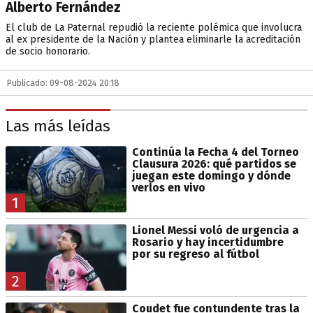
Alberto Fernández
El club de La Paternal repudió la reciente polémica que involucra
al ex presidente de la Nación y plantea eliminarle la acreditación
de socio honorario.
Publicado: 09-08-2024 20:18
Las más leídas
Continúa la Fecha 4 del Torneo
Clausura 2026: qué partidos se
juegan este domingo y dónde
verlos en vivo
1
Lionel Messi voló de urgencia a
Rosario y hay incertidumbre
por su regreso al fútbol
2
Coudet fue contundente tras la