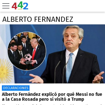
ALBERTO FERNANDEZ
DECLARACIONES
Alberto Fernández explicó por qué Messi no fue
a la Casa Rosada pero sí visitó a Trump