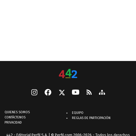
QUIENES SOMOS
EQUIPO
CONTÁCTENOS
REGLAS DE PARTICIPACIÓN
PRIVACIDAD
442 - Editorial Perfil S.A.
| © Perfil.com 2006-2026 - Todos los derechos