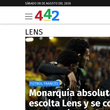
SÁBADO 08 DE AGOSTO DEL 2026
LENS
FÚTBOL FRANCÉS
Monarquía absoluta
escolta Lens y se