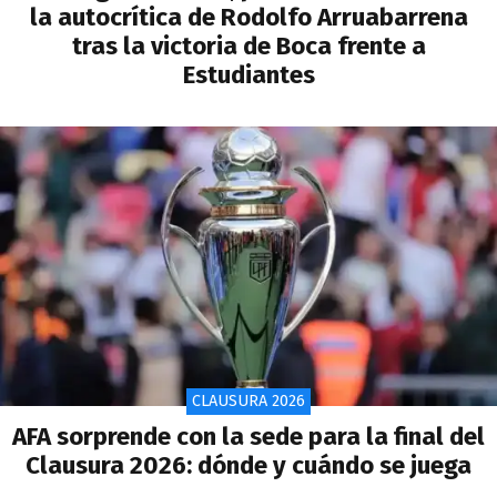
la autocrítica de Rodolfo Arruabarrena
tras la victoria de Boca frente a
Estudiantes
CLAUSURA 2026
AFA sorprende con la sede para la final del
Clausura 2026: dónde y cuándo se juega