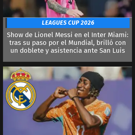
LEAGUES CUP 2026
Show de Lionel Messi en el Inter Miami:
tras su paso por el Mundial, brilló con
un doblete y asistencia ante San Luis