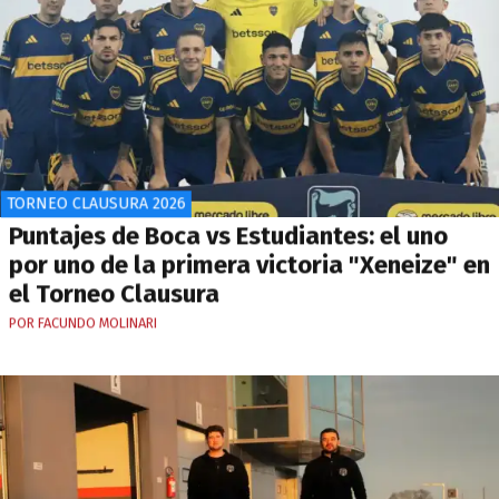
TORNEO CLAUSURA 2026
Puntajes de Boca vs Estudiantes: el uno
por uno de la primera victoria "Xeneize" en
el Torneo Clausura
POR FACUNDO MOLINARI