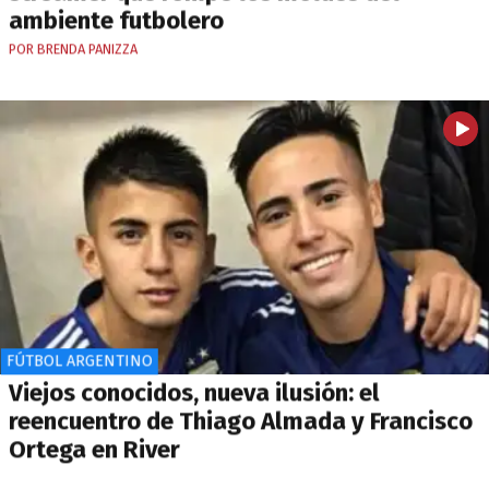
ambiente futbolero
POR BRENDA PANIZZA
FÚTBOL ARGENTINO
Viejos conocidos, nueva ilusión: el
reencuentro de Thiago Almada y Francisco
Ortega en River