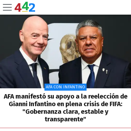
AFA CON INFANTINO
AFA manifestó su apoyo a la reelección de
Gianni Infantino en plena crisis de FIFA:
"Gobernanza clara, estable y
transparente"