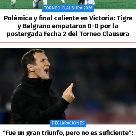
TORNEO CLAUSURA 2026
Polémica y final caliente en Victoria: Tigre
y Belgrano empataron 0-0 por la
postergada Fecha 2 del Torneo Clausura
DECLARACIONES
"Fue un gran triunfo, pero no es suficiente":