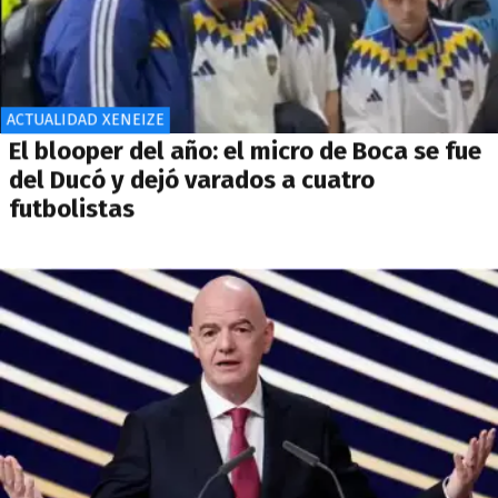
ACTUALIDAD XENEIZE
El blooper del año: el micro de Boca se fue
del Ducó y dejó varados a cuatro
futbolistas