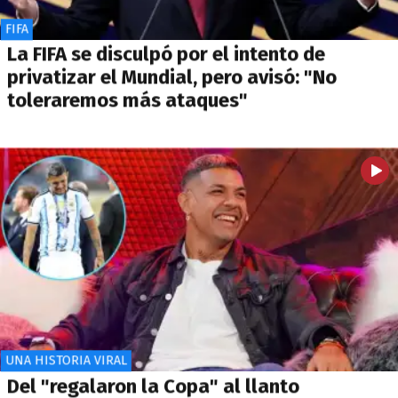
FIFA
La FIFA se disculpó por el intento de
privatizar el Mundial, pero avisó: "No
toleraremos más ataques"
UNA HISTORIA VIRAL
Del "regalaron la Copa" al llanto