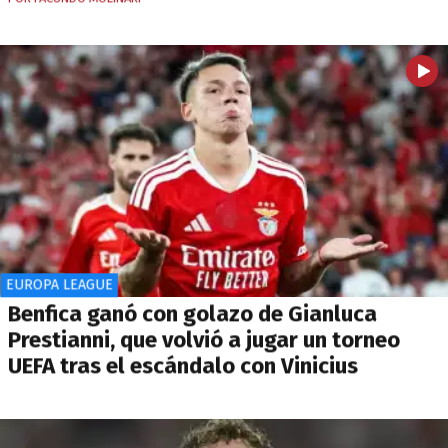
EUROPA LEAGUE
Benfica ganó con golazo de Gianluca
Prestianni, que volvió a jugar un torneo
UEFA tras el escándalo con Vinicius