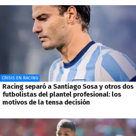
CRISIS EN RACING
Racing separó a Santiago Sosa y otros dos
futbolistas del plantel profesional: los
motivos de la tensa decisión