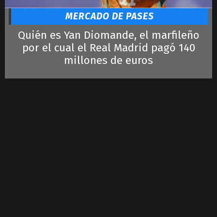
MERCADO DE PASES
Quién es Yan Diomande, el marfileño
por el cual el Real Madrid pagó 140
millones de euros