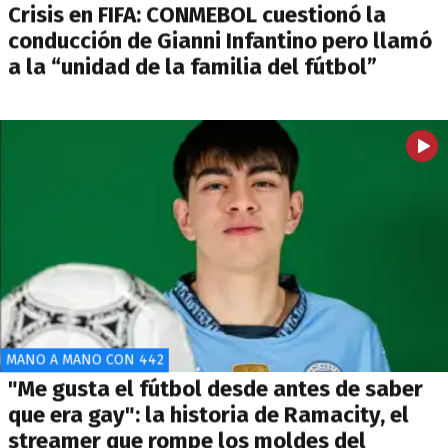
Crisis en FIFA: CONMEBOL cuestionó la
conducción de Gianni Infantino pero llamó
a la “unidad de la familia del fútbol”
MANO A MANO CON 442
"Me gusta el fútbol desde antes de saber
que era gay": la historia de Ramacity, el
streamer que rompe los moldes del