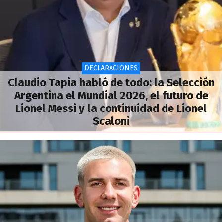
DECLARACIONES
Claudio Tapia habló de todo: la Selección
Argentina el Mundial 2026, el futuro de
Lionel Messi y la continuidad de Lionel
Scaloni