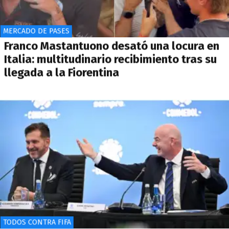
MERCADO DE PASES
Franco Mastantuono desató una locura en
Italia: multitudinario recibimiento tras su
llegada a la Fiorentina
TODOS CONTRA FIFA