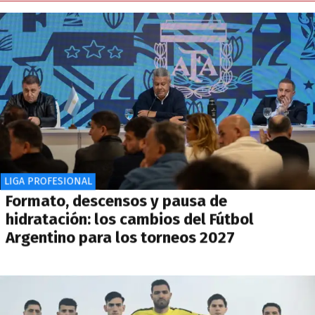
LIGA PROFESIONAL
Formato, descensos y pausa de
hidratación: los cambios del Fútbol
Argentino para los torneos 2027