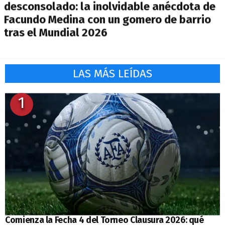
desconsolado: la inolvidable anécdota de
Facundo Medina con un gomero de barrio
tras el Mundial 2026
LAS MÁS LEÍDAS
1
Comienza la Fecha 4 del Torneo Clausura 2026: qué