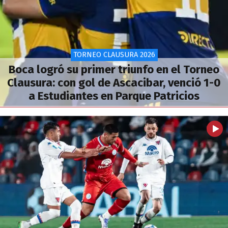
TORNEO CLAUSURA 2026
Boca logró su primer triunfo en el Torneo
Clausura: con gol de Ascacibar, venció 1-0
a Estudiantes en Parque Patricios