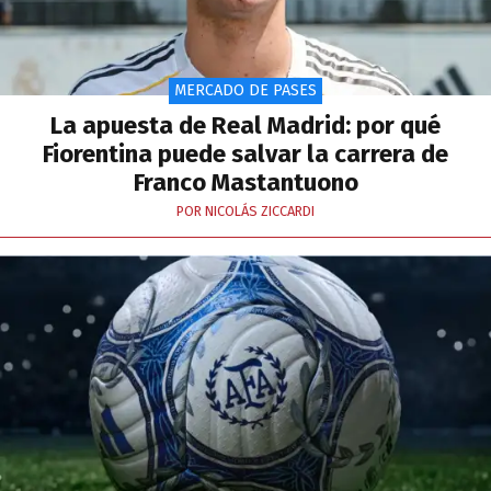
MERCADO DE PASES
La apuesta de Real Madrid: por qué
Fiorentina puede salvar la carrera de
Franco Mastantuono
POR NICOLÁS ZICCARDI