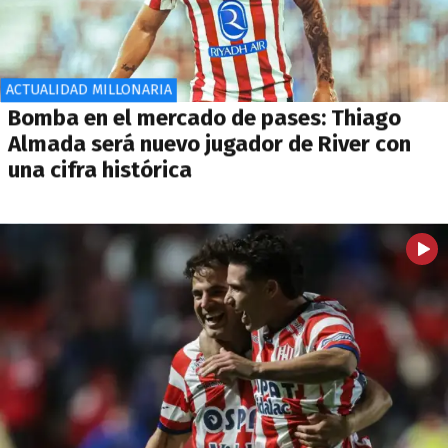
ACTUALIDAD MILLONARIA
Bomba en el mercado de pases: Thiago
Almada será nuevo jugador de River con
una cifra histórica