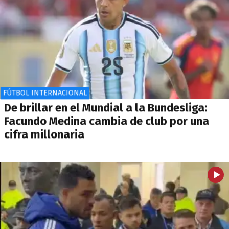
FÚTBOL INTERNACIONAL
De brillar en el Mundial a la Bundesliga:
Facundo Medina cambia de club por una
cifra millonaria