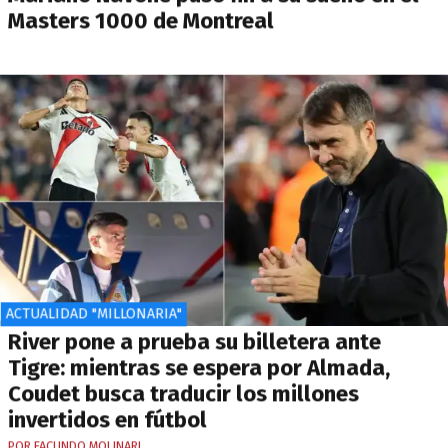
Masters 1000 de Montreal
ACTUALIDAD "MILLONARIA"
River pone a prueba su billetera ante
Tigre: mientras se espera por Almada,
Coudet busca traducir los millones
invertidos en fútbol
POR FACUNDO MOLINARI