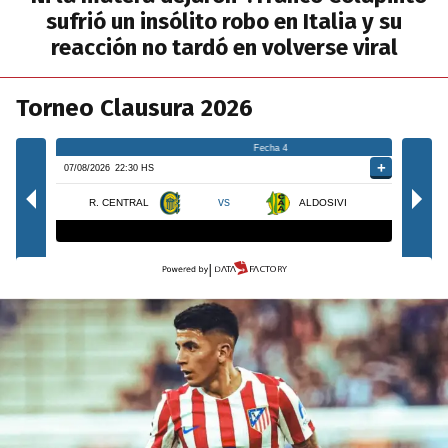
sufrió un insólito robo en Italia y su
reacción no tardó en volverse viral
Torneo Clausura 2026