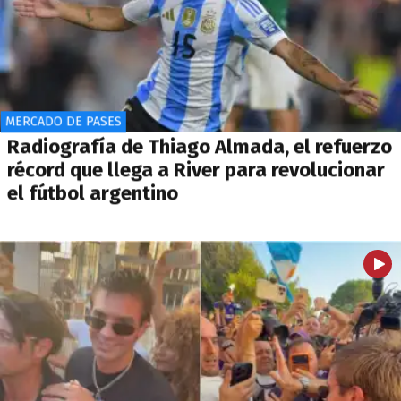
MERCADO DE PASES
Radiografía de Thiago Almada, el refuerzo
récord que llega a River para revolucionar
el fútbol argentino