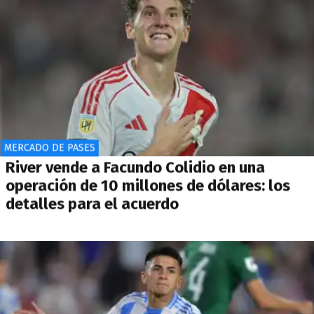
MERCADO DE PASES
River vende a Facundo Colidio en una
operación de 10 millones de dólares: los
detalles para el acuerdo