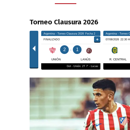
Torneo Clausura 2026