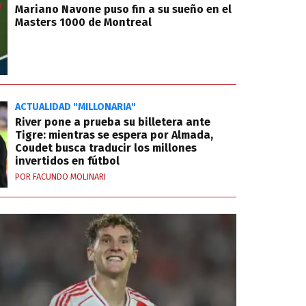
Mariano Navone puso fin a su sueño en el
Masters 1000 de Montreal
ACTUALIDAD "MILLONARIA"
River pone a prueba su billetera ante
Tigre: mientras se espera por Almada,
Coudet busca traducir los millones
invertidos en fútbol
POR FACUNDO MOLINARI