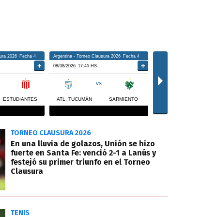
TORNEO CLAUSURA 2026
En una lluvia de golazos, Unión se hizo
fuerte en Santa Fe: venció 2-1 a Lanús y
festejó su primer triunfo en el Torneo
Clausura
TENIS