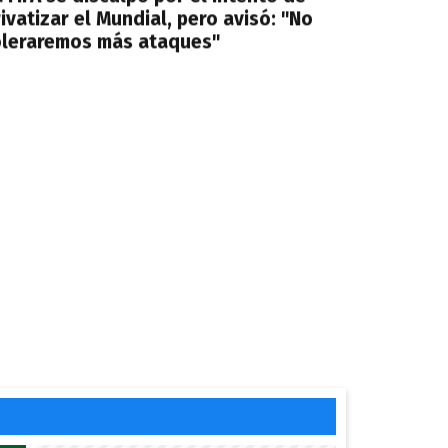
ivatizar el Mundial, pero avisó: "No
oleraremos más ataques"