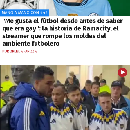
MANO A MANO CON 442
"Me gusta el fútbol desde antes de saber
que era gay": la historia de Ramacity, el
streamer que rompe los moldes del
ambiente futbolero
POR BRENDA PANIZZA