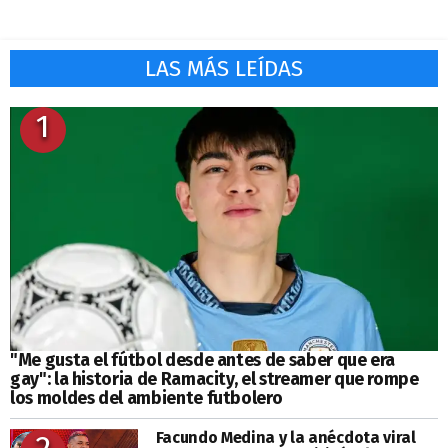
LAS MÁS LEÍDAS
1
"Me gusta el fútbol desde antes de saber que era
gay": la historia de Ramacity, el streamer que rompe
los moldes del ambiente futbolero
Facundo Medina y la anécdota viral
2