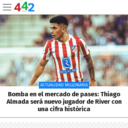
ACTUALIDAD MILLONARIA
Bomba en el mercado de pases: Thiago
Almada será nuevo jugador de River con
una cifra histórica