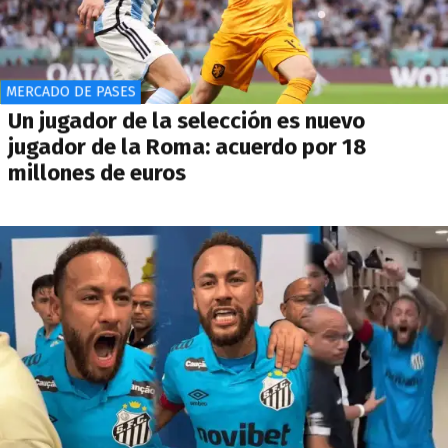
MERCADO DE PASES
Un jugador de la selección es nuevo
jugador de la Roma: acuerdo por 18
millones de euros