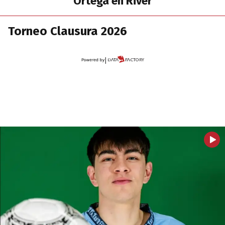
Ortega en River
Torneo Clausura 2026