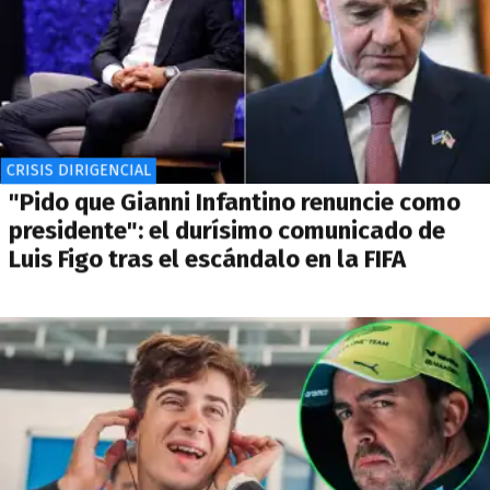
CRISIS DIRIGENCIAL
"Pido que Gianni Infantino renuncie como
presidente": el durísimo comunicado de
Luis Figo tras el escándalo en la FIFA