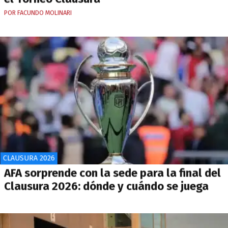
POR FACUNDO MOLINARI
CLAUSURA 2026
AFA sorprende con la sede para la final del
Clausura 2026: dónde y cuándo se juega