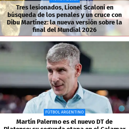
Tres lesionados, Lionel Scaloni en
búsqueda de los penales y un cruce con
Dibu Martínez: la nueva versión sobre la
final del Mundial 2026
FÚTBOL ARGENTINO
Martín Palermo es el nuevo DT de