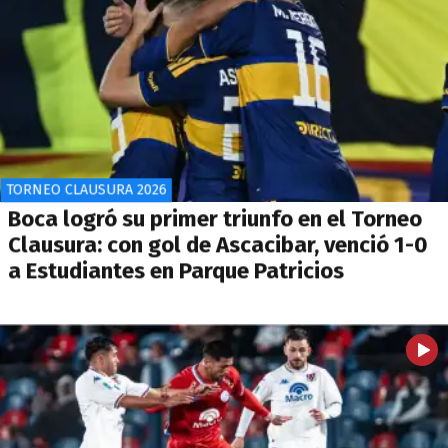
TORNEO CLAUSURA 2026
Boca logró su primer triunfo en el Torneo
Clausura: con gol de Ascacibar, venció 1-0
a Estudiantes en Parque Patricios