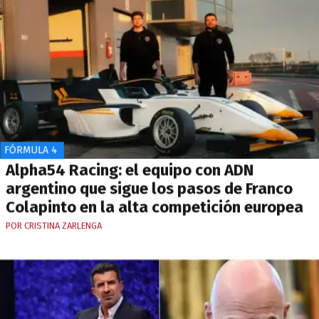
FÓRMULA 4
Alpha54 Racing: el equipo con ADN
argentino que sigue los pasos de Franco
Colapinto en la alta competición europea
POR CRISTINA ZARLENGA