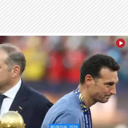
MUNDIAL 2026