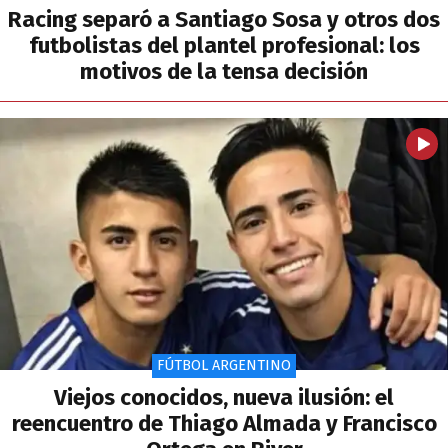
Racing separó a Santiago Sosa y otros dos
futbolistas del plantel profesional: los
motivos de la tensa decisión
FÚTBOL ARGENTINO
Viejos conocidos, nueva ilusión: el
reencuentro de Thiago Almada y Francisco