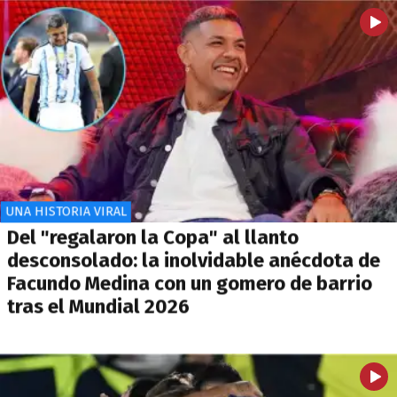
UNA HISTORIA VIRAL
Del "regalaron la Copa" al llanto
desconsolado: la inolvidable anécdota de
Facundo Medina con un gomero de barrio
tras el Mundial 2026