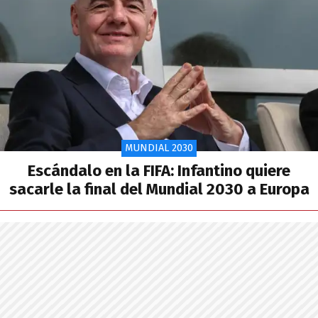
MUNDIAL 2030
Escándalo en la FIFA: Infantino quiere
sacarle la final del Mundial 2030 a Europa