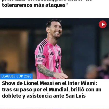
toleraremos más ataques"
LEAGUES CUP 2026
Show de Lionel Messi en el Inter Miami:
tras su paso por el Mundial, brilló con un
doblete y asistencia ante San Luis