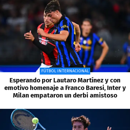
FÚTBOL INTERNACIONAL
Esperando por Lautaro Martínez y con
emotivo homenaje a Franco Baresi, Inter y
Milan empataron un derbi amistoso