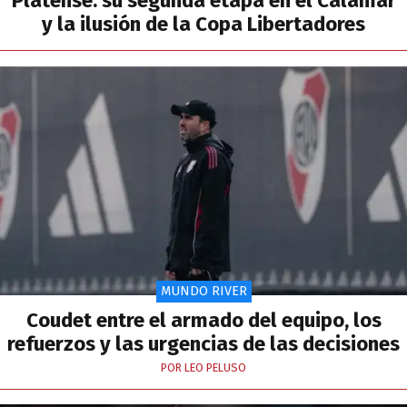
Platense: su segunda etapa en el Calamar
y la ilusión de la Copa Libertadores
MUNDO RIVER
Coudet entre el armado del equipo, los
refuerzos y las urgencias de las decisiones
POR LEO PELUSO