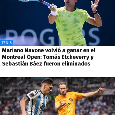
TENIS
Mariano Navone volvió a ganar en el
Montreal Open: Tomás Etcheverry y
Sebastián Báez fueron eliminados