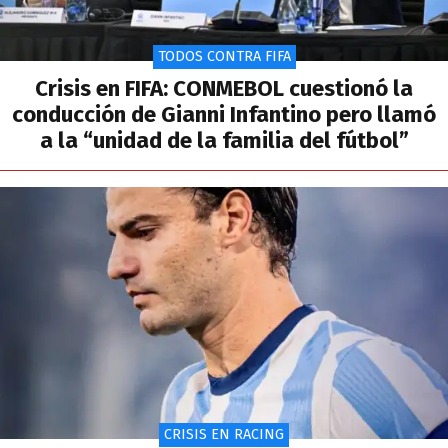
TODOS CONTRA FIFA
Crisis en FIFA: CONMEBOL cuestionó la
conducción de Gianni Infantino pero llamó
a la “unidad de la familia del fútbol”
CRISIS EN RACING