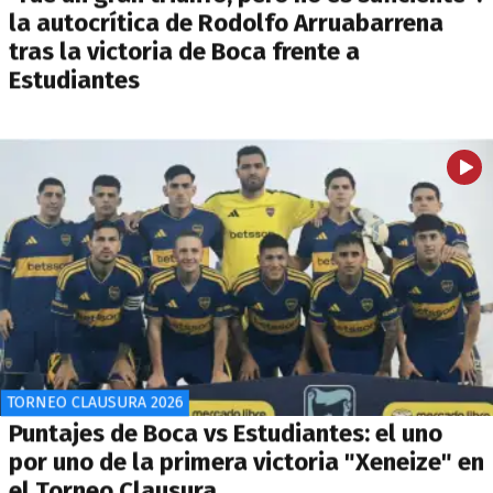
la autocrítica de Rodolfo Arruabarrena
tras la victoria de Boca frente a
Estudiantes
TORNEO CLAUSURA 2026
Puntajes de Boca vs Estudiantes: el uno
por uno de la primera victoria "Xeneize" en
el Torneo Clausura