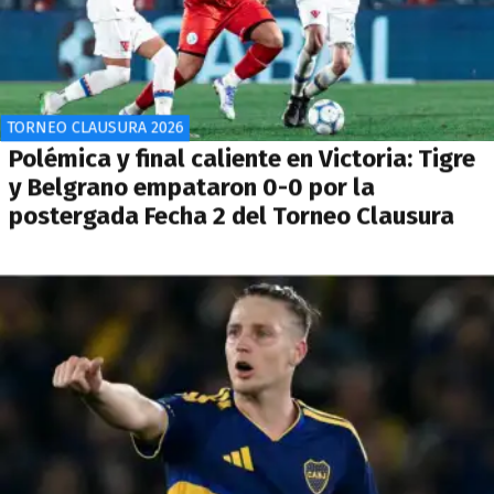
TORNEO CLAUSURA 2026
Polémica y final caliente en Victoria: Tigre
y Belgrano empataron 0-0 por la
postergada Fecha 2 del Torneo Clausura