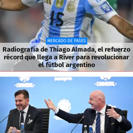
MERCADO DE PASES
Radiografía de Thiago Almada, el refuerzo
récord que llega a River para revolucionar
el fútbol argentino