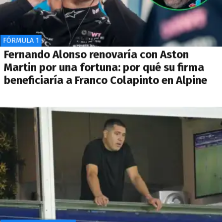
FÓRMULA 1
Fernando Alonso renovaría con Aston
Martin por una fortuna: por qué su firma
beneficiaría a Franco Colapinto en Alpine