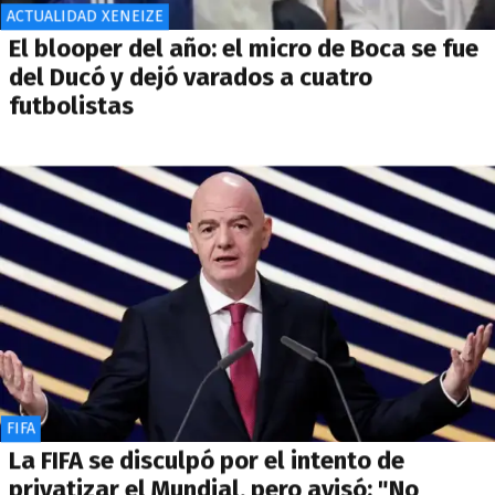
ACTUALIDAD XENEIZE
El blooper del año: el micro de Boca se fue
del Ducó y dejó varados a cuatro
futbolistas
FIFA
La FIFA se disculpó por el intento de
privatizar el Mundial, pero avisó: "No