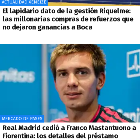
ACTUALIDAD XENEIZE
El lapidario dato de la gestión Riquelme:
las millonarias compras de refuerzos que
no dejaron ganancias a Boca
MERCADO DE PASES
Real Madrid cedió a Franco Mastantuono a
Fiorentina: los detalles del préstamo