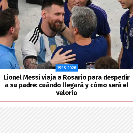
1958-2026
Lionel Messi viaja a Rosario para despedir
a su padre: cuándo llegará y cómo será el
velorio