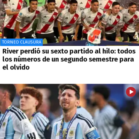
TORNEO CLAUSURA
River perdió su sexto partido al hilo: todos
los números de un segundo semestre para
el olvido