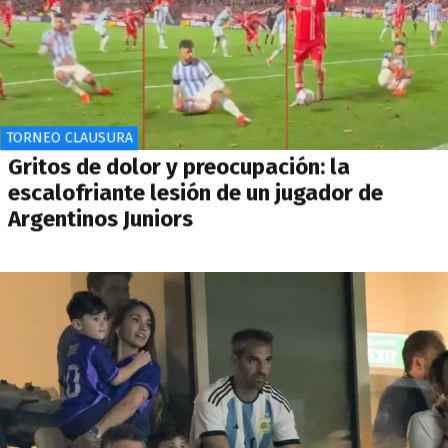
TORNEO CLAUSURA
Gritos de dolor y preocupación: la
escalofriante lesión de un jugador de
Argentinos Juniors