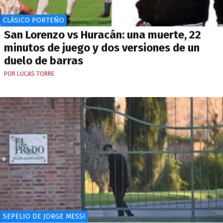
CLÁSICO PORTEÑO
San Lorenzo vs Huracán: una muerte, 22
minutos de juego y dos versiones de un
duelo de barras
POR LUCAS TORRE
SEPELIO DE JORGE MESSI