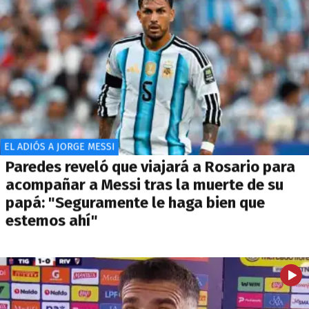
EL ADIÓS A JORGE MESSI
Paredes reveló que viajará a Rosario para
acompañar a Messi tras la muerte de su
papá: "Seguramente le haga bien que
estemos ahí"