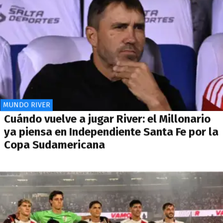
MUNDO RIVER
Cuándo vuelve a jugar River: el Millonario
ya piensa en Independiente Santa Fe por la
Copa Sudamericana