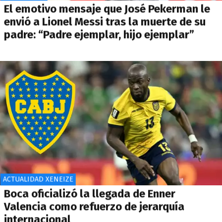
El emotivo mensaje que José Pekerman le
envió a Lionel Messi tras la muerte de su
padre: “Padre ejemplar, hijo ejemplar”
ACTUALIDAD XENEIZE
Boca oficializó la llegada de Enner
Valencia como refuerzo de jerarquía
internacional