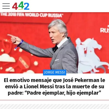
JORGE MESSI
El emotivo mensaje que José Pekerman le
envió a Lionel Messi tras la muerte de su
padre: “Padre ejemplar, hijo ejemplar”