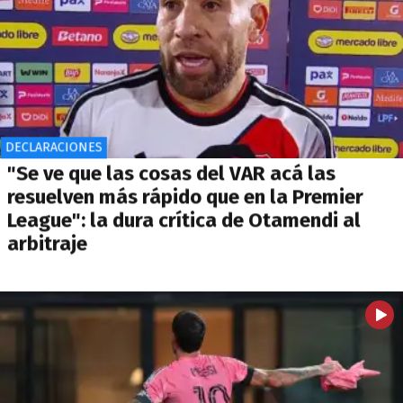
DECLARACIONES
"Se ve que las cosas del VAR acá las
resuelven más rápido que en la Premier
League": la dura crítica de Otamendi al
arbitraje