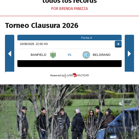
todos los récords
POR BRENDA PANIZZA
Torneo Clausura 2026