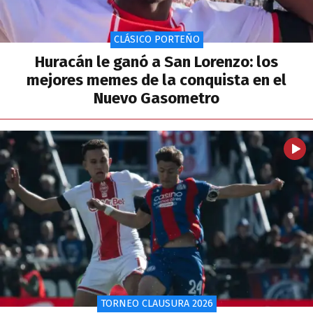
CLÁSICO PORTEÑO
Huracán le ganó a San Lorenzo: los
mejores memes de la conquista en el
Nuevo Gasometro
TORNEO CLAUSURA 2026