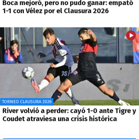
Boca mejoró, pero no pudo ganar: empató
1-1 con Vélez por el Clausura 2026
TORNEO CLAUSURA 2026
River volvió a perder: cayó 1-0 ante Tigre y
Coudet atraviesa una crisis histórica