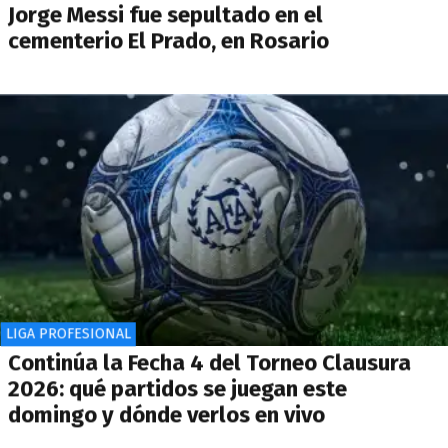
Jorge Messi fue sepultado en el
cementerio El Prado, en Rosario
LIGA PROFESIONAL
Continúa la Fecha 4 del Torneo Clausura
2026: qué partidos se juegan este
domingo y dónde verlos en vivo