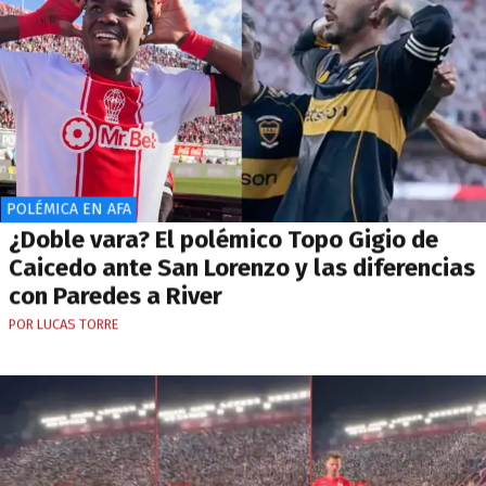
POLÉMICA EN AFA
¿Doble vara? El polémico Topo Gigio de
Caicedo ante San Lorenzo y las diferencias
con Paredes a River
POR LUCAS TORRE