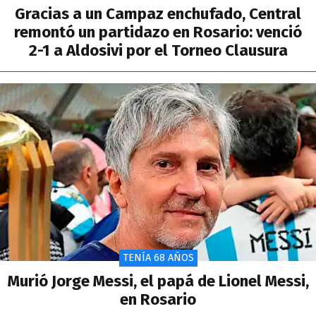
Gracias a un Campaz enchufado, Central
remontó un partidazo en Rosario: venció
2-1 a Aldosivi por el Torneo Clausura
TENÍA 68 AÑOS
Murió Jorge Messi, el papá de Lionel Messi,
en Rosario