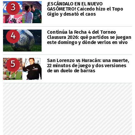
¡ESCÁNDALO EN EL NUEVO
3
GASÓMETRO! Caicedo hizo el Topo
Gigio y desató el caos
Continúa la Fecha 4 del Torneo
4
Clausura 2026: qué partidos se juegan
este domingo y dónde verlos en vivo
San Lorenzo vs Huracán: una muerte,
5
22 minutos de juego y dos versiones
de un duelo de barras