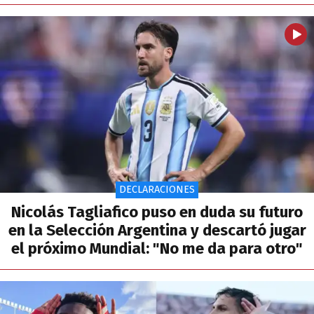
DECLARACIONES
Nicolás Tagliafico puso en duda su futuro
en la Selección Argentina y descartó jugar
el próximo Mundial: "No me da para otro"