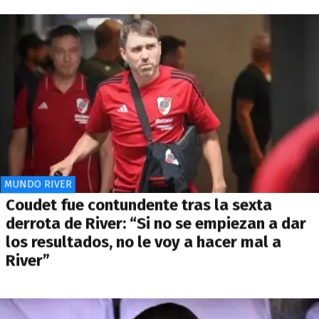
MUNDO RIVER
Coudet fue contundente tras la sexta
derrota de River: “Si no se empiezan a dar
los resultados, no le voy a hacer mal a
River”