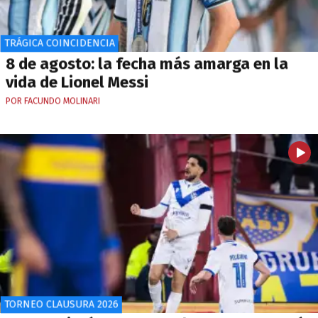
TRÁGICA COINCIDENCIA
8 de agosto: la fecha más amarga en la
vida de Lionel Messi
POR FACUNDO MOLINARI
TORNEO CLAUSURA 2026