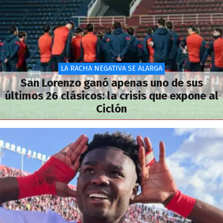
LA RACHA NEGATIVA SE ALARGA
San Lorenzo ganó apenas uno de sus
últimos 26 clásicos: la crisis que expone al
Ciclón