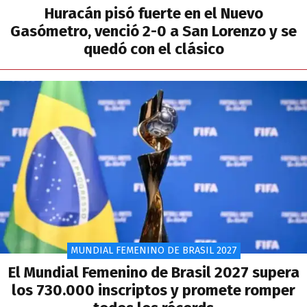
Huracán pisó fuerte en el Nuevo
Gasómetro, venció 2-0 a San Lorenzo y se
quedó con el clásico
MUNDIAL FEMENINO DE BRASIL 2027
El Mundial Femenino de Brasil 2027 supera
los 730.000 inscriptos y promete romper