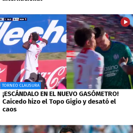
TORNEO CLAUSURA
¡ESCÁNDALO EN EL NUEVO GASÓMETRO!
Caicedo hizo el Topo Gigio y desató el
caos