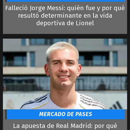
Falleció Jorge Messi: quién fue y por qué
resultó determinante en la vida
deportiva de Lionel
MERCADO DE PASES
La apuesta de Real Madrid: por qué