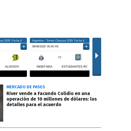
MERCADO DE PASES
River vende a Facundo Colidio en una
operación de 10 millones de dólares: los
detalles para el acuerdo