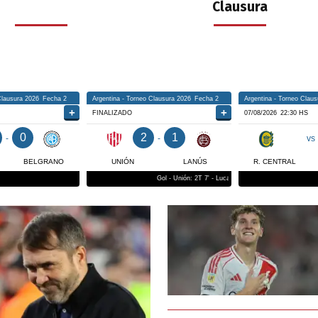
Clausura