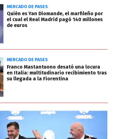
MERCADO DE PASES
Quién es Yan Diomande, el marfileño por
el cual el Real Madrid pagó 140 millones
de euros
MERCADO DE PASES
Franco Mastantuono desató una locura
en Italia: multitudinario recibimiento tras
su llegada a la Fiorentina