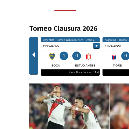
Torneo Clausura 2026