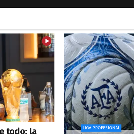
LIGA PROFESIONAL
e todo: la