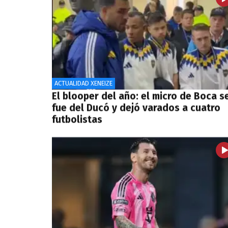
ACTUALIDAD XENEIZE
El blooper del año: el micro de Boca s
fue del Ducó y dejó varados a cuatro
futbolistas