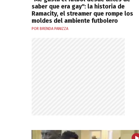
saber que era gay": la historia de
Ramacity, el streamer que rompe los
moldes del ambiente futbolero
POR BRENDA PANIZZA