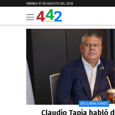
VIERNES 07 DE AGOSTO DEL 2026
DECLARACIONES
Claudio Tapia habló d