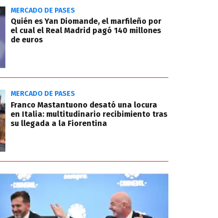
MERCADO DE PASES
Quién es Yan Diomande, el marfileño por
el cual el Real Madrid pagó 140 millones
de euros
MERCADO DE PASES
Franco Mastantuono desató una locura
en Italia: multitudinario recibimiento tras
su llegada a la Fiorentina