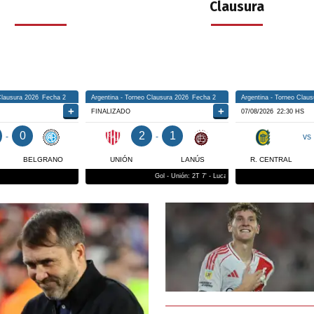
Clausura