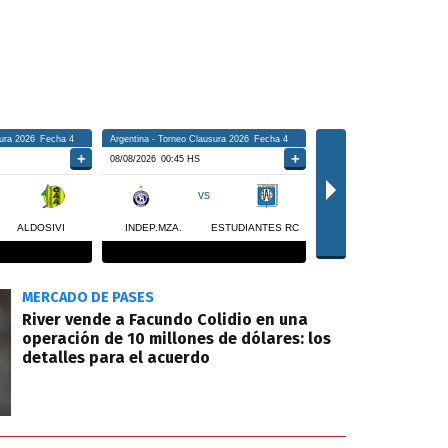
MERCADO DE PASES
River vende a Facundo Colidio en una
operación de 10 millones de dólares: los
detalles para el acuerdo