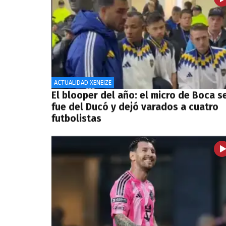
ACTUALIDAD XENEIZE
El blooper del año: el micro de Boca s
fue del Ducó y dejó varados a cuatro
futbolistas