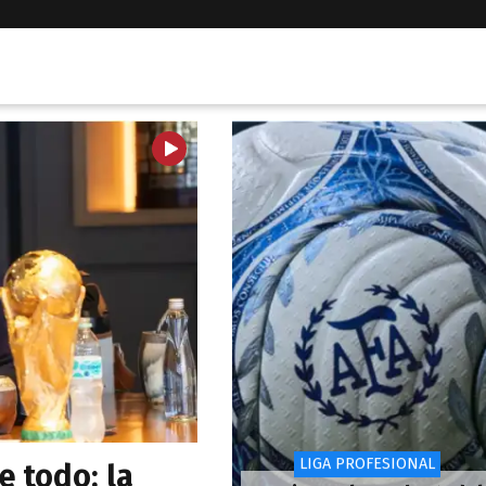
LIGA PROFESIONAL
e todo: la