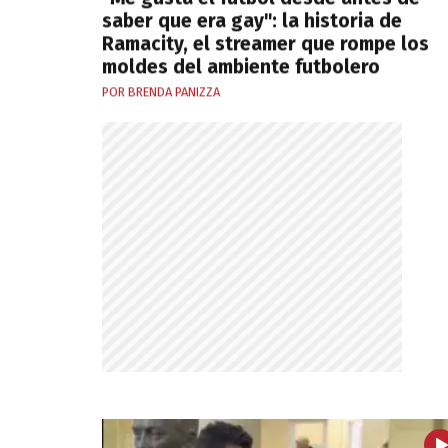
saber que era gay": la historia de
Ramacity, el streamer que rompe los
moldes del ambiente futbolero
POR BRENDA PANIZZA