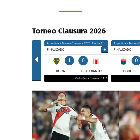
Torneo Clausura 2026