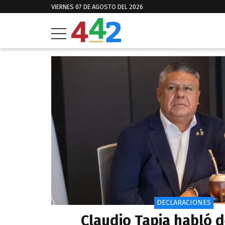
VIERNES 07 DE AGOSTO DEL 2026
DECLARACIONES
Claudio Tapia habló d