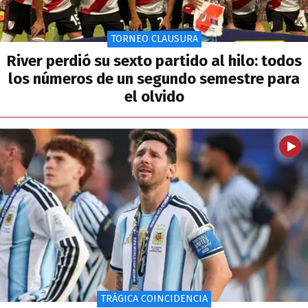
TORNEO CLAUSURA
River perdió su sexto partido al hilo: todos
los números de un segundo semestre para
el olvido
TRÁGICA COINCIDENCIA