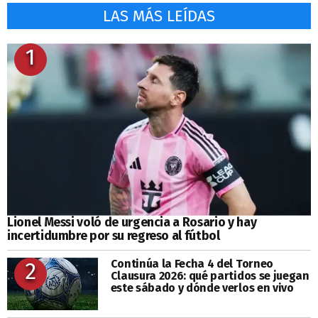
LAS MÁS LEÍDAS
1
Lionel Messi voló de urgencia a Rosario y hay
incertidumbre por su regreso al fútbol
Continúa la Fecha 4 del Torneo
2
Clausura 2026: qué partidos se juegan
este sábado y dónde verlos en vivo