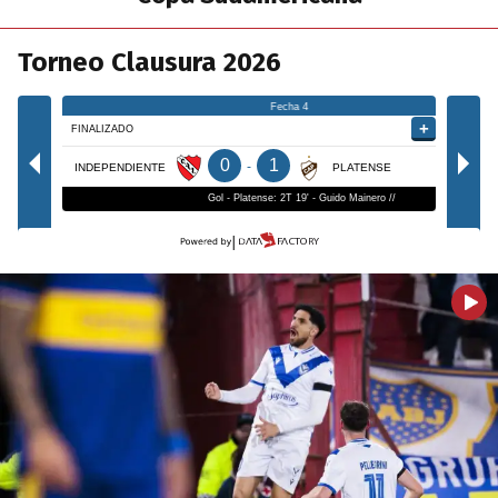
Torneo Clausura 2026