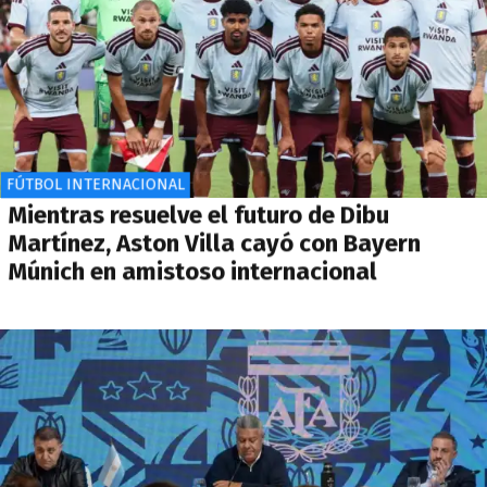
FÚTBOL INTERNACIONAL
Mientras resuelve el futuro de Dibu
Martínez, Aston Villa cayó con Bayern
Múnich en amistoso internacional