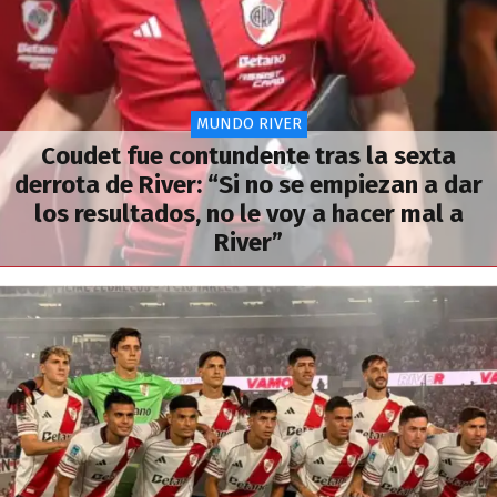
MUNDO RIVER
Coudet fue contundente tras la sexta
derrota de River: “Si no se empiezan a dar
los resultados, no le voy a hacer mal a
River”