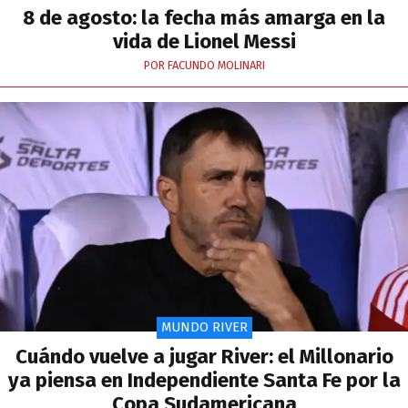
8 de agosto: la fecha más amarga en la
vida de Lionel Messi
POR FACUNDO MOLINARI
MUNDO RIVER
Cuándo vuelve a jugar River: el Millonario
ya piensa en Independiente Santa Fe por la
Copa Sudamericana