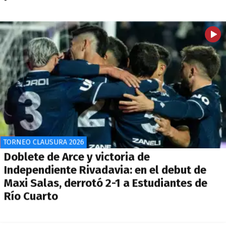
TORNEO CLAUSURA 2026
Doblete de Arce y victoria de
Independiente Rivadavia: en el debut de
Maxi Salas, derrotó 2-1 a Estudiantes de
Río Cuarto