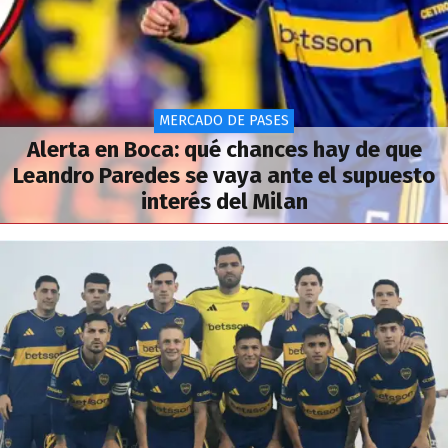
MERCADO DE PASES
Alerta en Boca: qué chances hay de que
Leandro Paredes se vaya ante el supuesto
interés del Milan