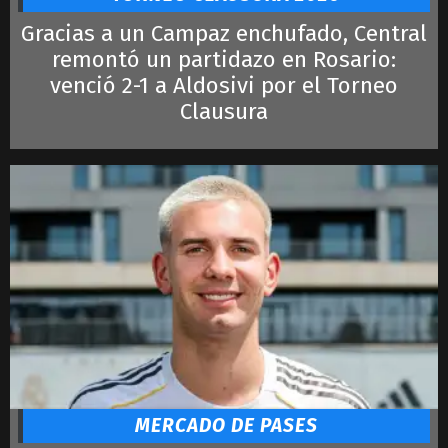
Gracias a un Campaz enchufado, Central
remontó un partidazo en Rosario:
venció 2-1 a Aldosivi por el Torneo
Clausura
MERCADO DE PASES