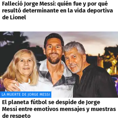
Falleció Jorge Messi: quién fue y por qué
resultó determinante en la vida deportiva
de Lionel
LA MUERTE DE JORGE MESSI
El planeta fútbol se despide de Jorge
Messi entre emotivos mensajes y muestras
de respeto