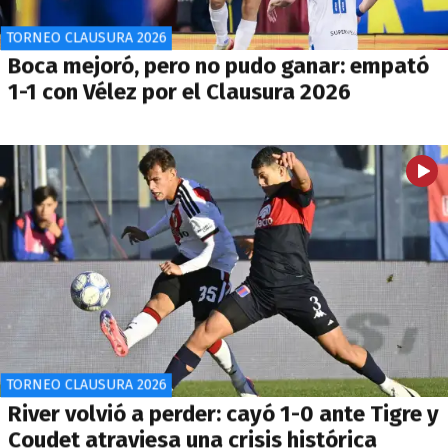
TORNEO CLAUSURA 2026
Boca mejoró, pero no pudo ganar: empató
1-1 con Vélez por el Clausura 2026
TORNEO CLAUSURA 2026
River volvió a perder: cayó 1-0 ante Tigre y
Coudet atraviesa una crisis histórica