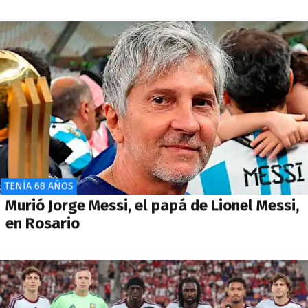
TENÍA 68 AÑOS
Murió Jorge Messi, el papá de Lionel Messi,
en Rosario