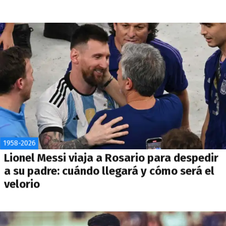
1958-2026
Lionel Messi viaja a Rosario para despedir
a su padre: cuándo llegará y cómo será el
velorio