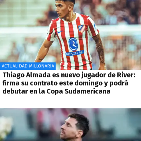
ACTUALIDAD MILLONARIA
Thiago Almada es nuevo jugador de River:
firma su contrato este domingo y podrá
debutar en la Copa Sudamericana