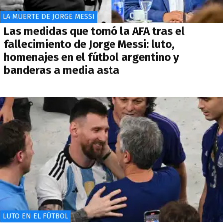
LA MUERTE DE JORGE MESSI
Las medidas que tomó la AFA tras el
fallecimiento de Jorge Messi: luto,
homenajes en el fútbol argentino y
banderas a media asta
LUTO EN EL FÚTBOL