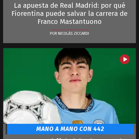
La apuesta de Real Madrid: por qué
Fiorentina puede salvar la carrera de
Franco Mastantuono
POR NICOLÁS ZICCARDI
MANO A MANO CON 442