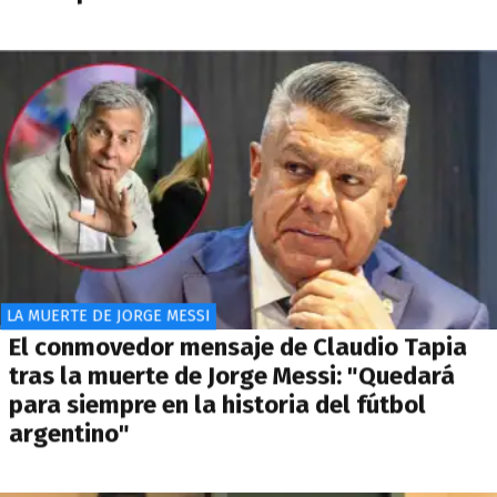
LA MUERTE DE JORGE MESSI
El conmovedor mensaje de Claudio Tapia
tras la muerte de Jorge Messi: "Quedará
para siempre en la historia del fútbol
argentino"