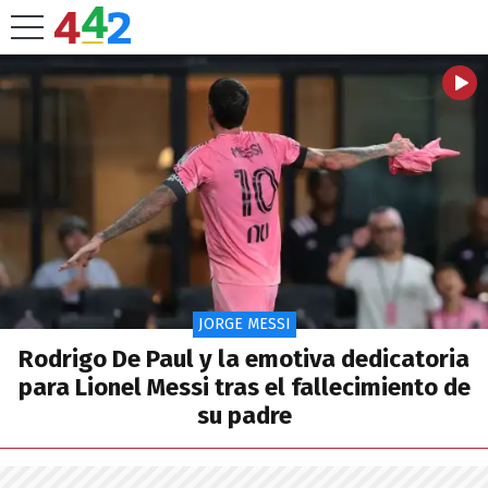
JORGE MESSI
Rodrigo De Paul y la emotiva dedicatoria
para Lionel Messi tras el fallecimiento de
su padre