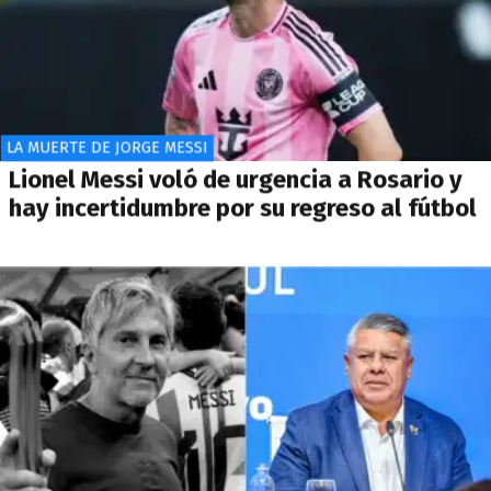
LA MUERTE DE JORGE MESSI
Lionel Messi voló de urgencia a Rosario y
hay incertidumbre por su regreso al fútbol