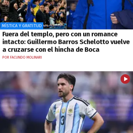
MÍSTICA Y GRATITUD
Fuera del templo, pero con un romance
intacto: Guillermo Barros Schelotto vuelve
a cruzarse con el hincha de Boca
POR FACUNDO MOLINARI