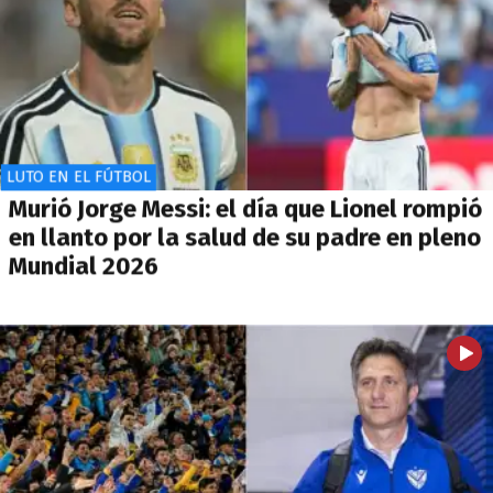
LUTO EN EL FÚTBOL
Murió Jorge Messi: el día que Lionel rompió
en llanto por la salud de su padre en pleno
Mundial 2026