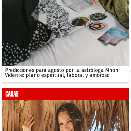
Predicciones para agosto por la astróloga Mhoni
Vidente: plano espiritual, laboral y amoroso