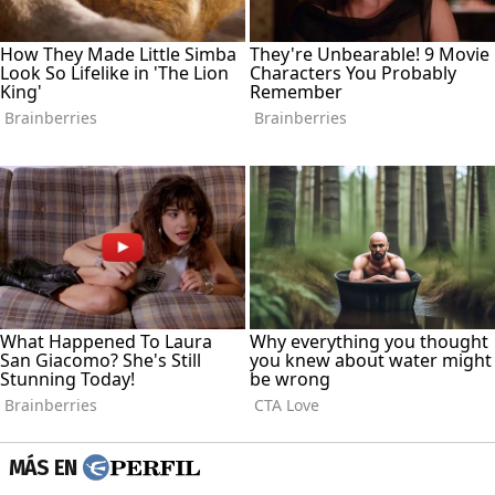
MÁS EN