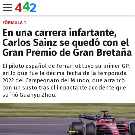
FÓRMULA 1
En una carrera infartante,
Carlos Sainz se quedó con el
Gran Premio de Gran Bretaña
El piloto español de Ferrari obtuvo su primer GP,
en lo que fue la décima fecha de la temporada
2022 del Campeonato del Mundo, que arrancó
con un susto tras el impactante accidente que
sufrió Guanyu Zhou.