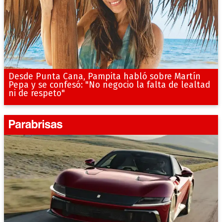
Desde Punta Cana, Pampita habló sobre Martín
Pepa y se confesó: "No negocio la falta de lealtad
ni de respeto"