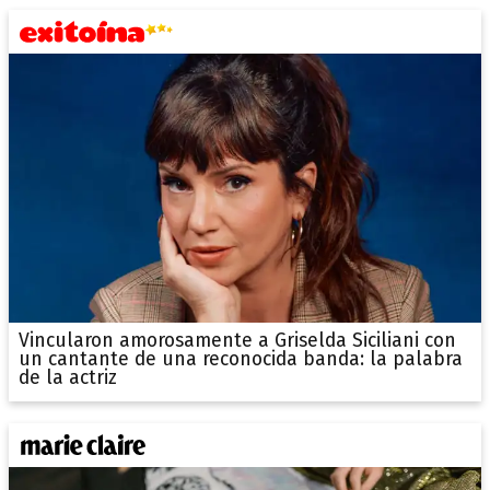
Vincularon amorosamente a Griselda Siciliani con
un cantante de una reconocida banda: la palabra
de la actriz