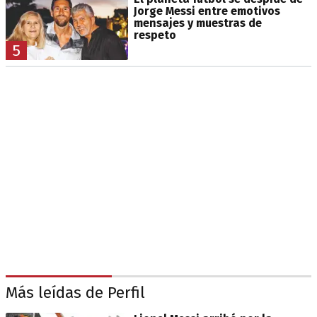
Jorge Messi entre emotivos
mensajes y muestras de
respeto
5
Más leídas de Perfil