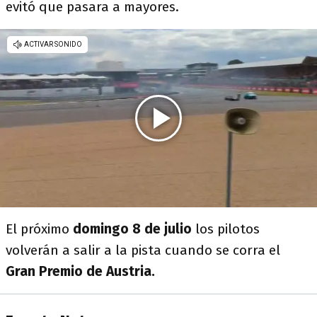
evitó que pasara a mayores.
El próximo
domingo 8 de julio
los pilotos
volverán a salir a la pista cuando se corra el
Gran Premio de Austria.