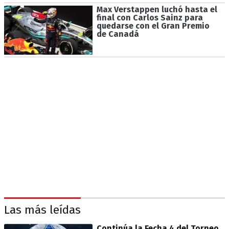
Max Verstappen luchó hasta el
final con Carlos Sainz para
quedarse con el Gran Premio
de Canadá
Las más leídas
Continúa la Fecha 4 del Torneo