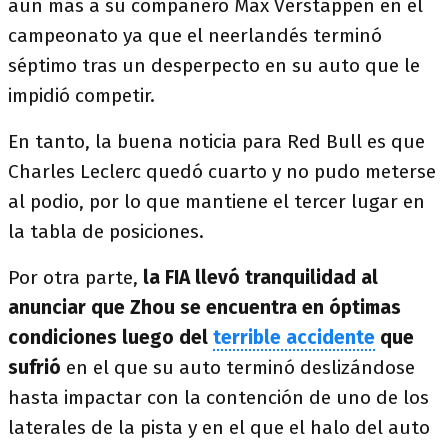
aún más a su compañero Max Verstappen en el
campeonato ya que el neerlandés terminó
séptimo tras un desperpecto en su auto que le
impidió competir.
En tanto, la buena noticia para Red Bull es que
Charles Leclerc quedó cuarto y no pudo meterse
al podio, por lo que mantiene el tercer lugar en
la tabla de posiciones.
Por otra parte,
la FIA llevó tranquilidad al
anunciar que Zhou se encuentra en óptimas
condiciones luego del
terrible accidente
que
sufrió
en el que su auto terminó deslizándose
hasta impactar con la contención de uno de los
laterales de la pista y en el que el halo del auto