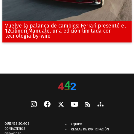
Vuelve la palanca de cambios: Ferrari presentó el
12Cilindri Manuale, una edición limitada con
tecnología by-wire
QUIENES SOMOS
EQUIPO
CONTÁCTENOS
REGLAS DE PARTICIPACIÓN
PRIVACIDAD