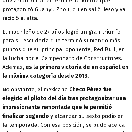
que arrancó con el terrible accidente que
protagonizó Guanyu Zhou, quien salió ileso y ya
recibió el alta.
El madrileño de 27 años logró un gran triunfo
para su escudería que terminó sumando más
puntos que su principal oponente, Red Bull, en
la lucha por el Campeonato de Constructores.
Además,
es la primera victoria de un español en
la máxima categoría desde 2013.
No obstante, el mexicano
Checo Pérez fue
elegido el piloto del día tras protagonizar una
impresionante remontada que le permitió
finalizar segundo
y alcanzar su sexto podio en
la temporada. Con esa posición, se pudo acercar