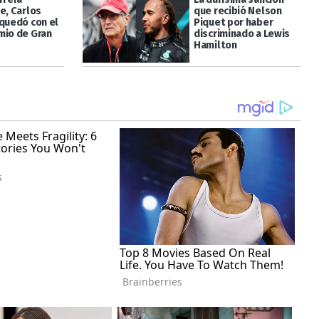
e, Carlos
que recibió Nelson
 quedó con el
Piquet por haber
mio de Gran
discriminado a Lewis
Hamilton