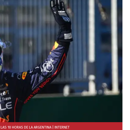
LAS 10 HORAS DE LA ARGENTINA
| INTERNET