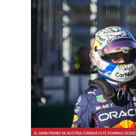
EL GRAN PREMIO DE AUSTRIA CORRERÁ ESTE DOMINGO DESDE 