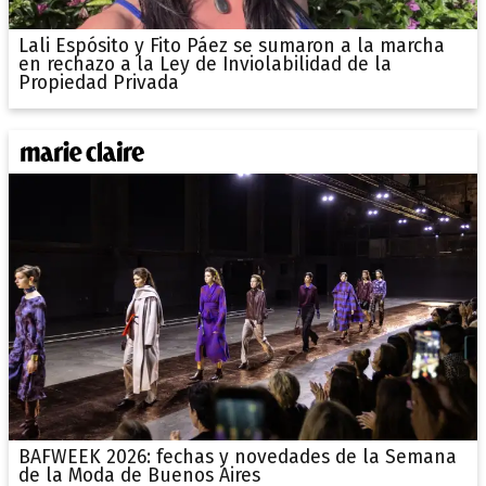
Lali Espósito y Fito Páez se sumaron a la marcha
en rechazo a la Ley de Inviolabilidad de la
Propiedad Privada
BAFWEEK 2026: fechas y novedades de la Semana
de la Moda de Buenos Aires