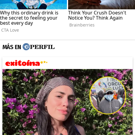
MÁS EN