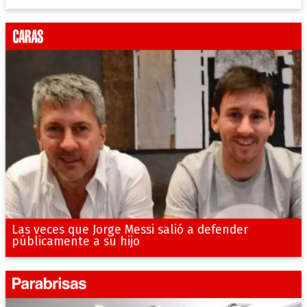
Las veces que Jorge Messi salió a defender
públicamente a su hijo