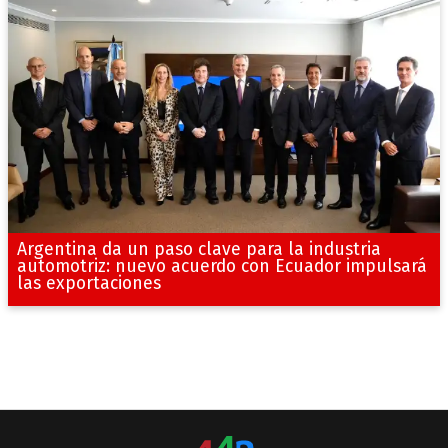
Argentina da un paso clave para la industria
automotriz: nuevo acuerdo con Ecuador impulsará
las exportaciones