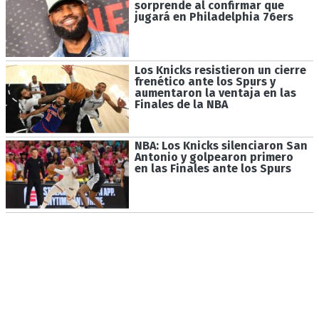
sorprende al confirmar que
jugará en Philadelphia 76ers
Los Knicks resistieron un cierre
frenético ante los Spurs y
aumentaron la ventaja en las
Finales de la NBA
NBA: Los Knicks silenciaron San
Antonio y golpearon primero
en las Finales ante los Spurs