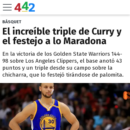
BÁSQUET
El increíble triple de Curry y
el festejo a lo Maradona
En la victoria de los Golden State Warriors 144-
98 sobre Los Angeles Clippers, el base anotó 43
puntos y un triple desde su campo sobre la
chicharra, que lo festejó tirándose de palomita.