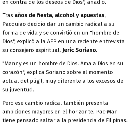
en contra de los deseos de Dios", añadió.
Tras
años de fiesta, alcohol y apuestas
,
Pacquiao decidió dar un cambio radical a su
forma de vida y se convirtió en un "hombre de
Dios", explicó a la AFP en una reciente entrevista
su consejero espiritual,
Jeric Soriano
.
"Manny es un hombre de Dios. Ama a Dios en su
corazón", explica Soriano sobre el momento
actual del púgil, muy diferente a los excesos de
su juventud.
Pero ese cambio radical también presenta
ambiciones mayores en el horizonte. Pac-Man
tiene pensado saltar a la presidencia de Filipinas.