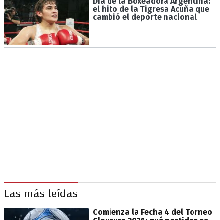
Día de la Boxeadora Argentina:
el hito de la Tigresa Acuña que
cambió el deporte nacional
Las más leídas
Comienza la Fecha 4 del Torneo