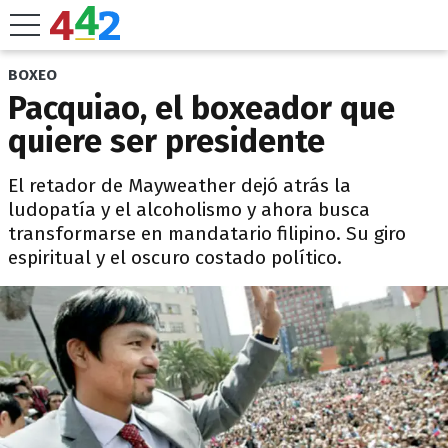
BOXEO
Pacquiao, el boxeador que
quiere ser presidente
El retador de Mayweather dejó atrás la
ludopatía y el alcoholismo y ahora busca
transformarse en mandatario filipino. Su giro
espiritual y el oscuro costado político.