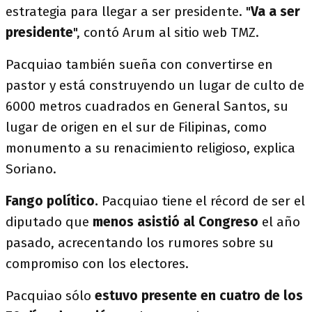
estrategia para llegar a ser presidente. "
Va a ser
presidente
", contó Arum al sitio web TMZ.
Pacquiao también sueña con convertirse en
pastor y está construyendo un lugar de culto de
6000 metros cuadrados en General Santos, su
lugar de origen en el sur de Filipinas, como
monumento a su renacimiento religioso, explica
Soriano.
Fango político.
Pacquiao tiene el récord de ser el
diputado que
menos asistió al Congreso
el año
pasado, acrecentando los rumores sobre su
compromiso con los electores.
Pacquiao sólo
estuvo presente en cuatro de los