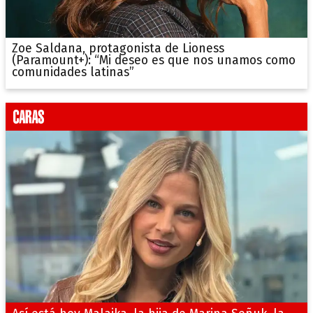
Zoe Saldana, protagonista de Lioness
(Paramount+): “Mi deseo es que nos unamos como
comunidades latinas”