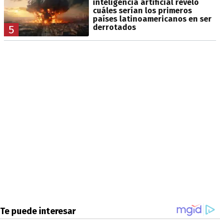
inteligencia artificial reveló
cuáles serían los primeros
países latinoamericanos en ser
derrotados
5