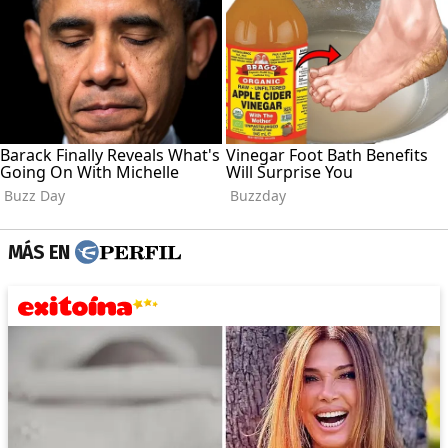
MÁS EN