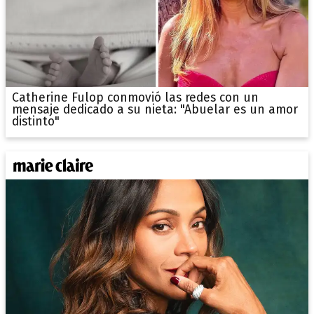
Catherine Fulop conmovió las redes con un
mensaje dedicado a su nieta: "Abuelar es un amor
distinto"