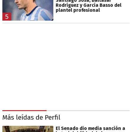
Santiago Sosa, Baltasar
Rodríguez y García Basso del
plantel profesional
5
Más leídas de Perfil
El Senado dio media sanción a