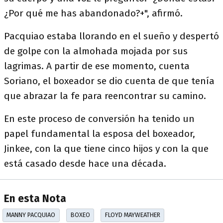
¿Por qué me has abandonado?+", afirmó.
Pacquiao estaba llorando en el sueño y despertó
de golpe con la almohada mojada por sus
lagrimas. A partir de ese momento, cuenta
Soriano, el boxeador se dio cuenta de que tenía
que abrazar la fe para reencontrar su camino.
En este proceso de conversión ha tenido un
papel fundamental la esposa del boxeador,
Jinkee, con la que tiene cinco hijos y con la que
está casado desde hace una década.
En esta Nota
MANNY PACQUIAO
BOXEO
FLOYD MAYWEATHER