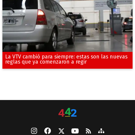
La VTV cambió para siempre: estas son las nuevas
reglas que ya comenzaron a regir