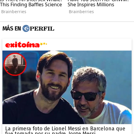
MÁS EN
La primera foto de Lionel Messi en Barcelona que
fue tomada por su padre, Jorge Messi