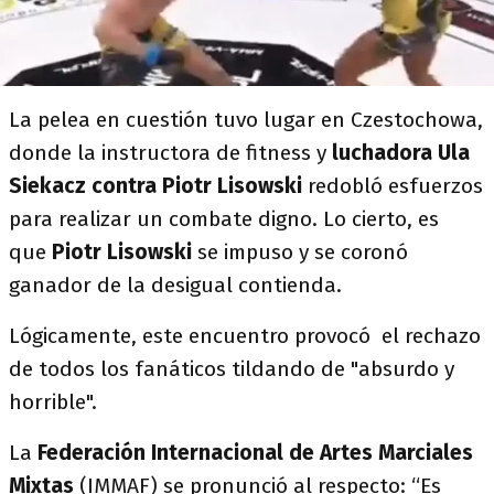
La pelea en cuestión tuvo lugar en Czestochowa,
donde la instructora de fitness y
luchadora Ula
Siekacz contra Piotr Lisowski
redobló esfuerzos
para realizar un combate digno. Lo cierto, es
que
Piotr Lisowski
se impuso y se coronó
ganador de la desigual contienda.
Lógicamente, este encuentro provocó el rechazo
de todos los fanáticos tildando de "absurdo y
horrible".
La
Federación Internacional de Artes Marciales
Mixtas
(IMMAF) se pronunció al respecto: “Es