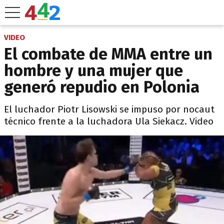
VIDEO
El combate de MMA entre un
hombre y una mujer que
generó repudio en Polonia
El luchador Piotr Lisowski se impuso por nocaut
técnico frente a la luchadora Ula Siekacz. Video