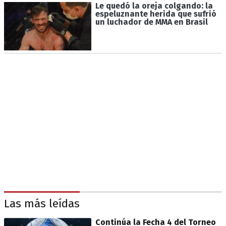
Le quedó la oreja colgando: la
espeluznante herida que sufrió
un luchador de MMA en Brasil
Las más leídas
Continúa la Fecha 4 del Torneo