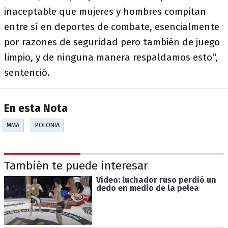
inaceptable que mujeres y hombres compitan
entre sí en deportes de combate, esencialmente
por razones de seguridad pero también de juego
limpio, y de ninguna manera respaldamos esto“,
sentenció.
En esta Nota
MMA
POLONIA
También te puede interesar
Video: luchador ruso perdió un
dedo en medio de la pelea