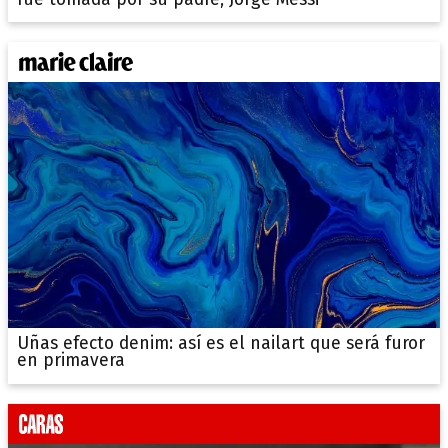
Uñas efecto denim: así es el nailart que será furor
en primavera