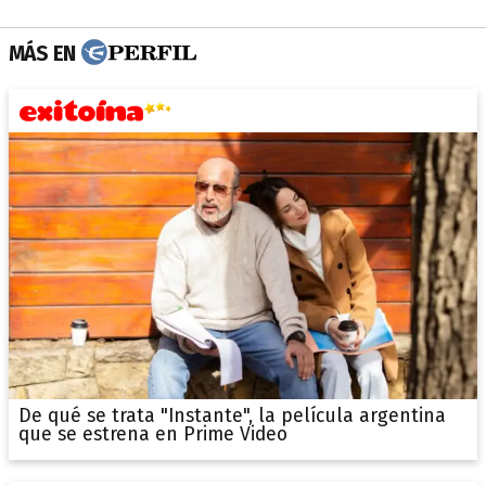
MÁS EN
De qué se trata "Instante", la película argentina
que se estrena en Prime Video