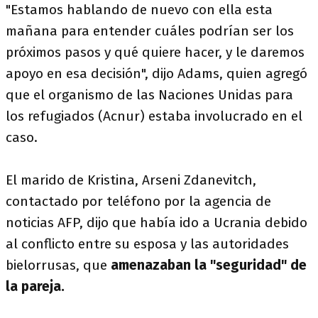
"Estamos hablando de nuevo con ella esta
mañana para entender cuáles podrían ser los
próximos pasos y qué quiere hacer, y le daremos
apoyo en esa decisión", dijo Adams, quien agregó
que el organismo de las Naciones Unidas para
los refugiados (Acnur) estaba involucrado en el
caso.
El marido de Kristina, Arseni Zdanevitch,
contactado por teléfono por la agencia de
noticias AFP, dijo que había ido a Ucrania debido
al conflicto entre su esposa y las autoridades
bielorrusas, que
amenazaban la "seguridad" de
la pareja.