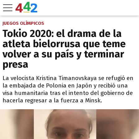
JUEGOS OLÍMPICOS
Tokio 2020: el drama de la
atleta bielorrusa que teme
volver a su país y terminar
presa
La velocista Kristina Timanovskaya se refugió en
la embajada de Polonia en Japón y recibió una
visa humanitaria tras el intento del gobierno de
hacerla regresar a la fuerza a Minsk.