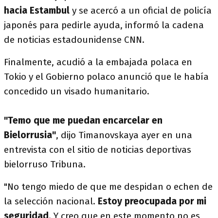
hacia Estambul
y se acercó a un oficial de policía
japonés para pedirle ayuda, informó la cadena
de noticias estadounidense CNN.
Finalmente, acudió a la embajada polaca en
Tokio y el Gobierno polaco anunció que le había
concedido un visado humanitario.
"Temo que me puedan encarcelar en
Bielorrusia"
, dijo Timanovskaya ayer en una
entrevista con el sitio de noticias deportivas
bielorruso Tribuna.
"No tengo miedo de que me despidan o echen de
la selección nacional.
Estoy preocupada por mi
seguridad
. Y creo que en este momento no es