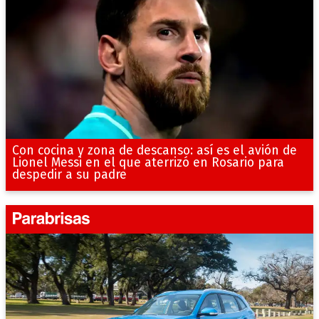
Con cocina y zona de descanso: así es el avión de
Lionel Messi en el que aterrizó en Rosario para
despedir a su padre