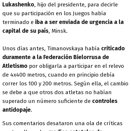
Lukashenko
, hijo del presidente, para decirle
que su participación en los Juegos había
terminado e
iba a ser enviada de urgencia a la
capital de su país
, Minsk.
Unos días antes, Timanovskaya había
criticado
duramente a la Federación Bielorrusa de
Atletismo
por obligarla a participar en el relevo
de 4x400 metros, cuando en principio debía
correr los 100 y 200 metros. Según ella, el cambio
se debe a que otros dos atletas no habían
superado un número suficiente de
controles
antidopaje
.
Sus comentarios desataron una ola de críticas