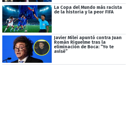
La Copa del Mundo más racista
de la historia y la peor FIFA
Javier Milei apuntó contra Juan
Román Riquelme tras la
eliminación de Boca: “Yo te
avisé”