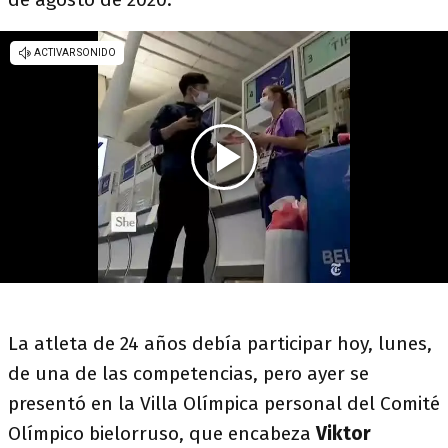
La atleta de 24 años debía participar hoy, lunes,
de una de las competencias, pero ayer se
presentó en la Villa Olímpica personal del Comité
Olímpico bielorruso, que encabeza
Viktor