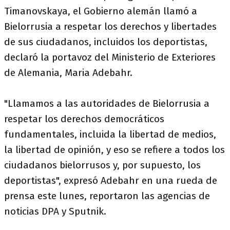
Timanovskaya, el Gobierno alemán llamó a
Bielorrusia a respetar los derechos y libertades
de sus ciudadanos, incluidos los deportistas,
declaró la portavoz del Ministerio de Exteriores
de Alemania, Maria Adebahr.
"Llamamos a las autoridades de Bielorrusia a
respetar los derechos democráticos
fundamentales, incluida la libertad de medios,
la libertad de opinión, y eso se refiere a todos los
ciudadanos bielorrusos y, por supuesto, los
deportistas", expresó Adebahr en una rueda de
prensa este lunes, reportaron las agencias de
noticias DPA y Sputnik.