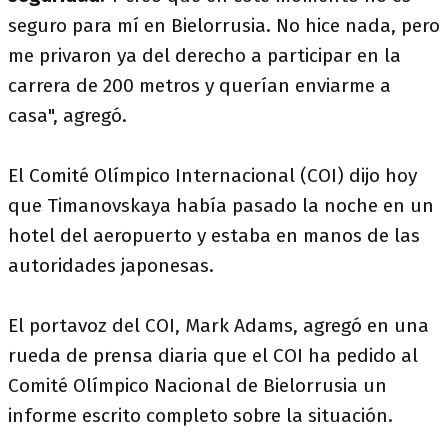
seguro para mí en Bielorrusia. No hice nada, pero
me privaron ya del derecho a participar en la
carrera de 200 metros y querían enviarme a
casa", agregó.
El Comité Olímpico Internacional (COI) dijo hoy
que Timanovskaya había pasado la noche en un
hotel del aeropuerto y estaba en manos de las
autoridades japonesas.
El portavoz del COI, Mark Adams, agregó en una
rueda de prensa diaria que el COI ha pedido al
Comité Olímpico Nacional de Bielorrusia un
informe escrito completo sobre la situación.