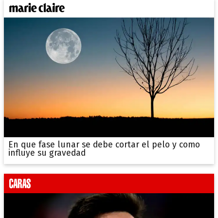
En que fase lunar se debe cortar el pelo y como
influye su gravedad