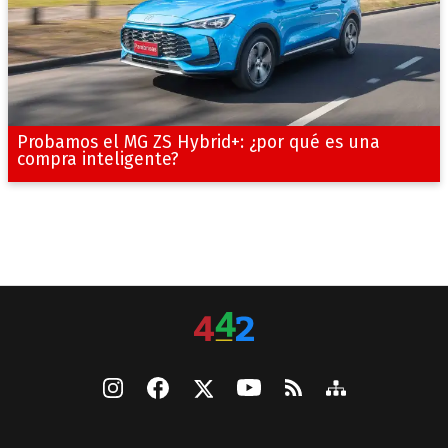
Probamos el MG ZS Hybrid+: ¿por qué es una
compra inteligente?