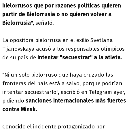
bielorrusos que por razones políticas quieren
partir de Bielorrusia o no quieren volver a
Bielorrusia",
señaló.
La opositora bielorrusa en el exilio Svetlana
Tijanovskaya acusó a los responsables olímpicos
de su país de
intentar "secuestrar" a la atleta.
"Ni un solo bielorruso que haya cruzado las
fronteras del país está a salvo, porque podrían
intentar secuestrarlo", escribió en Telegram ayer,
pidiendo
sanciones internacionales más fuertes
contra Minsk.
Conocido el incidente protagonizado por