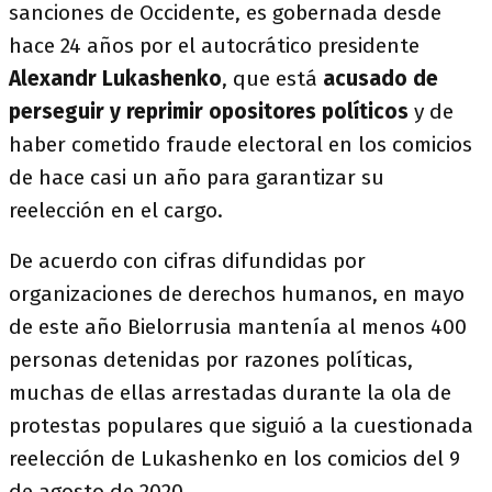
sanciones de Occidente, es gobernada desde
hace 24 años por el autocrático presidente
Alexandr Lukashenko
, que está
acusado de
perseguir y reprimir opositores políticos
y de
haber cometido fraude electoral en los comicios
de hace casi un año para garantizar su
reelección en el cargo.
De acuerdo con cifras difundidas por
organizaciones de derechos humanos, en mayo
de este año Bielorrusia mantenía al menos 400
personas detenidas por razones políticas,
muchas de ellas arrestadas durante la ola de
protestas populares que siguió a la cuestionada
reelección de Lukashenko en los comicios del 9
de agosto de 2020.