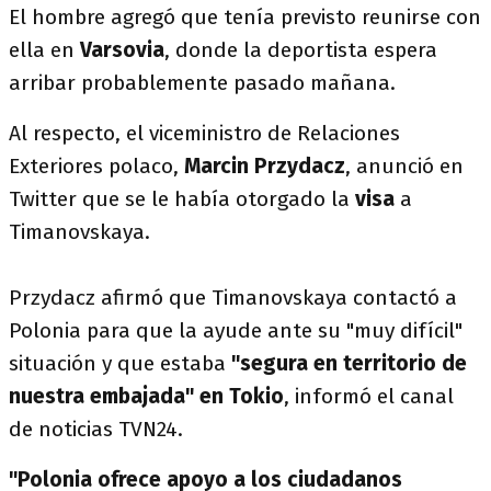
El hombre agregó que tenía previsto reunirse con
ella en
Varsovia
, donde la deportista espera
arribar probablemente pasado mañana.
Al respecto, el viceministro de Relaciones
Exteriores polaco,
Marcin Przydacz
, anunció en
Twitter que se le había otorgado la
visa
a
Timanovskaya.
Przydacz afirmó que Timanovskaya contactó a
Polonia para que la ayude ante su "muy difícil"
situación y que estaba
"segura en territorio de
nuestra embajada" en Tokio
, informó el canal
de noticias TVN24.
"Polonia ofrece apoyo a los ciudadanos