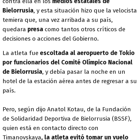
contra ella en los
medios estatales de
Bielorrusia
, y esta situación hizo que la velocista
temiera que, una vez arribada a su país,
quedara
presa
como tantos otros críticos de
decisiones o acciones del Gobierno.
La atleta fue
escoltada al aeropuerto de Tokio
por funcionarios del Comité Olímpico Nacional
de Bielorrusia
, y debía pasar la noche en un
hotel de la estación aérea antes de regresar a su
país.
Pero, según dijo Anatol Kotau, de la Fundación
de Solidaridad Deportiva de Bielorrusia (BSSF),
quien está en contacto directo con
Timanovskaya
, la atleta evitó tomar un vuelo