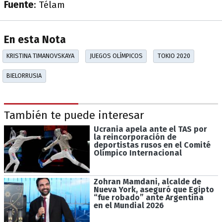
Fuente
: Télam
En esta Nota
KRISTINA TIMANOVSKAYA
JUEGOS OLÍMPICOS
TOKIO 2020
BIELORRUSIA
También te puede interesar
Ucrania apela ante el TAS por
la reincorporación de
deportistas rusos en el Comité
Olímpico Internacional
Zohran Mamdani, alcalde de
Nueva York, aseguró que Egipto
“fue robado” ante Argentina
en el Mundial 2026