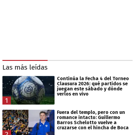
Las más leídas
Continúa la Fecha 4 del Torneo
Clausura 2026: qué partidos se
juegan este sábado y dónde
verlos en vivo
1
Fuera del templo, pero con un
romance intacto: Guillermo
Barros Schelotto vuelve a
cruzarse con el hincha de Boca
2