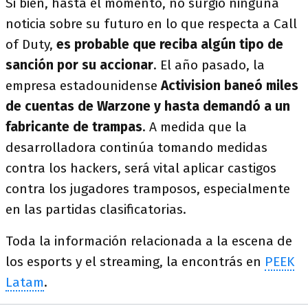
Si bien, hasta el momento, no surgió ninguna
noticia sobre su futuro en lo que respecta a Call
of Duty,
es probable que reciba algún tipo de
sanción por su accionar
. El año pasado, la
empresa estadounidense
Activision baneó miles
de cuentas de Warzone y hasta demandó a un
fabricante de trampas
. A medida que la
desarrolladora continúa tomando medidas
contra los hackers, será vital aplicar castigos
contra los jugadores tramposos, especialmente
en las partidas clasificatorias.
Toda la información relacionada a la escena de
los esports y el streaming, la encontrás en
PEEK
Latam
.