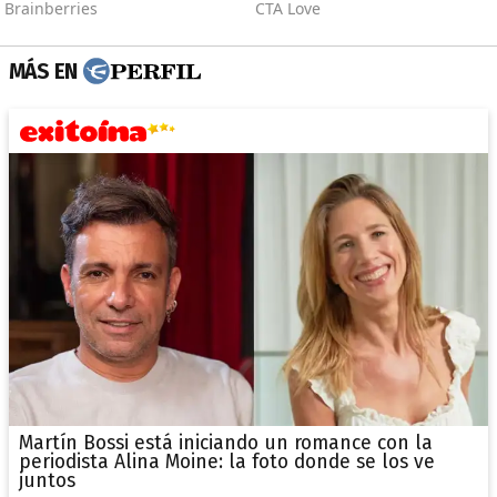
MÁS EN
Martín Bossi está iniciando un romance con la
periodista Alina Moine: la foto donde se los ve
juntos