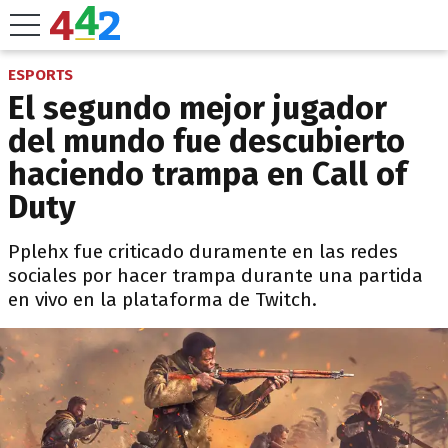
ESPORTS
El segundo mejor jugador
del mundo fue descubierto
haciendo trampa en Call of
Duty
Pplehx fue criticado duramente en las redes
sociales por hacer trampa durante una partida
en vivo en la plataforma de Twitch.