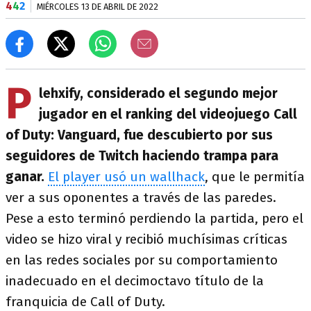
4
4
2
MIÉRCOLES 13 DE ABRIL DE 2022
P
lehxify, considerado el segundo mejor
jugador en el ranking del videojuego Call
of Duty: Vanguard, fue descubierto por sus
seguidores de Twitch haciendo trampa para
ganar.
El player usó un wallhack
, que le permitía
ver a sus oponentes a través de las paredes.
Pese a esto terminó perdiendo la partida, pero el
video se hizo viral y recibió muchísimas críticas
en las redes sociales por su comportamiento
inadecuado en el decimoctavo título de la
franquicia de Call of Duty.