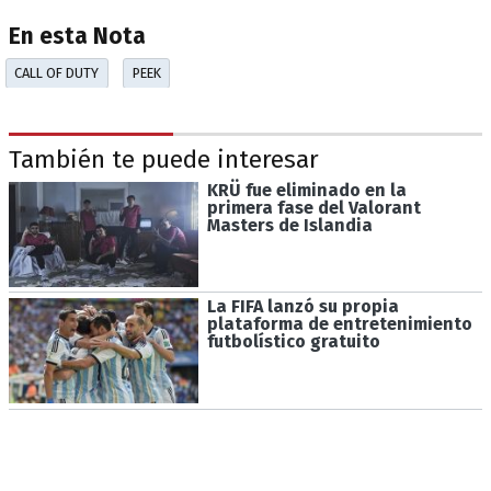
En esta Nota
CALL OF DUTY
PEEK
También te puede interesar
KRÜ fue eliminado en la
primera fase del Valorant
Masters de Islandia
La FIFA lanzó su propia
plataforma de entretenimiento
futbolístico gratuito