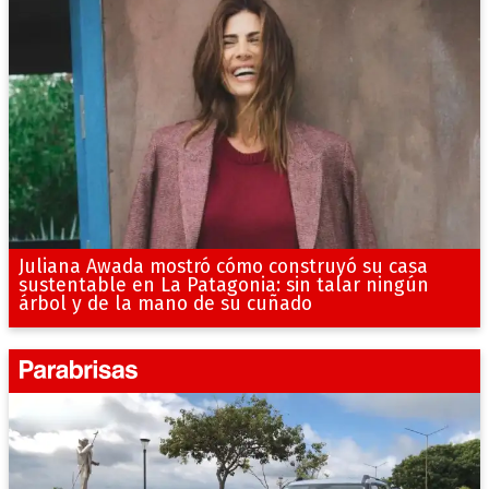
Juliana Awada mostró cómo construyó su casa
sustentable en La Patagonia: sin talar ningún
árbol y de la mano de su cuñado