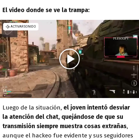
El video donde se ve la trampa:
Luego de la situación,
el joven intentó desviar
la atención del chat, quejándose de que su
transmisión siempre muestra cosas extrañas
,
aunque el hackeo fue evidente y sus seguidores