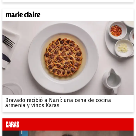
Bravado recibió a Naní: una cena de cocina
armenia y vinos Karas