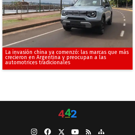
La invasión china ya comenzó: las marcas que más
crecieron en Argentina y preocupan a las
automotrices tradicionales