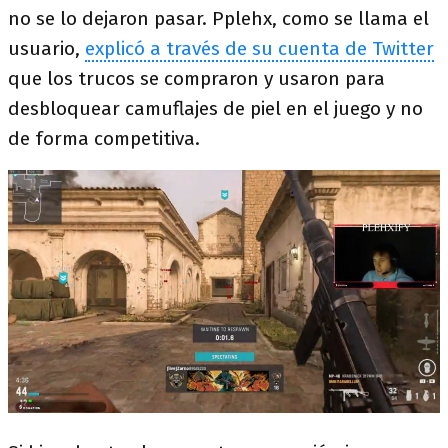
no se lo dejaron pasar. Pplehx, como se llama el
usuario,
explicó a través de su cuenta de Twitter
que los trucos se compraron y usaron para
desbloquear camuflajes de piel en el juego y no
de forma competitiva.