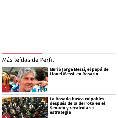
Más leídas de Perfil
Murió Jorge Messi, el papá de
Lionel Messi, en Rosario
1
La Rosada busca culpables
después de la derrota en el
Senado y recalcula su
estrategia