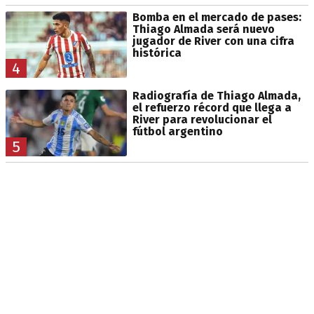
Bomba en el mercado de pases:
Thiago Almada será nuevo
jugador de River con una cifra
histórica
4
Radiografía de Thiago Almada,
el refuerzo récord que llega a
River para revolucionar el
fútbol argentino
5