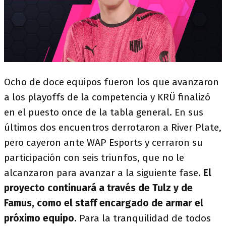
Ocho de doce equipos fueron los que avanzaron
a los playoffs de la competencia y KRÜ finalizó
en el puesto once de la tabla general. En sus
últimos dos encuentros derrotaron a River Plate,
pero cayeron ante WAP Esports y cerraron su
participación con seis triunfos, que no le
alcanzaron para avanzar a la siguiente fase.
El
proyecto continuará a través de Tulz y de
Famus, como el staff encargado de armar el
próximo equipo.
Para la tranquilidad de todos