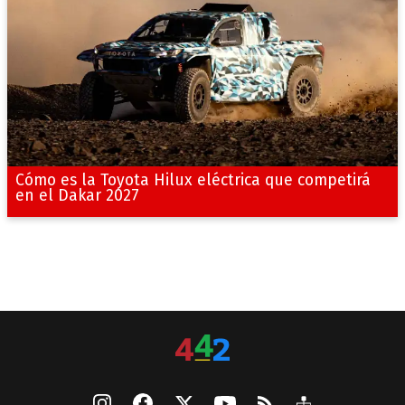
Cómo es la Toyota Hilux eléctrica que competirá
en el Dakar 2027