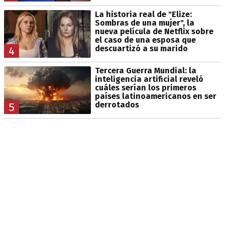
La historia real de "Elize:
Sombras de una mujer", la
nueva película de Netflix sobre
el caso de una esposa que
descuartizó a su marido
4
Tercera Guerra Mundial: la
inteligencia artificial reveló
cuáles serían los primeros
países latinoamericanos en ser
derrotados
5