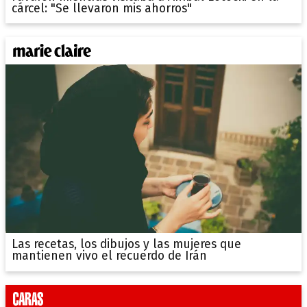
cárcel: "Se llevaron mis ahorros"
Las recetas, los dibujos y las mujeres que
mantienen vivo el recuerdo de Irán