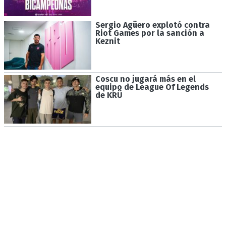
Sergio Agüero explotó contra
Riot Games por la sanción a
Keznit
Coscu no jugará más en el
equipo de League Of Legends
de KRÜ