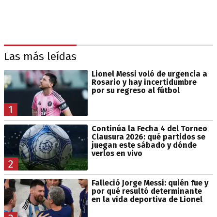
Las más leídas
Lionel Messi voló de urgencia a
Rosario y hay incertidumbre
por su regreso al fútbol
1
Continúa la Fecha 4 del Torneo
Clausura 2026: qué partidos se
juegan este sábado y dónde
verlos en vivo
2
Falleció Jorge Messi: quién fue y
por qué resultó determinante
en la vida deportiva de Lionel