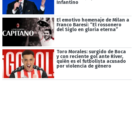
Infantino
El emotivo homenaje de Milan a
Franco Baresi: “El rossonero
del Siglo en gloria eterna”
Toro Morales: surgido de Boca
y con reciente gol ante River,
quién es el futbolista acusado
por violencia de género