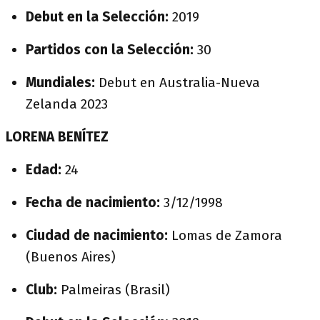
Debut en la Selección:
2019
Partidos con la Selección:
30
Mundiales:
Debut en Australia-Nueva
Zelanda 2023
LORENA BENÍTEZ
Edad:
24
Fecha de nacimiento:
3/12/1998
Ciudad de nacimiento:
Lomas de Zamora
(Buenos Aires)
Club:
Palmeiras (Brasil)