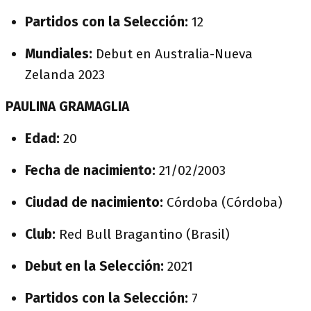
Partidos con la Selección:
12
Mundiales:
Debut en Australia-Nueva
Zelanda 2023
PAULINA GRAMAGLIA
Edad:
20
Fecha de nacimiento:
21/02/2003
Ciudad de nacimiento:
Córdoba (Córdoba)
Club:
Red Bull Bragantino (Brasil)
Debut en la Selección:
2021
Partidos con la Selección:
7