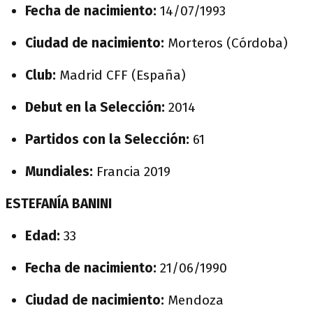
Fecha de nacimiento:
14/07/1993
Ciudad de nacimiento:
Morteros (Córdoba)
Club:
Madrid CFF (España)
Debut en la Selección:
2014
Partidos con la Selección:
61
Mundiales:
Francia 2019
ESTEFANÍA BANINI
Edad:
33
Fecha de nacimiento:
21/06/1990
Ciudad de nacimiento:
Mendoza