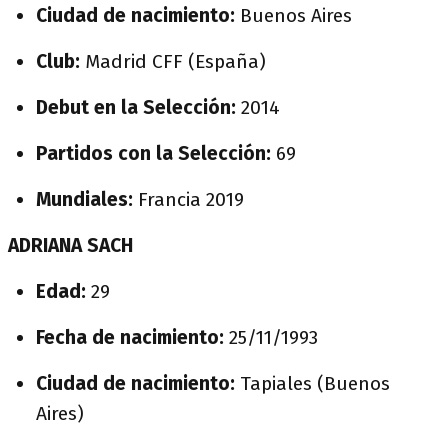
Ciudad de nacimiento:
Buenos Aires
Club:
Madrid CFF (España)
Debut en la Selección:
2014
Partidos con la Selección:
69
Mundiales:
Francia 2019
ADRIANA SACH
Edad:
29
Fecha de nacimiento:
25/11/1993
Ciudad de nacimiento:
Tapiales (Buenos
Aires)