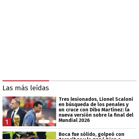
Las más leídas
Tres lesionados, Lionel Scaloni
en búsqueda de los penales y
un cruce con Dibu Martínez: la
nueva versión sobre la final del
Mundial 2026
1
Boca fue sólido, golpeó con