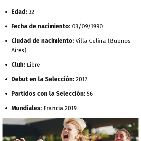
Edad:
32
Fecha de nacimiento:
03/09/1990
Ciudad de nacimiento:
Villa Celina (Buenos
Aires)
Club:
Libre
Debut en la Selección:
2017
Partidos con la Selección:
56
Mundiales:
Francia 2019