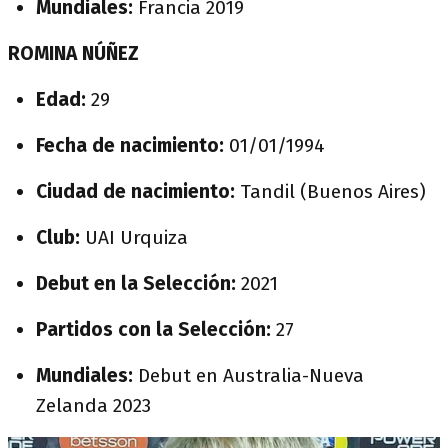
Mundiales:
Francia 2019
ROMINA NÚÑEZ
Edad:
29
Fecha de nacimiento:
01/01/1994
Ciudad de nacimiento:
Tandil (Buenos Aires)
Club:
UAI Urquiza
Debut en la Selección:
2021
Partidos con la Selección:
27
Mundiales:
Debut en Australia-Nueva
Zelanda 2023