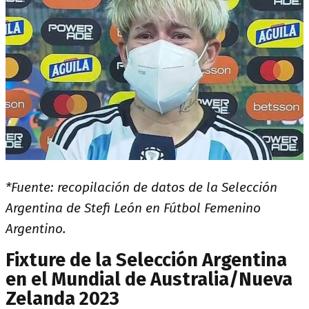
*Fuente: recopilación de datos de la Selección
Argentina de Stefi León en Fútbol Femenino
Argentino.
Fixture de la Selección Argentina
en el Mundial de Australia/Nueva
Zelanda 2023