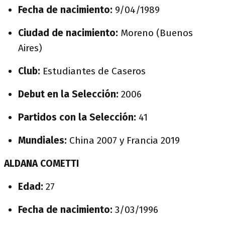
Fecha de nacimiento:
9/04/1989
Ciudad de nacimiento:
Moreno (Buenos
Aires)
Club:
Estudiantes de Caseros
Debut en la Selección:
2006
Partidos con la Selección:
41
Mundiales:
China 2007 y Francia 2019
ALDANA COMETTI
Edad:
27
Fecha de nacimiento:
3/03/1996