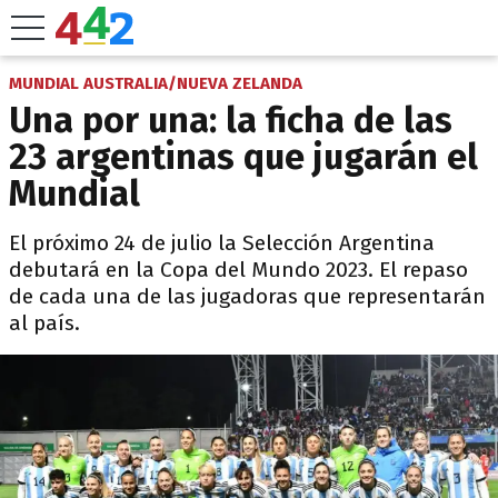
MUNDIAL AUSTRALIA/NUEVA ZELANDA
Una por una: la ficha de las
23 argentinas que jugarán el
Mundial
El próximo 24 de julio la Selección Argentina
debutará en la Copa del Mundo 2023. El repaso
de cada una de las jugadoras que representarán
al país.