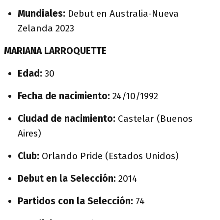
Mundiales:
Debut en Australia-Nueva
Zelanda 2023
MARIANA LARROQUETTE
Edad:
30
Fecha de nacimiento:
24/10/1992
Ciudad de nacimiento:
Castelar (Buenos
Aires)
Club:
Orlando Pride (Estados Unidos)
Debut en la Selección:
2014
Partidos con la Selección:
74