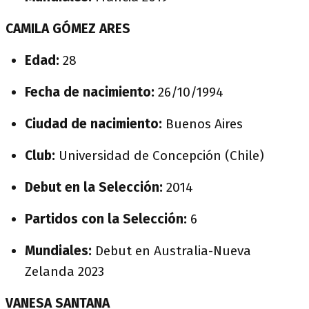
CAMILA GÓMEZ ARES
Edad:
28
Fecha de nacimiento:
26/10/1994
Ciudad de nacimiento:
Buenos Aires
Club:
Universidad de Concepción (Chile)
Debut en la Selección:
2014
Partidos con la Selección:
6
Mundiales:
Debut en Australia-Nueva
Zelanda 2023
VANESA SANTANA