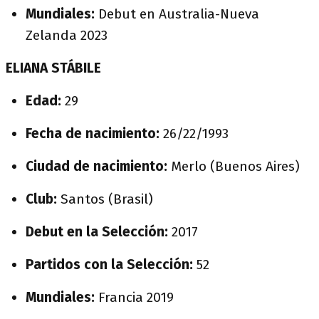
Mundiales:
Debut en Australia-Nueva
Zelanda 2023
ELIANA STÁBILE
Edad:
29
Fecha de nacimiento:
26/22/1993
Ciudad de nacimiento:
Merlo (Buenos Aires)
Club:
Santos (Brasil)
Debut en la Selección:
2017
Partidos con la Selección:
52
Mundiales:
Francia 2019