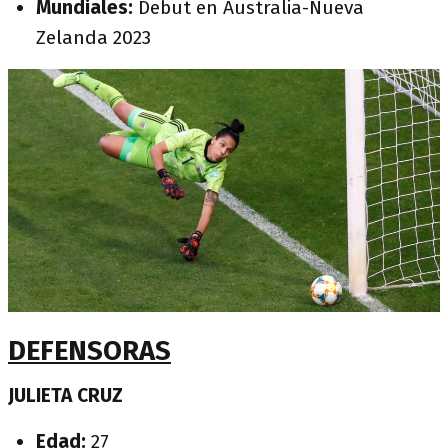
Mundiales:
Debut en Australia-Nueva
Zelanda 2023
DEFENSORAS
JULIETA CRUZ
Edad:
27