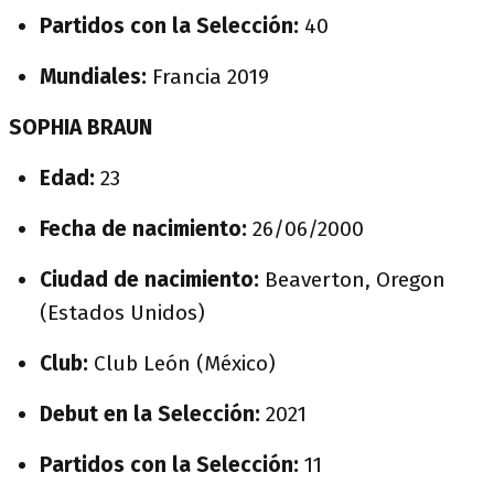
Partidos con la Selección:
40
Mundiales:
Francia 2019
SOPHIA BRAUN
Edad:
23
Fecha de nacimiento:
26/06/2000
Ciudad de nacimiento:
Beaverton, Oregon
(Estados Unidos)
Club:
Club León (México)
Debut en la Selección:
2021
Partidos con la Selección:
11