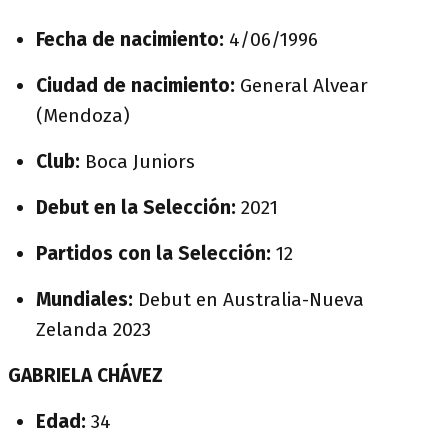
Fecha de nacimiento:
4/06/1996
Ciudad de nacimiento:
General Alvear
(Mendoza)
Club:
Boca Juniors
Debut en la Selección:
2021
Partidos con la Selección:
12
Mundiales:
Debut en Australia-Nueva
Zelanda 2023
GABRIELA CHÁVEZ
Edad:
34