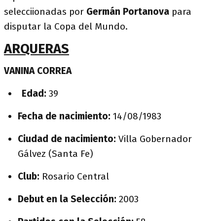
selecciionadas por
Germán Portanova
para
disputar la Copa del Mundo.
ARQUERAS
VANINA CORREA
Edad:
39
Fecha de nacimiento:
14/08/1983
Ciudad de nacimiento:
Villa Gobernador
Gálvez (Santa Fe)
Club:
Rosario Central
Debut en la Selección:
2003