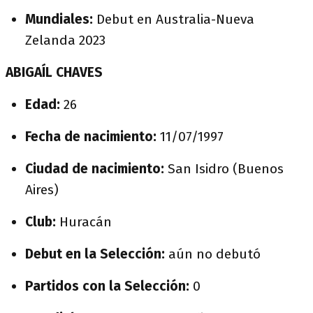
Mundiales:
Debut en Australia-Nueva
Zelanda 2023
ABIGAÍL CHAVES
Edad:
26
Fecha de nacimiento:
11/07/1997
Ciudad de nacimiento:
San Isidro (Buenos
Aires)
Club:
Huracán
Debut en la Selección:
aún no debutó
Partidos con la Selección:
0