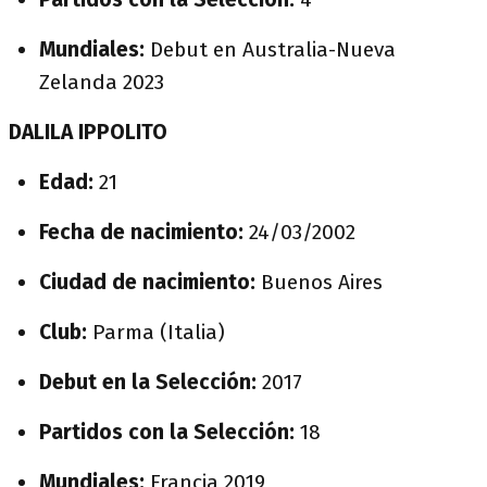
Mundiales:
Debut en Australia-Nueva
Zelanda 2023
DALILA IPPOLITO
Edad:
21
Fecha de nacimiento:
24/03/2002
Ciudad de nacimiento:
Buenos Aires
Club:
Parma (Italia)
Debut en la Selección:
2017
Partidos con la Selección:
18
Mundiales:
Francia 2019