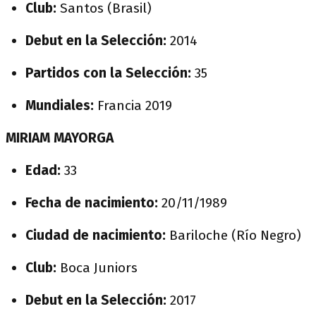
Club:
Santos (Brasil)
Debut en la Selección:
2014
Partidos con la Selección:
35
Mundiales:
Francia 2019
MIRIAM MAYORGA
Edad:
33
Fecha de nacimiento:
20/11/1989
Ciudad de nacimiento:
Bariloche (Río Negro)
Club:
Boca Juniors
Debut en la Selección:
2017