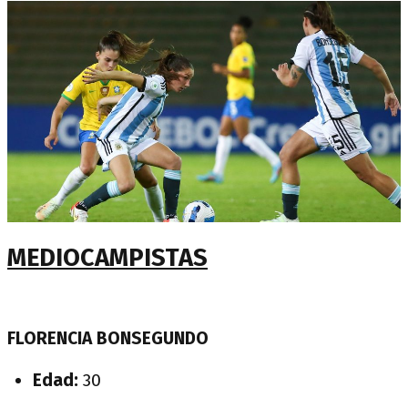
MEDIOCAMPISTAS
FLORENCIA BONSEGUNDO
Edad:
30