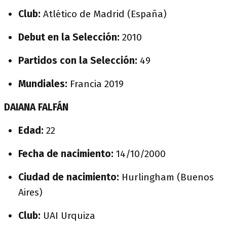
Club:
Atlético de Madrid (España)
Debut en la Selección:
2010
Partidos con la Selección:
49
Mundiales:
Francia 2019
DAIANA FALFÁN
Edad:
22
Fecha de nacimiento:
14/10/2000
Ciudad de nacimiento:
Hurlingham (Buenos
Aires)
Club:
UAI Urquiza