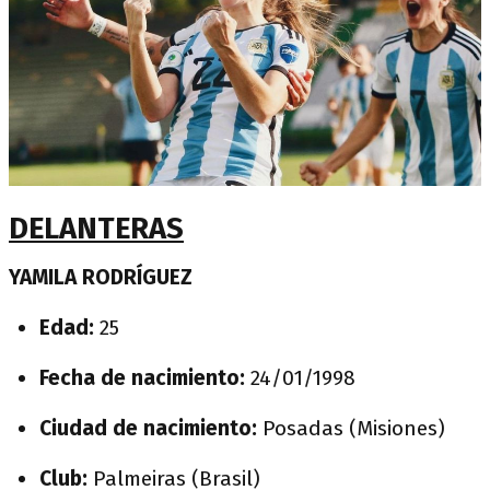
DELANTERAS
YAMILA RODRÍGUEZ
Edad:
25
Fecha de nacimiento:
24/01/1998
Ciudad de nacimiento:
Posadas (Misiones)
Club:
Palmeiras (Brasil)