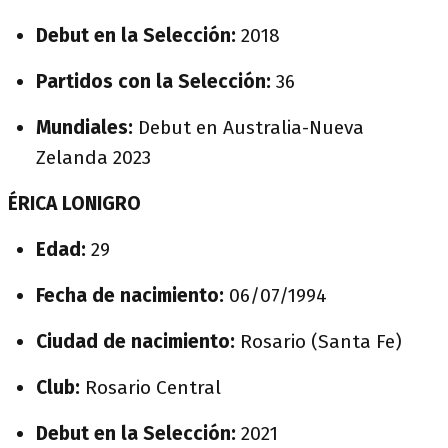
Debut en la Selección:
2018
Partidos con la Selección:
36
Mundiales:
Debut en Australia-Nueva
Zelanda 2023
ÉRICA LONIGRO
Edad:
29
Fecha de nacimiento:
06/07/1994
Ciudad de nacimiento:
Rosario (Santa Fe)
Club:
Rosario Central
Debut en la Selección:
2021