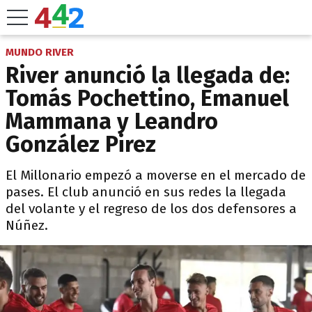
MUNDO RIVER
River anunció la llegada de:
Tomás Pochettino, Emanuel
Mammana y Leandro
González Pirez
El Millonario empezó a moverse en el mercado de
pases. El club anunció en sus redes la llegada
del volante y el regreso de los dos defensores a
Núñez.