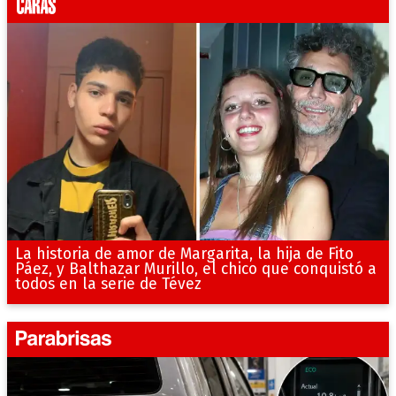
La historia de amor de Margarita, la hija de Fito
Páez, y Balthazar Murillo, el chico que conquistó a
todos en la serie de Tévez