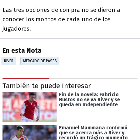
Las tres opciones de compra no se dieron a
conocer los montos de cada uno de los
jugadores.
En esta Nota
RIVER
MERCADO DE PASES
También te puede interesar
Fin de la novela: Fabricio
Bustos no se va River y se
queda en Independiente
Emanuel Mammana confirmó
que se acerca más a River y
recordó un trágico momento