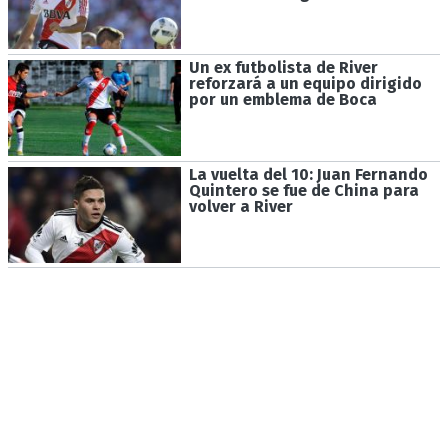
Un ex futbolista de River
reforzará a un equipo dirigido
por un emblema de Boca
La vuelta del 10: Juan Fernando
Quintero se fue de China para
volver a River