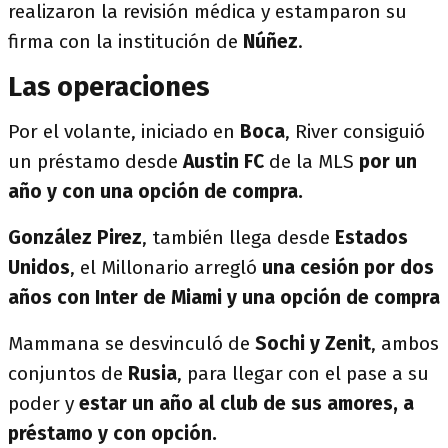
realizaron la revisión médica y estamparon su
firma con la institución de
Núñez
.
Las operaciones
Por el volante, iniciado en
Boca
, River consiguió
un préstamo desde
Austin FC
de la MLS
por un
año y con una opción de compra.
González Pirez
, también llega desde
Estados
Unidos
, el Millonario arregló
una cesión por dos
años con Inter de Miami y una opción de compra
Mammana se desvinculó de
Sochi y Zenit
, ambos
conjuntos de
Rusia
, para llegar con el pase a su
poder y
estar un año al club de sus amores, a
préstamo y con opción.