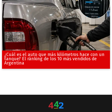
¿Cuál es el auto que más kilómetros hace con un
tanque? El ránking de los 10 más vendidos de
Argentina