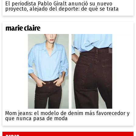
El periodista Pablo Giralt anunció su nuevo
proyecto, alejado del deporte: de qué se trata
Mom jeans: el modelo de denim más favorecedor y
que nunca pasa de moda