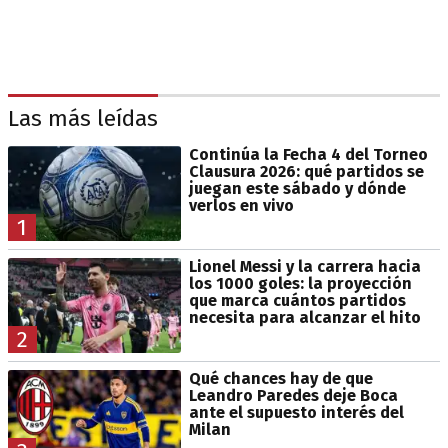
Las más leídas
Continúa la Fecha 4 del Torneo
Clausura 2026: qué partidos se
juegan este sábado y dónde
verlos en vivo
1
Lionel Messi y la carrera hacia
los 1000 goles: la proyección
que marca cuántos partidos
necesita para alcanzar el hito
2
Qué chances hay de que
Leandro Paredes deje Boca
ante el supuesto interés del
Milan