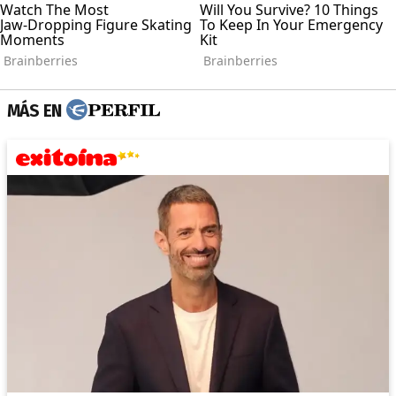
MÁS EN