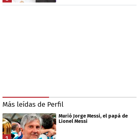
Más leídas de Perfil
Murió Jorge Messi, el papá de
Lionel Messi
1