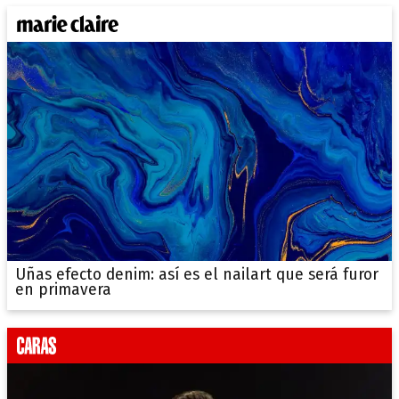
Uñas efecto denim: así es el nailart que será furor
en primavera