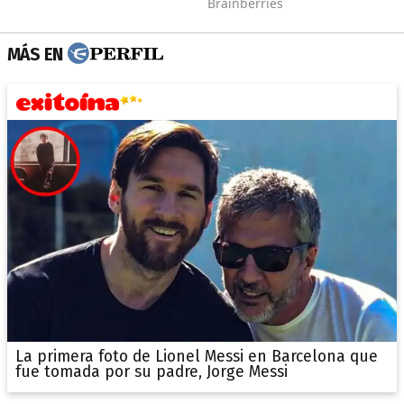
MÁS EN
La primera foto de Lionel Messi en Barcelona que
fue tomada por su padre, Jorge Messi