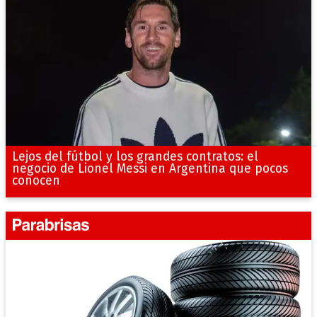
Lejos del fútbol y los grandes contratos: el
negocio de Lionel Messi en Argentina que pocos
conocen