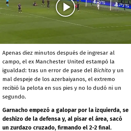
Apenas diez minutos después de ingresar al
campo, el ex Manchester United estampó la
igualdad: tras un error de pase del
Bichito
y un
mal despeje de los azerbaiyanos, el extremo
recibió la pelota en sus pies y no lo dudó ni un
segundo.
Garnacho empezó a galopar por la izquierda, se
deshizo de la defensa y, al pisar el área, sacó
un zurdazo cruzado, firmando el 2-2 final.