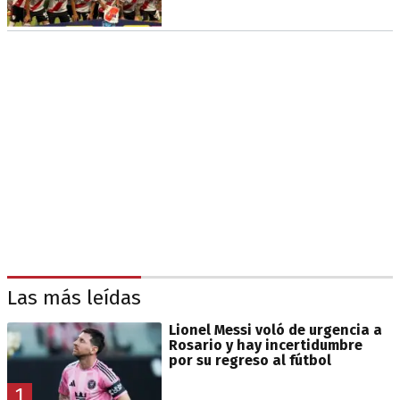
Las más leídas
Lionel Messi voló de urgencia a
Rosario y hay incertidumbre
por su regreso al fútbol
1