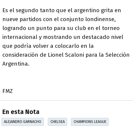
Es el segundo tanto que el argentino grita en
nueve partidos con el conjunto londinense,
logrando un punto para su club en el torneo
internacional y mostrando un destacado nivel
que podría volver a colocarlo en la
consideración de Lionel Scaloni para la Selección
Argentina.
FMZ
En esta Nota
ALEJANDRO GARNACHO
CHELSEA
CHAMPIONS LEAGUE