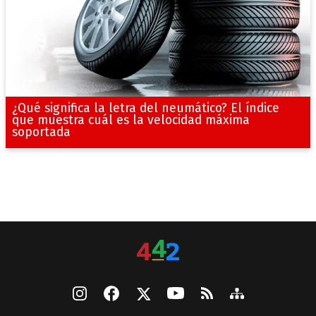
¿Qué significa la letra del neumático? El índice
que muestra cuál es la velocidad máxima
soportada