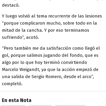
destacó.
Y luego volvió al tema recurrente de las lesiones
“porque complicaron mucho, sobre todo en la
mitad de la cancha. Y por eso terminamos
sufriendo”, acotó.
“Pero también me da satisfacción como llegó el
gol, porque salimos jugando del fondo, que es
algo por lo que hoy terminó convirtiendo
Marcelo Weigandt, ya que la acción empezó de
una salida de Sergio Romero, desde el arco”,
completó.
En esta Nota