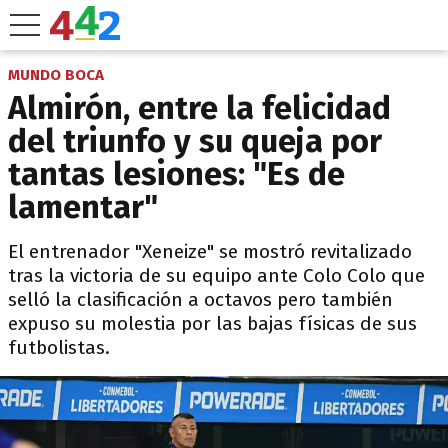
MUNDO BOCA
Almirón, entre la felicidad
del triunfo y su queja por
tantas lesiones: "Es de
lamentar"
El entrenador "Xeneize" se mostró revitalizado
tras la victoria de su equipo ante Colo Colo que
selló la clasificación a octavos pero también
expuso su molestia por las bajas físicas de sus
futbolistas.