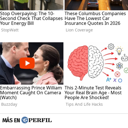
MÁS EN