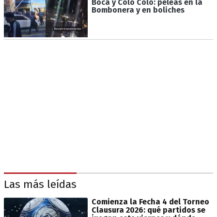
Boca y Colo Colo: peleas en la
Bombonera y en boliches
Las más leídas
Comienza la Fecha 4 del Torneo
Clausura 2026: qué partidos se