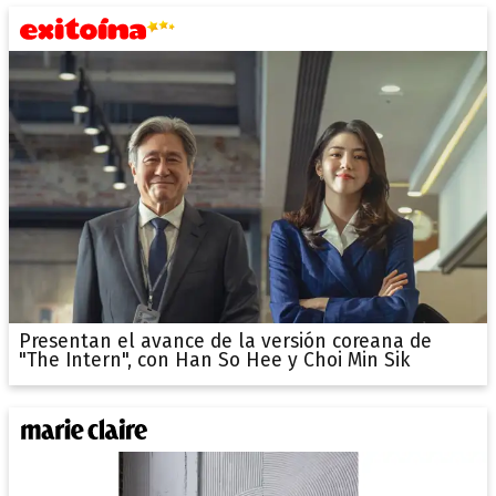
Presentan el avance de la versión coreana de
"The Intern", con Han So Hee y Choi Min Sik