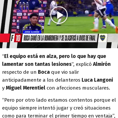
“
El equipo está en alza, pero lo que hay que
lamentar son tantas lesiones
”, explicó
Almirón
respecto de un
Boca
que vio salir
anticipadamente a los delanteros
Luca Langoni
y
Miguel Merentiel
con afecciones musculares.
“Pero por otro lado estamos contentos porque el
equipo siempre intentó jugar y creó situaciones
como para terminar el primer tiempo en ventaja”,