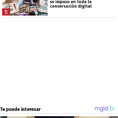
se impuso en toda la
conversación digital
5