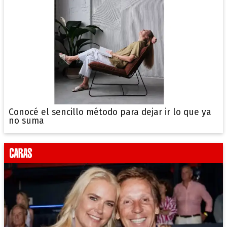
Conocé el sencillo método para dejar ir lo que ya
no suma