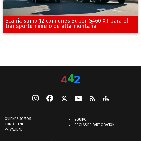
Scania suma 12 camiones Super G460 XT para el
transporte minero de alta montaña
QUIENES SOMOS
EQUIPO
CONTÁCTENOS
REGLAS DE PARTICIPACIÓN
PRIVACIDAD