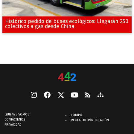
Histórico pedido de buses ecológicos: Llegarán 250
colectivos a gas desde China
QUIENES SOMOS
EQUIPO
CONTÁCTENOS
REGLAS DE PARTICIPACIÓN
PRIVACIDAD