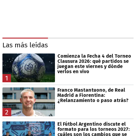
Las más leídas
Comienza la Fecha 4 del Torneo
Clausura 2026: qué partidos se
juegan este viernes y dónde
verlos en vivo
1
Franco Mastantuono, de Real
Madrid a Fiorentina:
¿Relanzamiento o paso atrás?
2
El Fútbol Argentino discute el
formato para los torneos 2027:
cuáles son los cambios que se