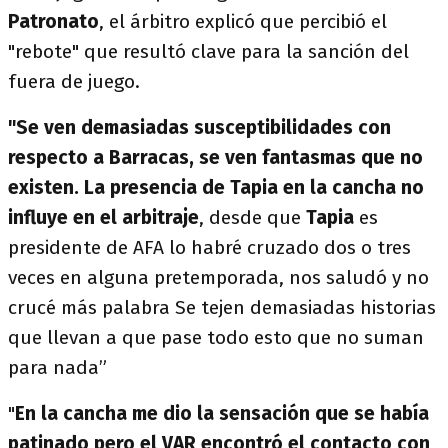
Patronato
, el árbitro explicó que percibió el
"rebote" que resultó clave para la sanción del
fuera de juego.
"Se ven demasiadas susceptibilidades con
respecto a Barracas, se ven fantasmas que no
existen. La presencia de Tapia en la cancha no
influye en el arbitraje
, desde que
Tapia
es
presidente de AFA lo habré cruzado dos o tres
veces en alguna pretemporada, nos saludó y no
crucé más palabra Se tejen demasiadas historias
que llevan a que pase todo esto que no suman
para nada”
"
En la cancha me dio la sensación que se había
patinado pero el VAR encontró el contacto con