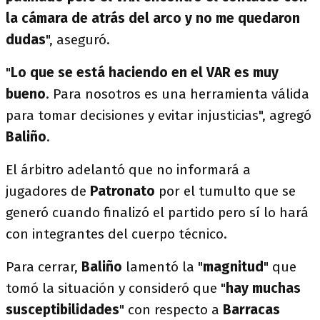
la cámara de atrás del arco y no me quedaron
dudas
", aseguró.
"
Lo que se está haciendo en el VAR es muy
bueno
. Para nosotros es una herramienta válida
para tomar decisiones y evitar injusticias", agregó
Baliño
.
El árbitro adelantó que no informará a
jugadores de
Patronato
por el tumulto que se
generó cuando finalizó el partido pero sí lo hará
con integrantes del cuerpo técnico.
Para cerrar,
Baliño
lamentó la "
magnitud
" que
tomó la situación y consideró que "
hay muchas
susceptibilidades
" con respecto a
Barracas