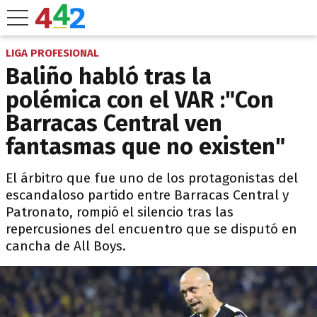
LIGA PROFESIONAL
Baliño habló tras la
polémica con el VAR :"Con
Barracas Central ven
fantasmas que no existen"
El árbitro que fue uno de los protagonistas del
escandaloso partido entre Barracas Central y
Patronato, rompió el silencio tras las
repercusiones del encuentro que se disputó en
cancha de All Boys.