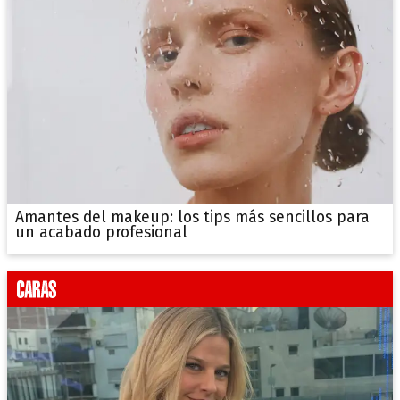
Amantes del makeup: los tips más sencillos para
un acabado profesional