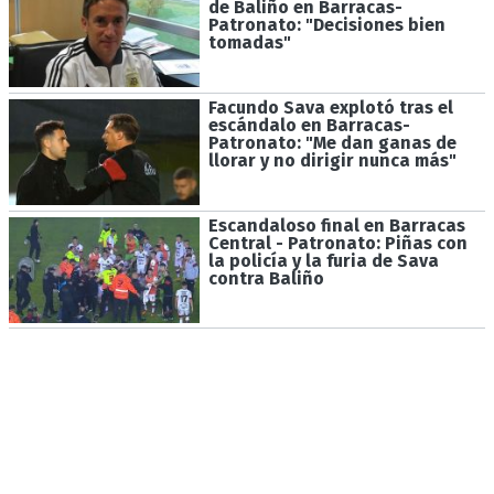
de Baliño en Barracas-
Patronato: "Decisiones bien
tomadas"
Facundo Sava explotó tras el
escándalo en Barracas-
Patronato: "Me dan ganas de
llorar y no dirigir nunca más"
Escandaloso final en Barracas
Central - Patronato: Piñas con
la policía y la furia de Sava
contra Baliño