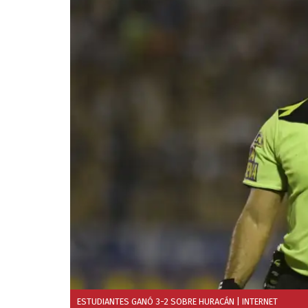
ESTUDIANTES GANÓ 3-2 SOBRE HURACÁN
| INTERNET