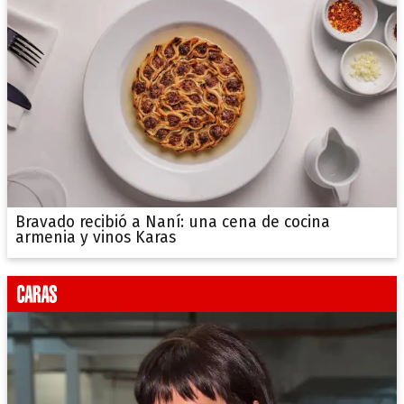
Bravado recibió a Naní: una cena de cocina
armenia y vinos Karas