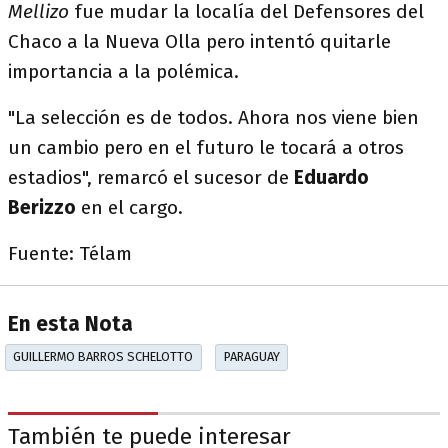
Mellizo
fue mudar la localía del Defensores del
Chaco a la Nueva Olla pero intentó quitarle
importancia a la polémica.
"La selección es de todos. Ahora nos viene bien
un cambio pero en el futuro le tocará a otros
estadios", remarcó el sucesor de
Eduardo
Berizzo
en el cargo.
Fuente: Télam
En esta Nota
GUILLERMO BARROS SCHELOTTO
PARAGUAY
También te puede interesar