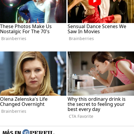
MÁS EN