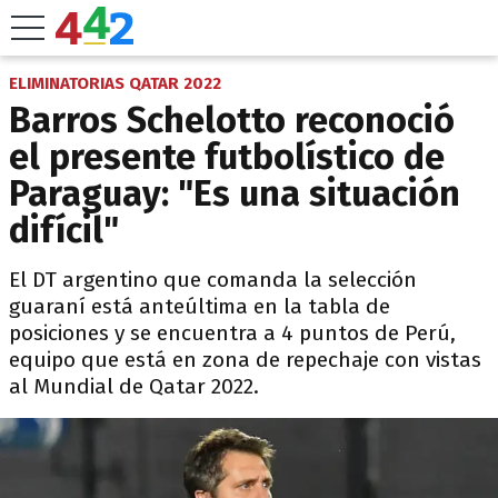
ELIMINATORIAS QATAR 2022
Barros Schelotto reconoció
el presente futbolístico de
Paraguay: "Es una situación
difícil"
El DT argentino que comanda la selección
guaraní está anteúltima en la tabla de
posiciones y se encuentra a 4 puntos de Perú,
equipo que está en zona de repechaje con vistas
al Mundial de Qatar 2022.