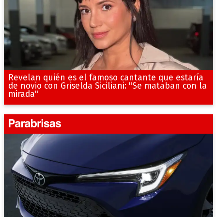
Revelan quién es el famoso cantante que estaría
de novio con Griselda Siciliani: "Se mataban con la
mirada"