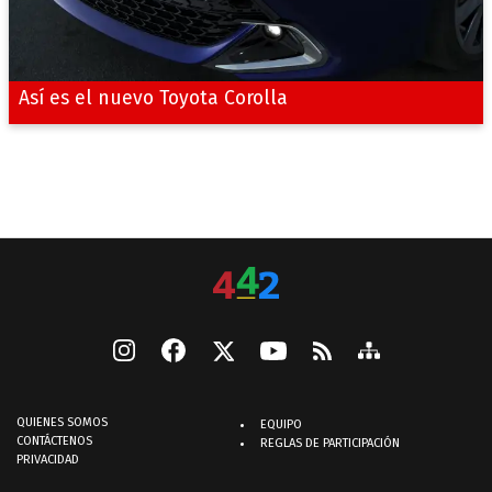
Así es el nuevo Toyota Corolla
QUIENES SOMOS
EQUIPO
CONTÁCTENOS
REGLAS DE PARTICIPACIÓN
PRIVACIDAD