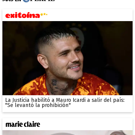
La Justicia habilitó a Mauro Icardi a salir del país:
"Se levantó la prohibición"