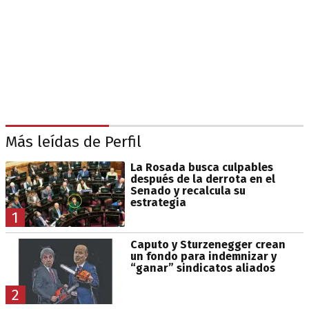
Más leídas de Perfil
La Rosada busca culpables
después de la derrota en el
Senado y recalcula su
estrategia
1
Caputo y Sturzenegger crean
un fondo para indemnizar y
“ganar” sindicatos aliados
2