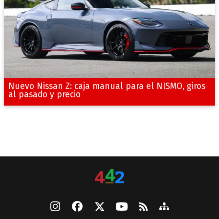
Nuevo Nissan Z: caja manual para el NISMO, giros
al pasado y precio