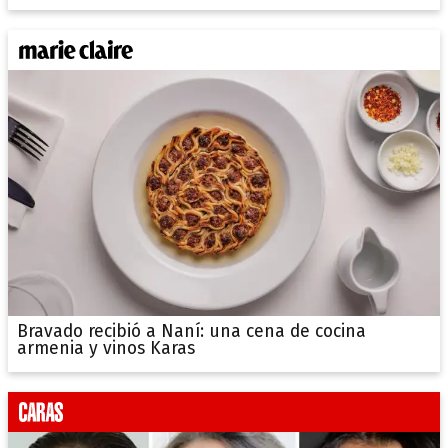
Bravado recibió a Naní: una cena de cocina
armenia y vinos Karas