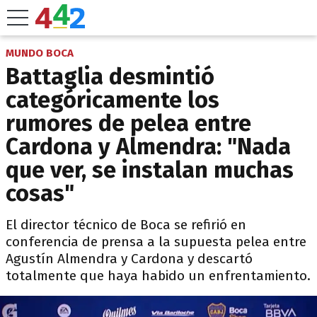
MUNDO BOCA
Battaglia desmintió
categóricamente los
rumores de pelea entre
Cardona y Almendra: "Nada
que ver, se instalan muchas
cosas"
El director técnico de Boca se refirió en
conferencia de prensa a la supuesta pelea entre
Agustín Almendra y Cardona y descartó
totalmente que haya habido un enfrentamiento.