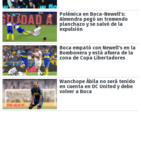
Polémica en Boca-Newell's:
Almendra pegó un tremendo
planchazo y se salvó de la
expulsión
Boca empató con Newell's en la
Bombonera y está afuera de la
zona de Copa Libertadores
Wanchope Ábila no será tenido
en cuenta en DC United y debe
volver a Boca