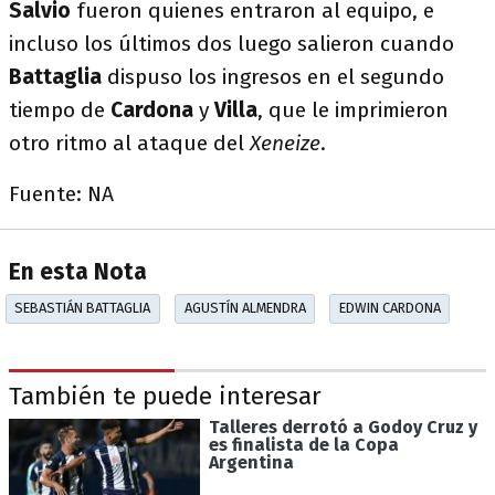
Salvio
fueron quienes entraron al equipo, e
incluso los últimos dos luego salieron cuando
Battaglia
dispuso los ingresos en el segundo
tiempo de
Cardona
y
Villa
, que le imprimieron
otro ritmo al ataque del
Xeneize
.
Fuente: NA
En esta Nota
SEBASTIÁN BATTAGLIA
AGUSTÍN ALMENDRA
EDWIN CARDONA
También te puede interesar
Talleres derrotó a Godoy Cruz y
es finalista de la Copa
Argentina