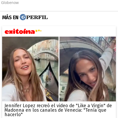
MÁS EN
Jennifer Lopez recreó el video de "Like a Virgin" de
Madonna en los canales de Venecia: "Tenía que
hacerlo"