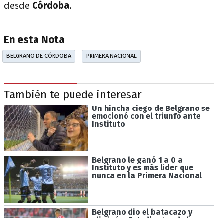
desde
Córdoba
.
En esta Nota
BELGRANO DE CÓRDOBA
PRIMERA NACIONAL
También te puede interesar
Un hincha ciego de Belgrano se
emocionó con el triunfo ante
Instituto
Belgrano le ganó 1 a 0 a
Instituto y es más líder que
nunca en la Primera Nacional
Belgrano dio el batacazo y