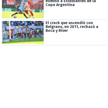
eliminó a Estudiantes de la
Copa Argentina
El crack que ascendió con
Belgrano, en 2011, rechazó a
Boca y River