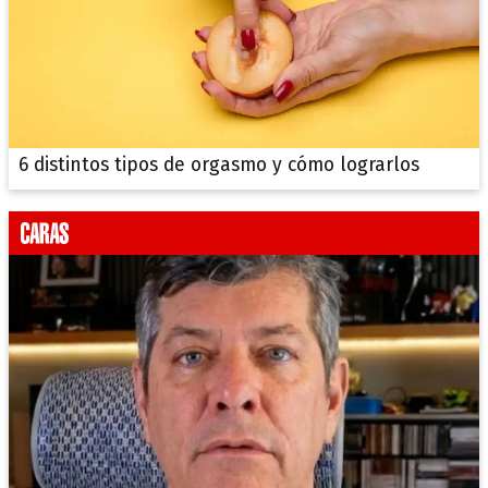
6 distintos tipos de orgasmo y cómo lograrlos