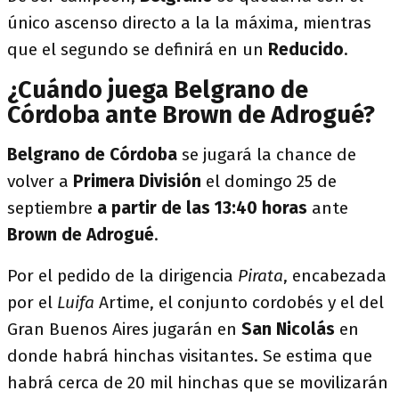
único ascenso directo a la la máxima, mientras
que el segundo se definirá en un
Reducido
.
¿Cuándo juega Belgrano de
Córdoba ante Brown de Adrogué?
Belgrano de Córdoba
se jugará la chance de
volver a
Primera División
el domingo 25 de
septiembre
a partir de las 13:40
horas
ante
Brown de Adrogué
.
Por el pedido de la dirigencia
Pirata
, encabezada
por el
Luifa
Artime, el conjunto cordobés y el del
Gran Buenos Aires jugarán en
San Nicolás
en
donde habrá hinchas visitantes. Se estima que
habrá cerca de 20 mil hinchas que se movilizarán