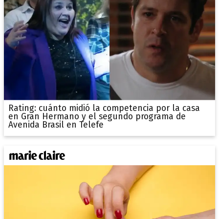
Rating: cuánto midió la competencia por la casa
en Gran Hermano y el segundo programa de
Avenida Brasil en Telefe