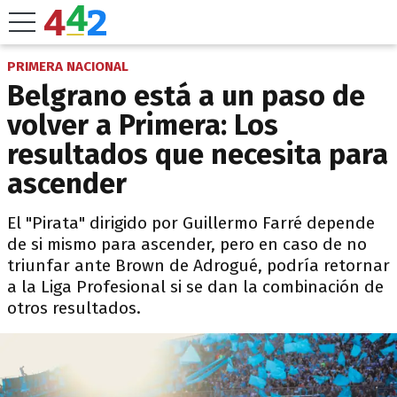
PRIMERA NACIONAL
Belgrano está a un paso de
volver a Primera: Los
resultados que necesita para
ascender
El "Pirata" dirigido por Guillermo Farré depende
de si mismo para ascender, pero en caso de no
triunfar ante Brown de Adrogué, podría retornar
a la Liga Profesional si se dan la combinación de
otros resultados.