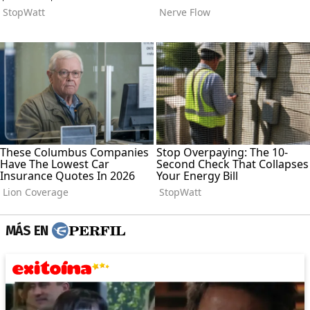
MÁS EN