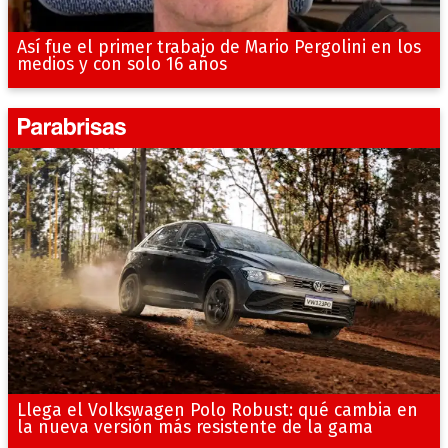
Así fue el primer trabajo de Mario Pergolini en los
medios y con solo 16 años
Llega el Volkswagen Polo Robust: qué cambia en
la nueva versión más resistente de la gama