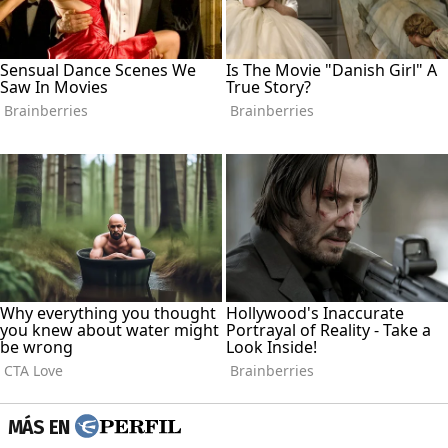
MÁS EN