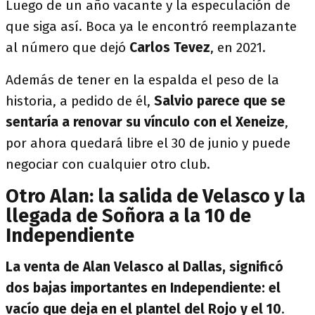
Luego de un año vacante y la especulación de
que siga así. Boca ya le encontró reemplazante
al número que dejó
Carlos Tevez
, en 2021.
Además de tener en la espalda el peso de la
historia, a pedido de él,
Salvio parece que se
sentaría a renovar su vínculo con el Xeneize
,
por ahora quedará libre el 30 de junio y puede
negociar con cualquier otro club.
Otro Alan: la salida de Velasco y la
llegada de Soñora a la 10 de
Independiente
La venta de Alan Velasco al Dallas, significó
dos bajas importantes en Independiente: el
vacío que deja en el plantel del Rojo y el 10
.