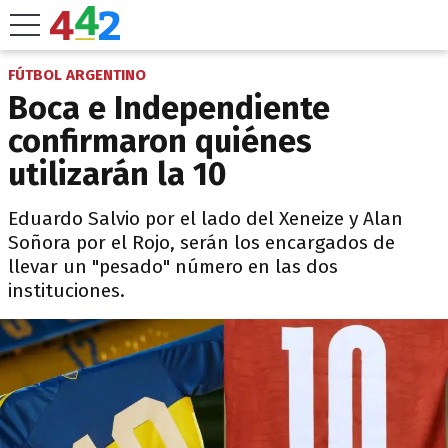
FÚTBOL ARGENTINO
Boca e Independiente
confirmaron quiénes
utilizarán la 10
Eduardo Salvio por el lado del Xeneize y Alan
Soñora por el Rojo, serán los encargados de
llevar un "pesado" número en las dos
instituciones.