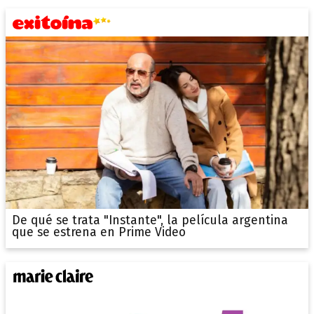
De qué se trata "Instante", la película argentina
que se estrena en Prime Video