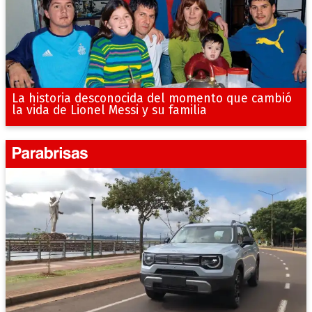
La historia desconocida del momento que cambió
la vida de Lionel Messi y su familia