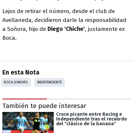
Lejos de retirar el número, desde el club de
Avellaneda, decidieron darle la responsabilidad
a Soñora, hijo de
Diego 'Chiche'
, justamente ex
Boca.
En esta Nota
BOCA JUNIORS
INDEPENDIENTE
También te puede interesar
Cruce picante entre Racing e
Independiente tras el recuerdo
del "clásico de la banana"