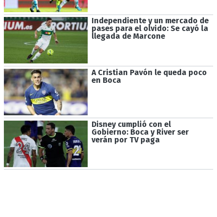
Independiente y un mercado de
pases para el olvido: Se cayó la
llegada de Marcone
A Cristian Pavón le queda poco
en Boca
Disney cumplió con el
Gobierno: Boca y River ser
verán por TV paga