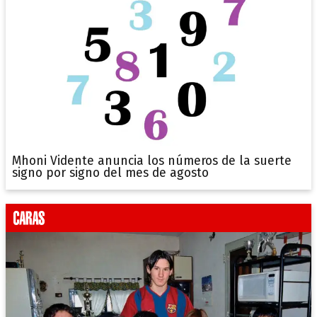
Mhoni Vidente anuncia los números de la suerte
signo por signo del mes de agosto