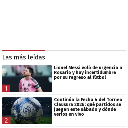
Las más leídas
Lionel Messi voló de urgencia a
Rosario y hay incertidumbre
por su regreso al fútbol
1
Continúa la Fecha 4 del Torneo
Clausura 2026: qué partidos se
juegan este sábado y dónde
verlos en vivo
2