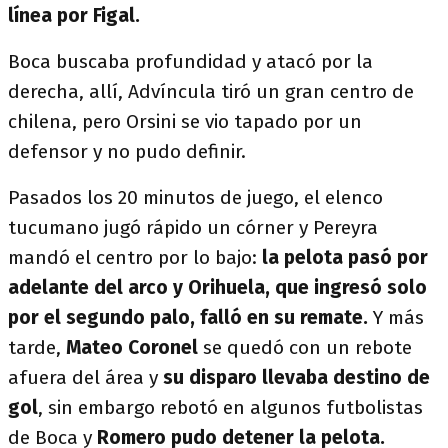
línea por Figal.
Boca buscaba profundidad y atacó por la
derecha, allí, Advíncula tiró un gran centro de
chilena, pero Orsini se vio tapado por un
defensor y no pudo definir.
Pasados los 20 minutos de juego, el elenco
tucumano jugó rápido un córner y Pereyra
mandó el centro por lo bajo:
la pelota pasó por
adelante del arco y Orihuela, que ingresó solo
por el segundo palo, falló en su remate.
Y más
tarde,
Mateo Coronel
se quedó con un rebote
afuera del área y
su disparo llevaba destino de
gol
, sin embargo rebotó en algunos futbolistas
de Boca y
Romero pudo detener la pelota.