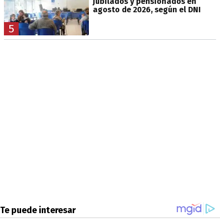
jubilados y pensionados en
agosto de 2026, según el DNI
5