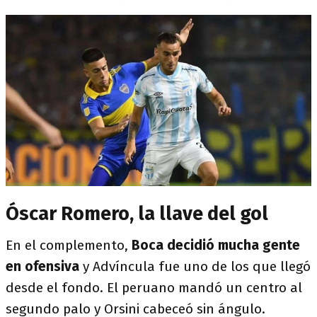
Óscar Romero, la llave del gol
En el complemento,
Boca decidió mucha gente
en ofensiva
y Advíncula fue uno de los que llegó
desde el fondo. El peruano mandó un centro al
segundo palo y Orsini cabeceó sin ángulo.