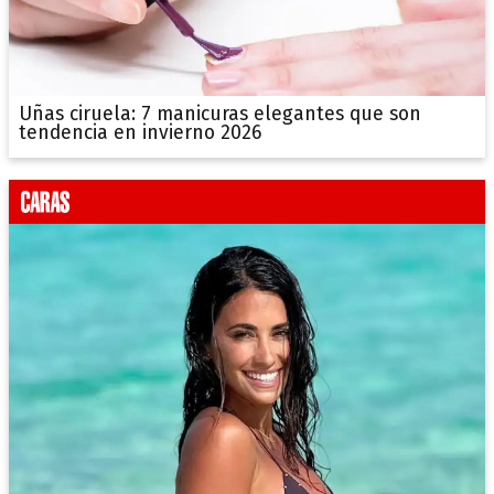
Uñas ciruela: 7 manicuras elegantes que son
tendencia en invierno 2026