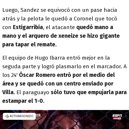
Luego, Sandez se equivocó con un pase hacia
atrás y la pelota le quedó a Coronel que tocó
con
Estigarribia
, el atacante
quedó mano a
mano y el arquero de xeneize se hizo gigante
para tapar el remate.
El equipo de Hugo Ibarra entró mejor en la
seguda parte y logró plasmarlo en el marcador. A
los 24'
Óscar Romero entró por el medio del
área y se quedó con un centro enviado por
Villa.
El paraguayo
sólo tuvo que empujarla para
estampar el 1-0.