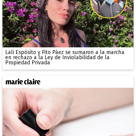
Lali Espósito y Fito Páez se sumaron a la marcha
en rechazo a la Ley de Inviolabilidad de la
Propiedad Privada