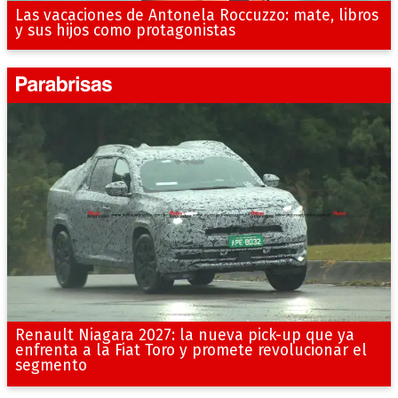
Las vacaciones de Antonela Roccuzzo: mate, libros
y sus hijos como protagonistas
Renault Niagara 2027: la nueva pick-up que ya
enfrenta a la Fiat Toro y promete revolucionar el
segmento