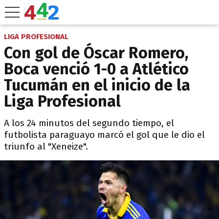
LIGA PROFESIONAL
Con gol de Óscar Romero,
Boca venció 1-0 a Atlético
Tucumán en el inicio de la
Liga Profesional
A los 24 minutos del segundo tiempo, el
futbolista paraguayo marcó el gol que le dio el
triunfo al "Xeneize".