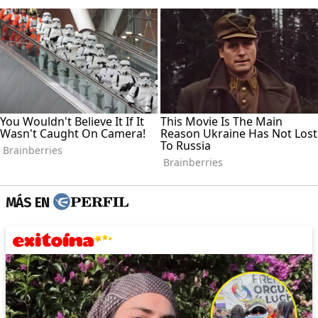
MÁS EN