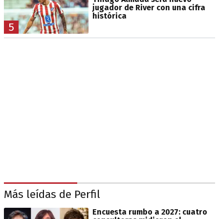
jugador de River con una cifra
histórica
5
Más leídas de Perfil
Encuesta rumbo a 2027: cuatro