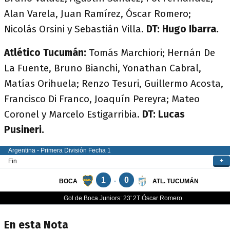
Alan Varela, Juan Ramírez, Óscar Romero;
Nicolás Orsini y Sebastián Villa.
DT: Hugo Ibarra.
Atlético Tucumán:
Tomás Marchiori; Hernán De
La Fuente, Bruno Bianchi, Yonathan Cabral,
Matías Orihuela; Renzo Tesuri, Guillermo Acosta,
Francisco Di Franco, Joaquín Pereyra; Mateo
Coronel y Marcelo Estigarribia.
DT: Lucas
Pusineri.
En esta Nota