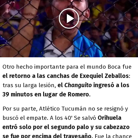
Otro hecho importante para el mundo Boca fue
el retorno a las canchas de Exequiel Zeballos
:
tras su larga lesión,
el
Changuito
ingresó a los
39 minutos en lugar de Romero.
Por su parte, Atlético Tucumán no se resignó y
buscó el empate. A los 40' Se salvó
Orihuela
entró solo por el segundo palo y su cabezazo
se fue por encima del travesaño.
Fue la chance