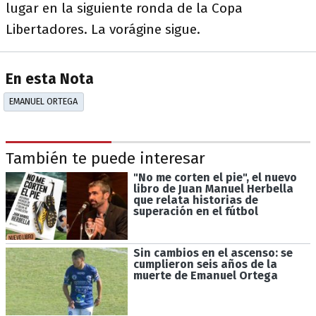
lugar en la siguiente ronda de la Copa
Libertadores. La vorágine sigue.
En esta Nota
EMANUEL ORTEGA
También te puede interesar
"No me corten el pie", el nuevo
libro de Juan Manuel Herbella
que relata historias de
superación en el fútbol
Sin cambios en el ascenso: se
cumplieron seis años de la
muerte de Emanuel Ortega