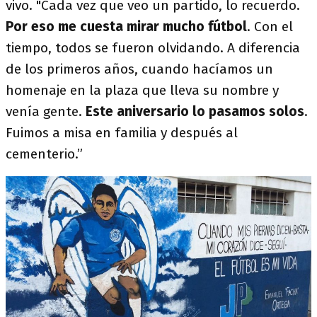
vivo. "Cada vez que veo un partido, lo recuerdo.
Por eso me cuesta mirar mucho fútbol
. Con el
tiempo, todos se fueron olvidando. A diferencia
de los primeros años, cuando hacíamos un
homenaje en la plaza que lleva su nombre y
venía gente.
Este aniversario lo pasamos solos
.
Fuimos a misa en familia y después al
cementerio.”