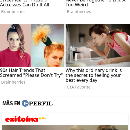
MÁS EN