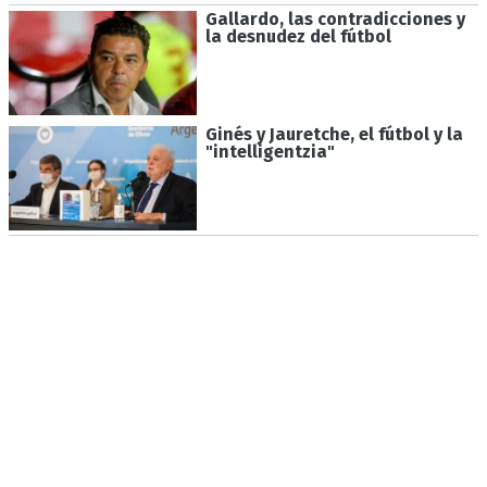
Gallardo, las contradicciones y
la desnudez del fútbol
Ginés y Jauretche, el fútbol y la
"intelligentzia"