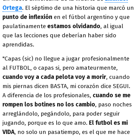
Ortega
. El séptimo de una historia que marcó un
punto de inflexión
en el fútbol argentino y que
paulatinamente
estamos olvidando
, al igual
que las lecciones que deberían haber sido
aprendidas.
"Capas (sic) no llegue a jugar profesionalmente
al FUTBOL, o capas si, pero amateurmente,
cuando voy a cada pelota voy a morir
, cuando
mis piernas dicen BASTA, mi corazón dice SEGUI.
A diferencia de los profesionales,
cuando se me
rompen los botines no los cambio
, paso noches
arreglándolo, pegándolo, para poder seguir
jugando, porque es lo que amo.
El futbol es mi
VIDA
, no solo un pasatiempo, es el que me hace