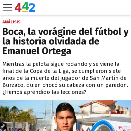
ANÁLISIS
Boca, la vorágine del fútbol y
la historia olvidada de
Emanuel Ortega
Mientras la pelota sigue rodando y se viene la
final de la Copa de la Liga, se cumplieron siete
años de la muerte del jugador de San Martín de
Burzaco, quien chocó su cabeza con un paredón.
¿Hemos aprendido las lecciones?