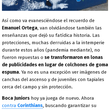
Así como va evanesciéndose el recuerdo de
Emanuel Ortega
, van olvidándose también las
enseñanzas que dejó su fatídica historia. Las
protecciones, muchas derruidas a la intemperie
durante estos años (pandemia mediante), no
fueron repuestas o
se transformaron en lonas
de publicidades en lugar de colchones de goma
espuma
. Ya no es una excepción ver imágenes de
canchas del ascenso y de juveniles con tapiales
cerca del campo y sin protección.
Boca Juniors
hoy ya juega de nuevo. Ahora
contra
Corinthians
, buscando garantizar su