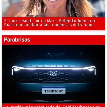
El look casual chic de María Belén Ludueña en
Brasil que adelanta las tendencias del verano