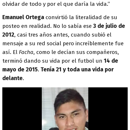
olvidar de todo y por el que daría la vida.”
Emanuel Ortega
convirtió la literalidad de su
posteo en realidad. No lo sabía ese
3 de julio de
2012
, casi tres años antes, cuando subió el
mensaje a su red social pero increíblemente fue
así. El
Facha
, como le decían sus compañeros,
terminó dando su vida por el futbol un
14 de
mayo de 2015
.
Tenía 21 y toda una vida por
delante
.