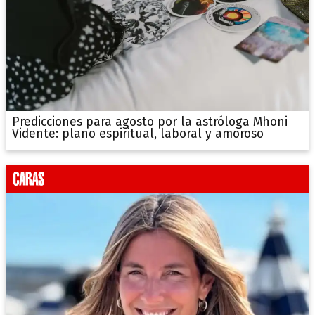
Predicciones para agosto por la astróloga Mhoni
Vidente: plano espiritual, laboral y amoroso