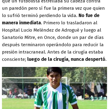
que un futbolista estrellaba su cabeza contra
un paredón pero sí fue la primera vez que quien
lo sufrió terminó perdiendo la vida.
No fue de
manera inmediata
. Primero lo trasladaron al
Hospital Lucio Meléndez de Adrogué y luego al
Sanatorio Mitre, en Once, donde un par de días
después terminaron operándolo para reducir la
presión intracraneal. Antes de la cirugía estaba
consciente;
luego de la cirugía, nunca despertó
.