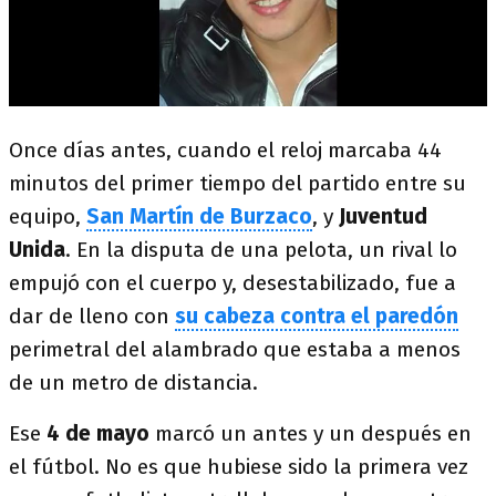
Once días antes, cuando el reloj marcaba 44
minutos del primer tiempo del partido entre su
equipo,
San Martín de Burzaco
, y
Juventud
Unida
. En la disputa de una pelota, un rival lo
empujó con el cuerpo y, desestabilizado, fue a
dar de lleno con
su cabeza contra el paredón
perimetral del alambrado que estaba a menos
de un metro de distancia.
Ese
4 de mayo
marcó un antes y un después en
el fútbol. No es que hubiese sido la primera vez