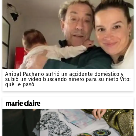
Aníbal Pachano sufrió un accidente doméstico y
subió un video buscando niñero para su nieto Vito:
qué le pasó