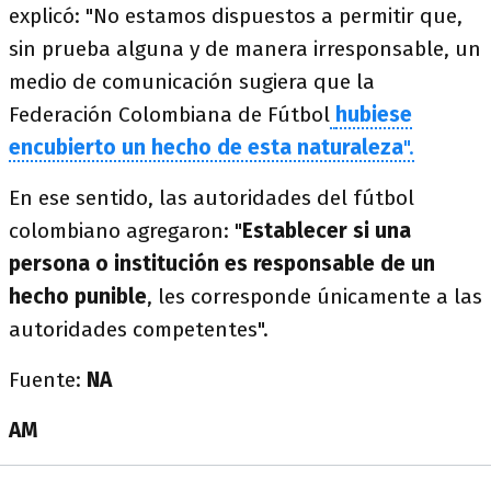
explicó: "No estamos dispuestos a permitir que,
sin prueba alguna y de manera irresponsable, un
medio de comunicación sugiera que la
Federación Colombiana de Fútbol
hubiese
encubierto un hecho de esta naturaleza
".
En ese sentido, las autoridades del fútbol
colombiano agregaron: "
Establecer si una
persona o institución es responsable de un
hecho punible
, les corresponde únicamente a las
autoridades competentes".
Fuente:
NA
AM