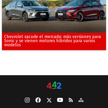
Chevrolet sacude el mercado: más versiones para
Sonic y se vienen motores híbridos para varios
modelos