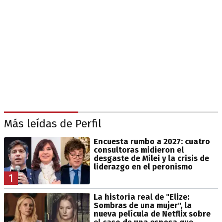
Más leídas de Perfil
Encuesta rumbo a 2027: cuatro
consultoras midieron el
desgaste de Milei y la crisis de
liderazgo en el peronismo
1
La historia real de "Elize:
Sombras de una mujer", la
nueva película de Netflix sobre