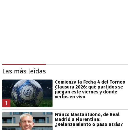
Las más leídas
Comienza la Fecha 4 del Torneo
Clausura 2026: qué partidos se
juegan este viernes y dónde
verlos en vivo
1
Franco Mastantuono, de Real
Madrid a Fiorentina:
¿Relanzamiento o paso atrás?