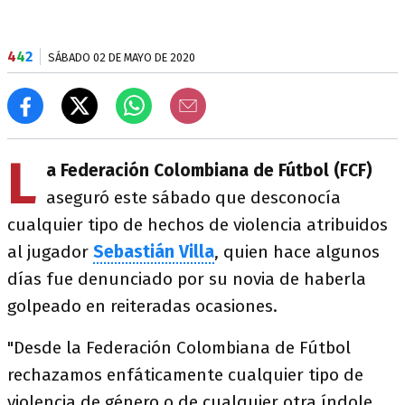
4
4
2
SÁBADO 02 DE MAYO DE 2020
L
a Federación Colombiana de Fútbol (FCF)
aseguró este sábado que desconocía
cualquier tipo de hechos de violencia atribuidos
al jugador
Sebastián Villa
, quien hace algunos
días fue denunciado por su novia de haberla
golpeado en reiteradas ocasiones.
"Desde la Federación Colombiana de Fútbol
rechazamos enfáticamente cualquier tipo de
violencia de género o de cualquier otra índole.