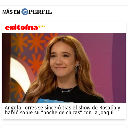
MÁS EN
Ángela Torres se sinceró tras el show de Rosalía y
habló sobre su "noche de chicas" con la Joaqui