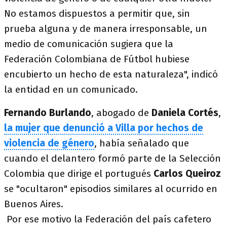
No estamos dispuestos a permitir que, sin
prueba alguna y de manera irresponsable, un
medio de comunicación sugiera que la
Federación Colombiana de Fútbol hubiese
encubierto un hecho de esta naturaleza", indicó
la entidad en un comunicado.
Fernando Burlando
, abogado de
Daniela Cortés
,
la mujer que denunció a Villa por hechos de
violencia de género
, había señalado que
cuando el delantero formó parte de la Selección
Colombia que dirige el portugués
Carlos Queiroz
se "ocultaron" episodios similares al ocurrido en
Buenos Aires.
Por ese motivo la Federación del país cafetero