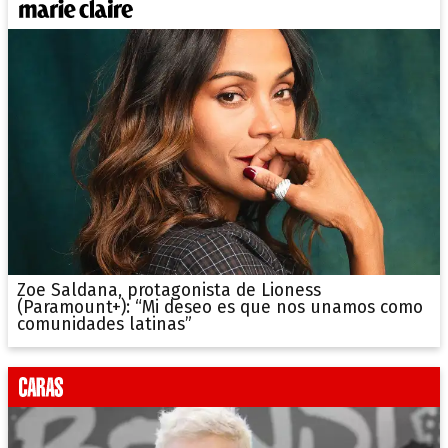
Zoe Saldana, protagonista de Lioness
(Paramount+): “Mi deseo es que nos unamos como
comunidades latinas”