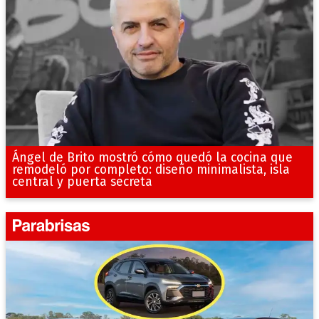
Ángel de Brito mostró cómo quedó la cocina que
remodeló por completo: diseño minimalista, isla
central y puerta secreta