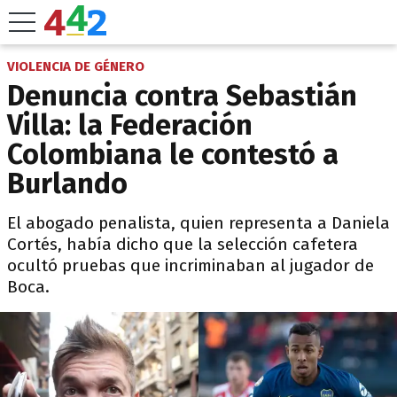
VIOLENCIA DE GÉNERO
Denuncia contra Sebastián
Villa: la Federación
Colombiana le contestó a
Burlando
El abogado penalista, quien representa a Daniela
Cortés, había dicho que la selección cafetera
ocultó pruebas que incriminaban al jugador de
Boca.