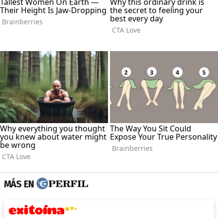
MÁS EN