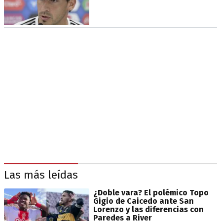
Las más leídas
¿Doble vara? El polémico Topo
Gigio de Caicedo ante San
Lorenzo y las diferencias con
Paredes a River