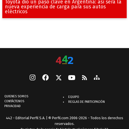
Toyota dio un paso clave en Argentina: así será la
nueva experiencia de carga para sus autos
eléctricos
QUIENES SOMOS
EQUIPO
CONTÁCTENOS
REGLAS DE PARTICIPACIÓN
PRIVACIDAD
442 - Editorial Perfil S.A.
| © Perfil.com 2006-2026 - Todos los derechos
reservados.