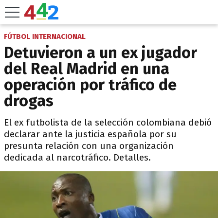
FÚTBOL INTERNACIONAL
Detuvieron a un ex jugador
del Real Madrid en una
operación por tráfico de
drogas
El ex futbolista de la selección colombiana debió
declarar ante la justicia española por su
presunta relación con una organización
dedicada al narcotráfico. Detalles.