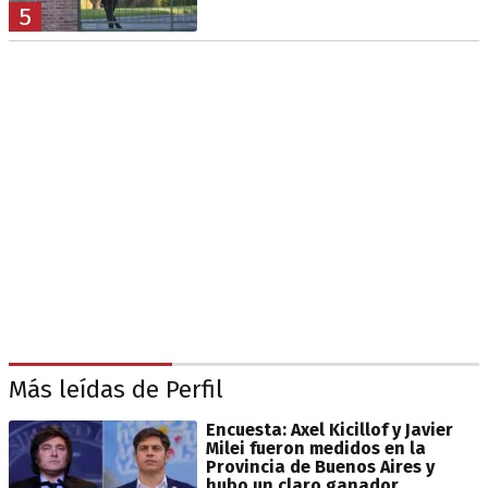
5
Más leídas de Perfil
Encuesta: Axel Kicillof y Javier
Milei fueron medidos en la
Provincia de Buenos Aires y
hubo un claro ganador