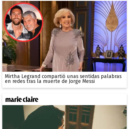
Mirtha Legrand compartió unas sentidas palabras
en redes tras la muerte de Jorge Messi