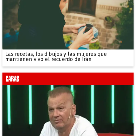
Las recetas, los dibujos y las mujeres que
mantienen vivo el recuerdo de Irán