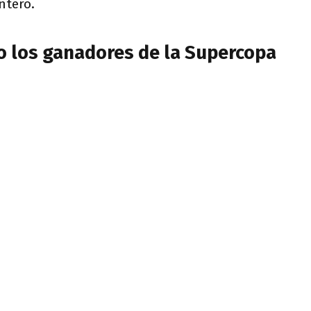
ntero.
o los ganadores de la Supercopa