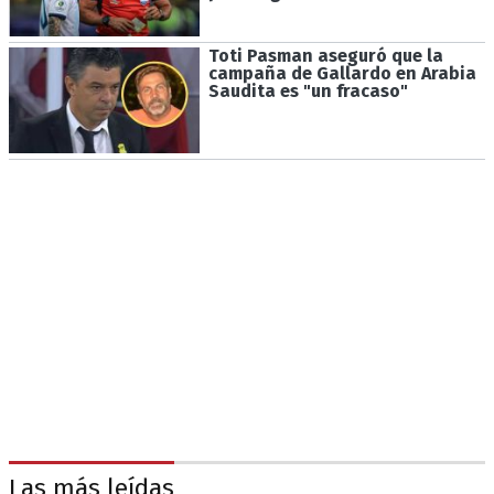
Toti Pasman aseguró que la
campaña de Gallardo en Arabia
Saudita es "un fracaso"
Las más leídas