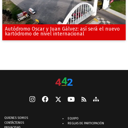
Autódromo Oscar y Juan Gálvez: así será el nuevo
kartódromo de nivel internacional
QUIENES SOMOS
EQUIPO
CONTÁCTENOS
REGLAS DE PARTICIPACIÓN
PRIVACIDAD