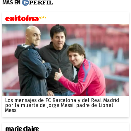
MÁS EN
Los mensajes de FC Barcelona y del Real Madrid
por la muerte de Jorge Messi, padre de Lionel
Messi