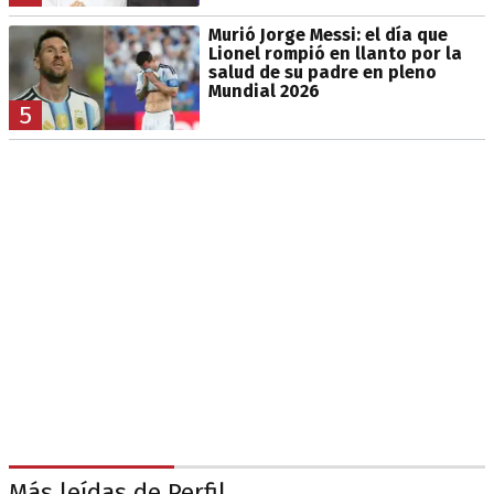
Murió Jorge Messi: el día que
Lionel rompió en llanto por la
salud de su padre en pleno
Mundial 2026
5
Más leídas de Perfil