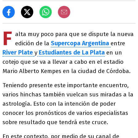
F
alta muy poco para que se dispute la nueva
edición de la
Supercopa Argentina
entre
River Plate
y
Estudiantes de La Plata
en un
cotejo que se va a llevar a cabo en el estadio
Mario Alberto Kempes en la ciudad de Córdoba.
Teniendo presente este importante encuentro,
varios hinchas también vuelcan sus miradas a la
astrología. Esto con la intención de poder
conocer los pronósticos de varios especialistas
sobre resultado que tendrá este cruce.
En este contexto, por medio de su canal de