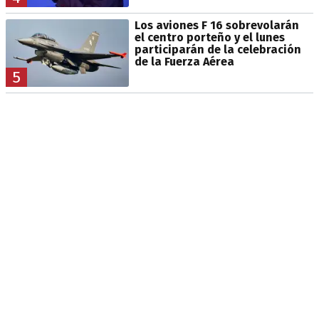
Los aviones F 16 sobrevolarán
el centro porteño y el lunes
participarán de la celebración
de la Fuerza Aérea
5