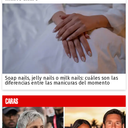
Soap nails, jelly nails o milk nails: cuáles son las
diferencias entre las manicuras del momento