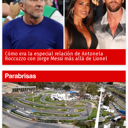
Cómo era la especial relación de Antonela
Roccuzzo con Jorge Messi más allá de Lionel