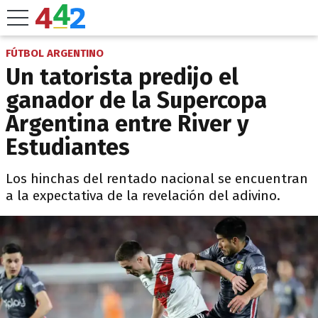
FÚTBOL ARGENTINO
Un tatorista predijo el
ganador de la Supercopa
Argentina entre River y
Estudiantes
Los hinchas del rentado nacional se encuentran
a la expectativa de la revelación del adivino.