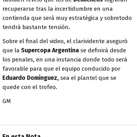
recuperarse tras la incertidumbre en una
contienda que será muy estratégica y sobretodo
tendrá bastante tensión.
Sobre el final del video, el clarividente aseguró
que la
Supercopa Argentina
se definirá desde
los penales, en una instancia donde todo será
favorable para que el equipo conducido por
Eduardo Domínguez,
sea el plantel que se
quede con el trofeo.
GM
En esta Nota