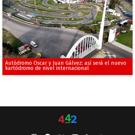
Autódromo Oscar y Juan Gálvez: así será el nuevo
kartódromo de nivel internacional