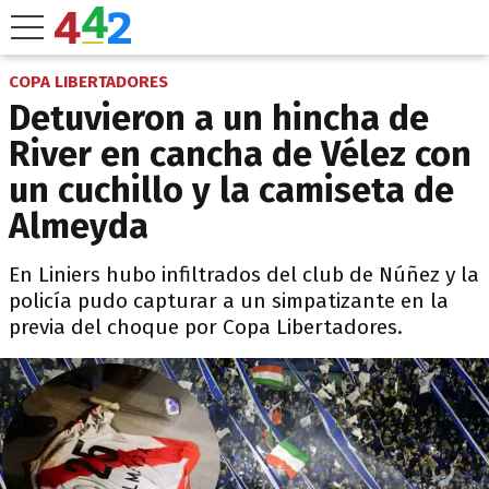
COPA LIBERTADORES
Detuvieron a un hincha de
River en cancha de Vélez con
un cuchillo y la camiseta de
Almeyda
En Liniers hubo infiltrados del club de Núñez y la
policía pudo capturar a un simpatizante en la
previa del choque por Copa Libertadores.