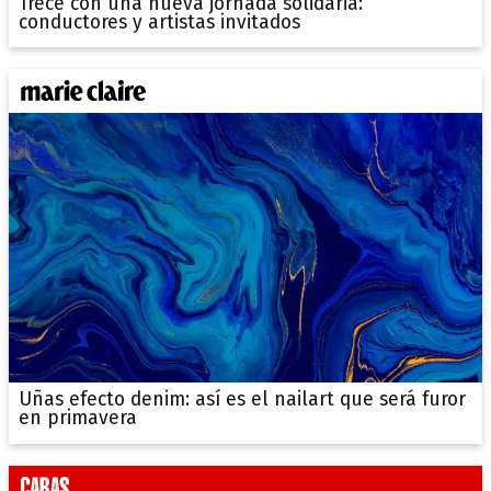
Trece con una nueva jornada solidaria:
conductores y artistas invitados
Uñas efecto denim: así es el nailart que será furor
en primavera