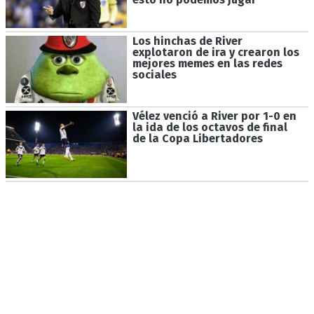
Los hinchas de River
explotaron de ira y crearon los
mejores memes en las redes
sociales
Vélez venció a River por 1-0 en
la ida de los octavos de final
de la Copa Libertadores