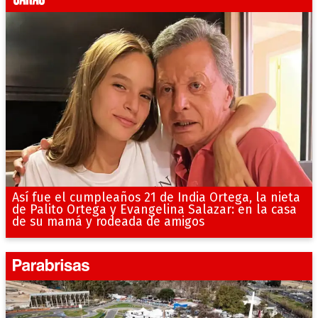
Así fue el cumpleaños 21 de India Ortega, la nieta
de Palito Ortega y Evangelina Salazar: en la casa
de su mamá y rodeada de amigos