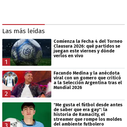
Las más leídas
Comienza la Fecha 4 del Torneo
Clausura 2026: qué partidos se
juegan este viernes y dónde
verlos en vivo
1
Facundo Medina y la anécdota
viral con un gomero que criticó
a la Selección Argentina tras el
Mundial 2026
2
"Me gusta el fútbol desde antes
de saber que era gay": la
historia de Ramacity, el
streamer que rompe los moldes
del ambiente futbolero
3