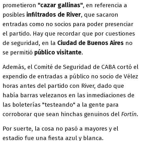
prometieron
"cazar gallinas"
, en referencia a
posibles
infiltrados de River
, que sacaron
entradas como no socios para poder presenciar
el partido. Hay que recordar que por cuestiones
de seguridad, en la
Ciudad de Buenos Aires
no
se permitió
público visitante
.
Además, el Comité de Seguridad de CABA cortó el
expendio de entradas a público no socio de Vélez
horas antes del partido con River, dado que
había barras velezanos en las inmediaciones de
las boleterías "testeando" a la gente para
corroborar que sean hinchas genuinos del
Fortín
.
Por suerte, la cosa no pasó a mayores y el
estadio fue una fiesta azul y blanca.