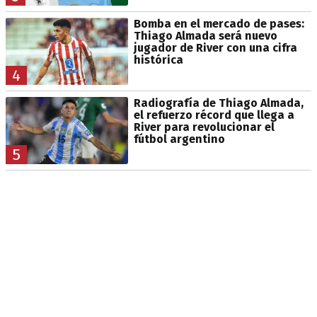
Bomba en el mercado de pases:
Thiago Almada será nuevo
jugador de River con una cifra
histórica
4
Radiografía de Thiago Almada,
el refuerzo récord que llega a
River para revolucionar el
fútbol argentino
5