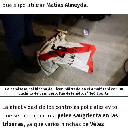
que supo utilizar
Matías Almeyda
.
La camiseta del hincha de River infiltrado en el Amalfitani con un
cuchillo de carnicero. Fue detenido. // TyC Sports.
La efectividad de los controles policiales evitó
que se produjera una
pelea sangrienta en las
tribunas
, ya que varios hinchas de
Vélez