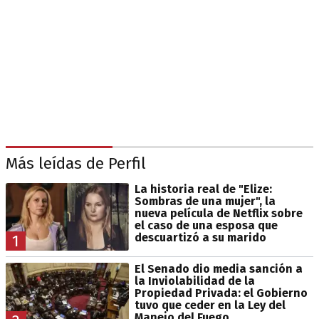
Más leídas de Perfil
La historia real de "Elize:
Sombras de una mujer", la
nueva película de Netflix sobre
el caso de una esposa que
descuartizó a su marido
1
El Senado dio media sanción a
la Inviolabilidad de la
Propiedad Privada: el Gobierno
tuvo que ceder en la Ley del
Manejo del Fuego