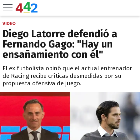
VIDEO
Diego Latorre defendió a
Fernando Gago: "Hay un
ensañamiento con él"
El ex futbolista opinó que el actual entrenador
de Racing recibe críticas desmedidas por su
propuesta ofensiva de juego.