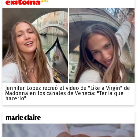
Jennifer Lopez recreó el video de "Like a Virgin" de
Madonna en los canales de Venecia: "Tenía que
hacerlo"