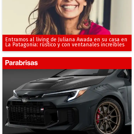
Entramos al living de Juliana Awada en su casa en
La Patagonia: rústico y con ventanales increíbles