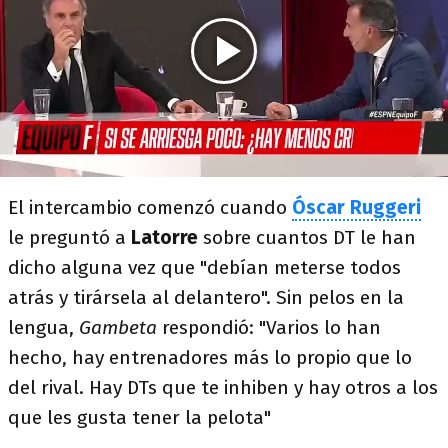
El intercambio comenzó cuando
Óscar Ruggeri
le preguntó a
Latorre
sobre cuantos DT le han
dicho alguna vez que "debían meterse todos
atrás y tirársela al delantero". Sin pelos en la
lengua,
Gambeta
respondió: "Varios lo han
hecho, hay entrenadores más lo propio que lo
del rival. Hay DTs que te inhiben y hay otros a los
que les gusta tener la pelota"