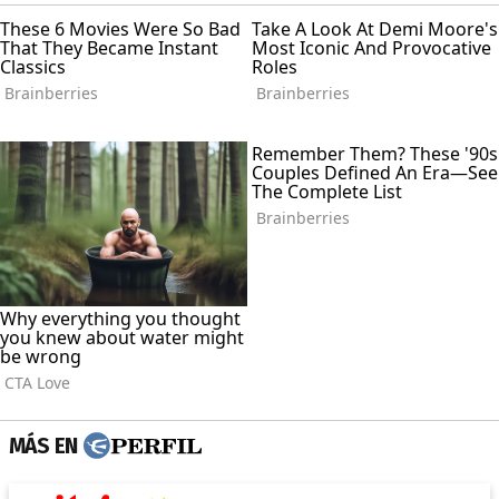
MÁS EN