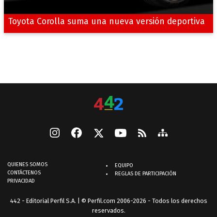
Toyota Corolla suma una nueva versión deportiva
QUIENES SOMOS
EQUIPO
CONTÁCTENOS
REGLAS DE PARTICIPACIÓN
PRIVACIDAD
442 - Editorial Perfil S.A.
| © Perfil.com 2006-2026 - Todos los derechos
reservados.