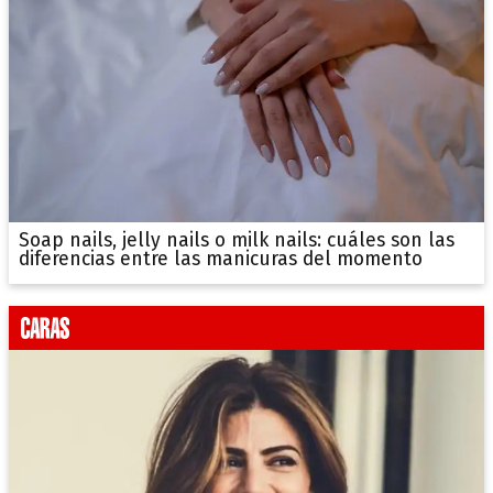
Soap nails, jelly nails o milk nails: cuáles son las
diferencias entre las manicuras del momento