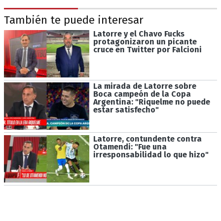
También te puede interesar
Latorre y el Chavo Fucks
protagonizaron un picante
cruce en Twitter por Falcioni
La mirada de Latorre sobre
Boca campeón de la Copa
Argentina: "Riquelme no puede
estar satisfecho"
Latorre, contundente contra
Otamendi: "Fue una
irresponsabilidad lo que hizo"