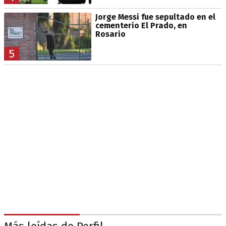
Jorge Messi fue sepultado en el
cementerio El Prado, en
Rosario
5