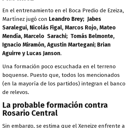
En el entrenamiento en el Boca Predio de Ezeiza,
Martínez jugó con
Leandro Brey; Jabes
Saralegui, Nicolás Figal, Marcos Rojo, Mateo
Mendía, Marcelo Sarachi; Tomás Belmonte,
Ignacio Miramón, Agustin Martegani; Brian
Aguirre y Lucas Janson
.
Una formación poco escuchada en el terreno
boquense. Puesto que, todos los mencionados
(en la mayoría de los partidos) integran el banco
de relevos.
La probable formación contra
Rosario Central
Sin embargo, se estima que el Xeneize enfrente a