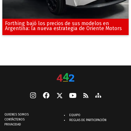
Forthing bajó los precios de sus modelos en
Argentina: la nueva estrategia de Oriente Motors
QUIENES SOMOS
EQUIPO
CONTÁCTENOS
REGLAS DE PARTICIPACIÓN
PRIVACIDAD