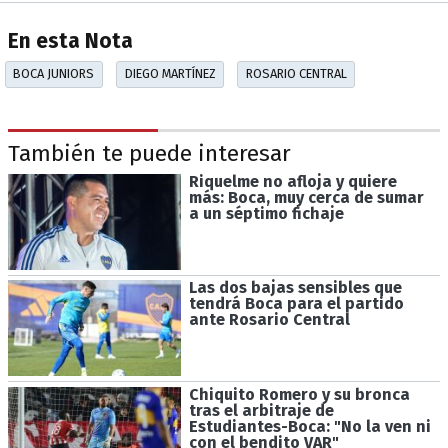
En esta Nota
BOCA JUNIORS
DIEGO MARTÍNEZ
ROSARIO CENTRAL
También te puede interesar
Riquelme no afloja y quiere
más: Boca, muy cerca de sumar
a un séptimo fichaje
Las dos bajas sensibles que
tendrá Boca para el partido
ante Rosario Central
Chiquito Romero y su bronca
tras el arbitraje de
Estudiantes-Boca: "No la ven ni
con el bendito VAR"