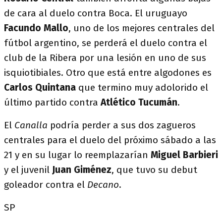
de cara al duelo contra Boca. El uruguayo
Facundo Mallo
, uno de los mejores centrales del
fútbol argentino, se perderá el duelo contra el
club de la Ribera por una lesión en uno de sus
isquiotibiales. Otro que está entre algodones es
Carlos Quintana
que termino muy adolorido el
último partido contra
Atlético Tucumán
.
El
Canalla
podría perder a sus dos zagueros
centrales para el duelo del próximo sábado a las
21 y en su lugar lo reemplazarían
Miguel Barbieri
y el juvenil
Juan Giménez
, que tuvo su debut
goleador contra el
Decano
.
SP