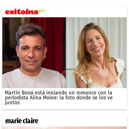
Martín Bossi está iniciando un romance con la
periodista Alina Moine: la foto donde se los ve
juntos