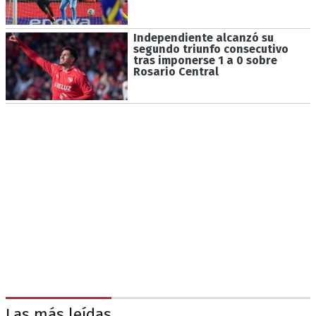
Independiente alcanzó su
segundo triunfo consecutivo
tras imponerse 1 a 0 sobre
Rosario Central
Las más leídas