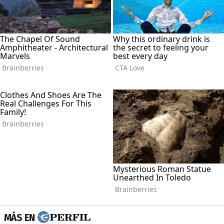
MÁS EN