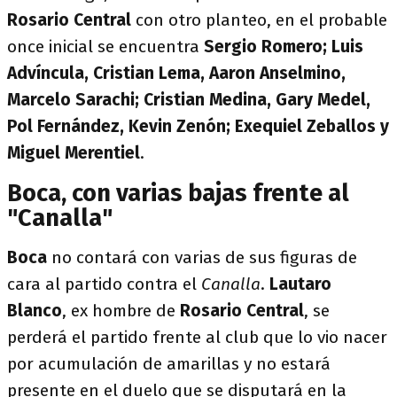
Rosario Central
con otro planteo, en el probable
once inicial se encuentra
Sergio Romero; Luis
Advíncula, Cristian Lema, Aaron Anselmino,
Marcelo Sarachi; Cristian Medina, Gary Medel,
Pol Fernández, Kevin Zenón; Exequiel Zeballos y
Miguel Merentiel
.
Boca, con varias bajas frente al
"Canalla"
Boca
no contará con varias de sus figuras de
cara al partido contra el
Canalla
.
Lautaro
Blanco
, ex hombre de
Rosario Central
, se
perderá el partido frente al club que lo vio nacer
por acumulación de amarillas y no estará
presente en el duelo que se disputará en la