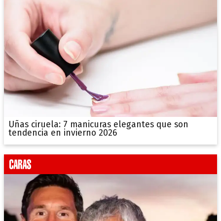
Uñas ciruela: 7 manicuras elegantes que son
tendencia en invierno 2026