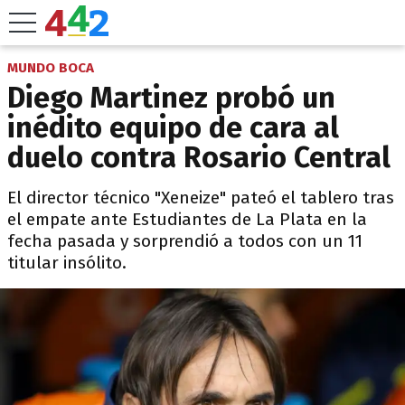
MUNDO BOCA
Diego Martinez probó un
inédito equipo de cara al
duelo contra Rosario Central
El director técnico "Xeneize" pateó el tablero tras
el empate ante Estudiantes de La Plata en la
fecha pasada y sorprendió a todos con un 11
titular insólito.