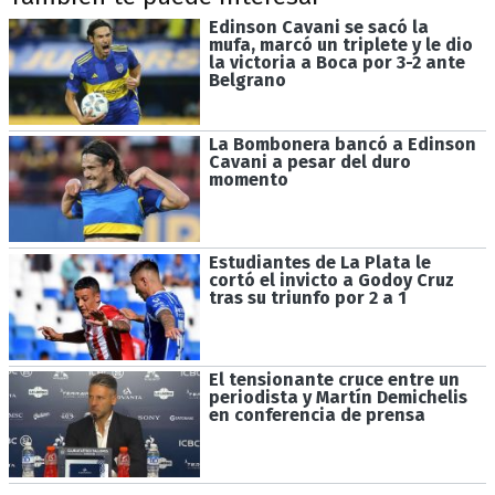
Edinson Cavani se sacó la
mufa, marcó un triplete y le dio
la victoria a Boca por 3-2 ante
Belgrano
La Bombonera bancó a Edinson
Cavani a pesar del duro
momento
Estudiantes de La Plata le
cortó el invicto a Godoy Cruz
tras su triunfo por 2 a 1
El tensionante cruce entre un
periodista y Martín Demichelis
en conferencia de prensa