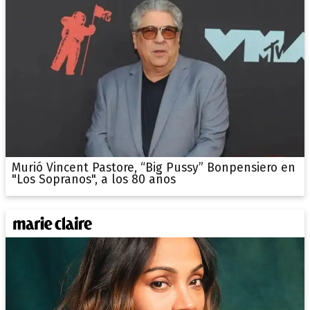
Murió Vincent Pastore, “Big Pussy” Bonpensiero en
"Los Sopranos", a los 80 años