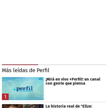
Más leídas de Perfil
¡Mirá en vivo +Perfil!: un canal
con gente que piensa
1
La historia real de "Elize: