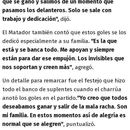
que se ganó y salimos de un momento que
pasamos los delanteros. Solo se sale con
trabajo y dedicación",
dijó.
El Matador también contó que estos goles se los
dedicó especialmente a su familia.
"Es la que
está y se banca todo. Me apoyan y siempre
están para dar ese empujón. Los invisibles que
nos soportan y creen más"
, agregó.
Un detalle para remarcar fue el festejo que hizo
todo el banco de suplentes cuando el charrúa
anotó los goles en el partido.
"Yo creo que todos
deseabamos ganar y salir de la mala racha. Son
mi familia. En estos momentos así de alegría es
normal que se alegren"
, puntualizó.