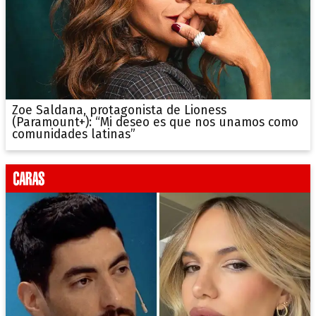
Zoe Saldana, protagonista de Lioness
(Paramount+): “Mi deseo es que nos unamos como
comunidades latinas”