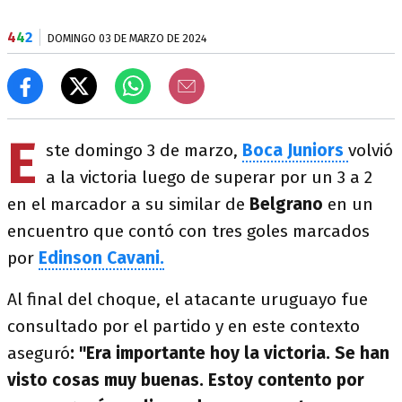
4
4
2
DOMINGO 03 DE MARZO DE 2024
E
ste domingo 3 de marzo,
Boca Juniors
volvió
a la victoria luego de superar por un 3 a 2
en el marcador a su similar de
Belgrano
en un
encuentro que contó con tres goles marcados
por
Edinson Cavani.
Al final del choque, el atacante uruguayo fue
consultado por el partido y en este contexto
aseguró
: "Era importante hoy la victoria. Se han
visto cosas muy buenas. Estoy contento por