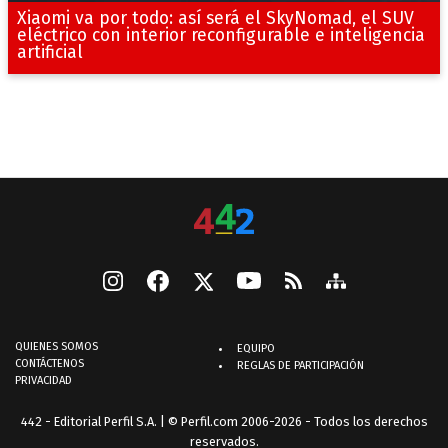
Xiaomi va por todo: así será el SkyNomad, el SUV
eléctrico con interior reconfigurable e inteligencia
artificial
QUIENES SOMOS
EQUIPO
CONTÁCTENOS
REGLAS DE PARTICIPACIÓN
PRIVACIDAD
442 - Editorial Perfil S.A.
| © Perfil.com 2006-2026 - Todos los derechos
reservados.