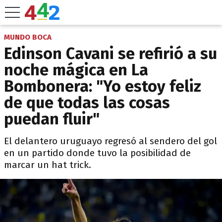
MUNDO BOCA
Edinson Cavani se refirió a su
noche mágica en La
Bombonera: "Yo estoy feliz
de que todas las cosas
puedan fluir"
El delantero uruguayo regresó al sendero del gol
en un partido donde tuvo la posibilidad de
marcar un hat trick.