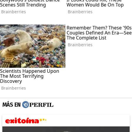
MÁS EN