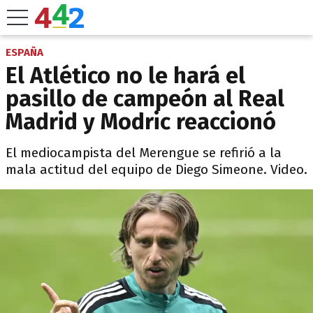
ESPAÑA
El Atlético no le hará el
pasillo de campeón al Real
Madrid y Modric reaccionó
El mediocampista del Merengue se refirió a la
mala actitud del equipo de Diego Simeone. Video.