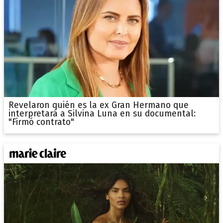
Revelaron quién es la ex Gran Hermano que
interpretará a Silvina Luna en su documental:
"Firmó contrato"