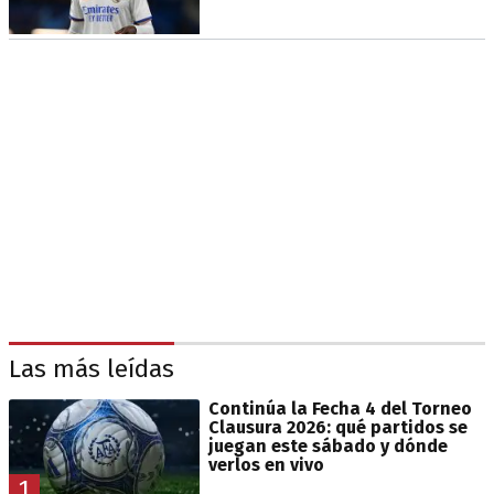
Las más leídas
Continúa la Fecha 4 del Torneo
Clausura 2026: qué partidos se
juegan este sábado y dónde
verlos en vivo
1