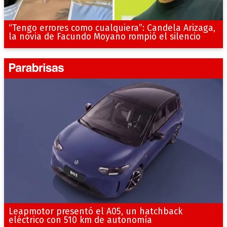
“Tengo errores como cualquiera”: Candela Arizaga,
la novia de Facundo Moyano rompió el silencio
Leapmotor presentó el A05, un hatchback
eléctrico con 510 km de autonomía