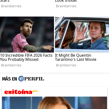
MÁS EN