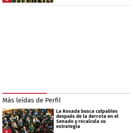
Más leídas de Perfil
La Rosada busca culpables
después de la derrota en el
Senado y recalcula su
estrategia
1