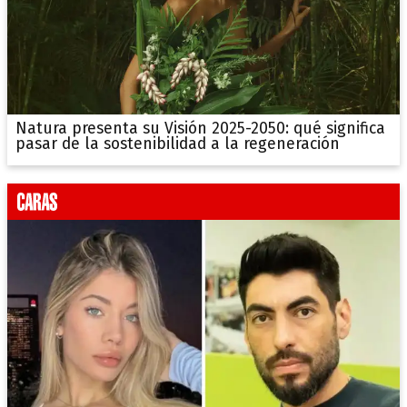
Natura presenta su Visión 2025-2050: qué significa
pasar de la sostenibilidad a la regeneración