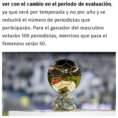
ver con el cambio en el período de evaluación
,
ya que será por temporada y no por año y se
reducirá el número de periodistas que
participarán. Para el ganador del masculino
votarán 100 periodistas, mientras que para el
femenino serán 50.