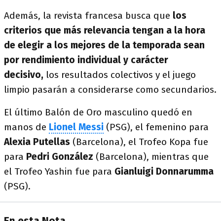
Además, la revista francesa busca que
los
criterios que más relevancia tengan a la hora
de elegir a los mejores de la temporada sean
por rendimiento individual y carácter
decisivo,
los resultados colectivos y el juego
limpio pasarán a considerarse como secundarios.
El último Balón de Oro masculino quedó en
manos de
Lionel Messi
(PSG), el femenino para
Alexia Putellas
(Barcelona), el Trofeo Kopa fue
para
Pedri González
(Barcelona), mientras que
el Trofeo Yashin fue para
Gianluigi Donnarumma
(PSG).