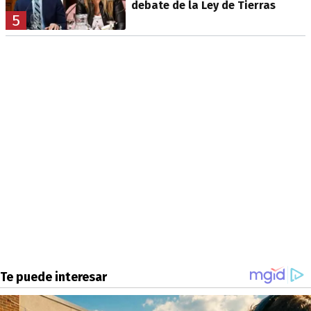
debate de la Ley de Tierras
5