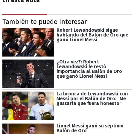
En esta Nota
También te puede interesar
Robert Lewandowski sigue
hablando del Balón de Oro que
ganó Lionel Messi
¿Otra vez?: Robert
Lewandowski le restó
importancia al Balón de Oro
que ganó Lionel Messi
La bronca de Lewandowski con
Messi por el Balón de Oro: "Me
gustaría que fuera honesto"
Lionel Messi ganó su séptimo
Balón de Oro