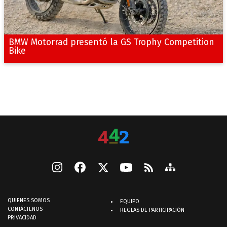
BMW Motorrad presentó la GS Trophy Competition
Bike
QUIENES SOMOS
EQUIPO
CONTÁCTENOS
REGLAS DE PARTICIPACIÓN
PRIVACIDAD