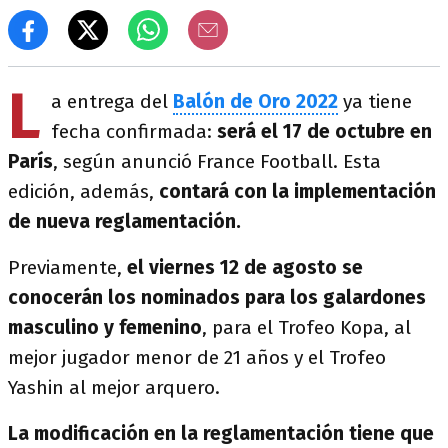
L
a entrega del
Balón de Oro 2022
ya tiene
fecha confirmada:
será el 17 de octubre en
París
, según anunció France Football. Esta
edición, además,
contará con la implementación
de nueva reglamentación.
Previamente,
el viernes 12 de agosto se
conocerán los nominados para los galardones
masculino y femenino
, para el Trofeo Kopa, al
mejor jugador menor de 21 años y el Trofeo
Yashin al mejor arquero.
La modificación en la reglamentación tiene que