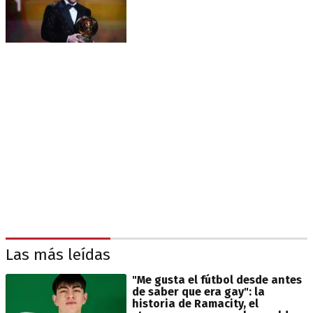
Las más leídas
"Me gusta el fútbol desde antes
de saber que era gay": la
historia de Ramacity, el