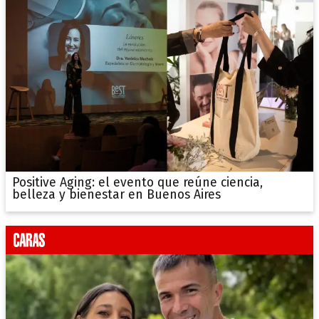
Positive Aging: el evento que reúne ciencia,
belleza y bienestar en Buenos Aires