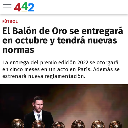
FÚTBOL
El Balón de Oro se entregará
en octubre y tendrá nuevas
normas
La entrega del premio edición 2022 se otorgará
en cinco meses en un acto en París. Además se
estrenará nueva reglamentación.