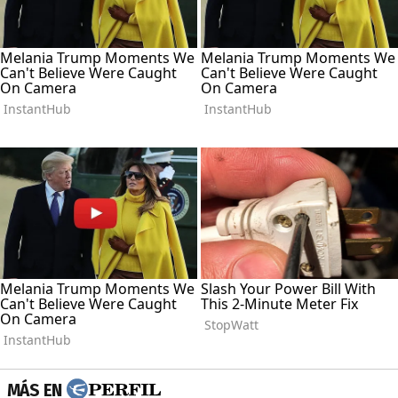
MÁS EN