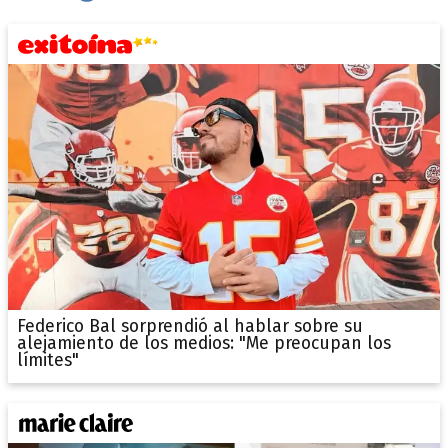
Federico Bal sorprendió al hablar sobre su
alejamiento de los medios: "Me preocupan los
límites"