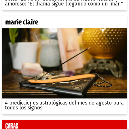
amoroso: "El drama sigue llegando como un imán"
4 predicciones astrológicas del mes de agosto para
todos los signos