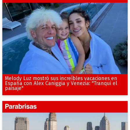
Melody Luz mostró sus increíbles vacaciones en
España con Alex Caniggia y Venezia: "Tranqui el
paisaje"