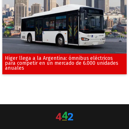
Higer llega a la Argentina: ómnibus eléctricos
para competir en un mercado de 6.000 unidades
anuales