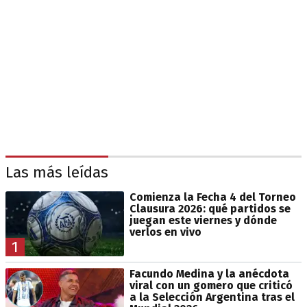
Las más leídas
Comienza la Fecha 4 del Torneo
Clausura 2026: qué partidos se
juegan este viernes y dónde
verlos en vivo
1
Facundo Medina y la anécdota
viral con un gomero que criticó
a la Selección Argentina tras el