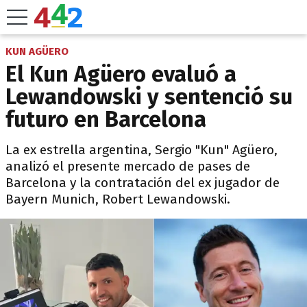
KUN AGÜERO
El Kun Agüero evaluó a
Lewandowski y sentenció su
futuro en Barcelona
La ex estrella argentina, Sergio "Kun" Agüero,
analizó el presente mercado de pases de
Barcelona y la contratación del ex jugador de
Bayern Munich, Robert Lewandowski.