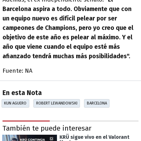
Barcelona aspira a todo. Obviamente que con
un equipo nuevo es difícil pelear por ser
campeones de Champions, pero yo creo que el
objetivo de este año es pelear al máximo. Y el
año que viene cuando el equipo esté más
afianzado tendrá muchas más posibilidades".
Fuente: NA
En esta Nota
KUN AGUERO
ROBERT LEWANDOWSKI
BARCELONA
También te puede interesar
KRÜ sigue vivo en el Valorant