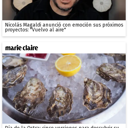
Nicolás Magaldi anunció con emoción sus próximos
proyectos: "Vuelvo al aire"