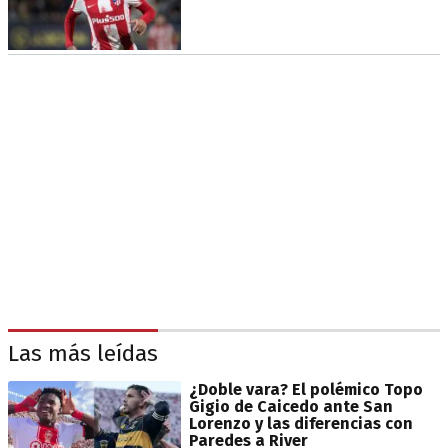
Las más leídas
¿Doble vara? El polémico Topo
Gigio de Caicedo ante San
Lorenzo y las diferencias con
Paredes a River