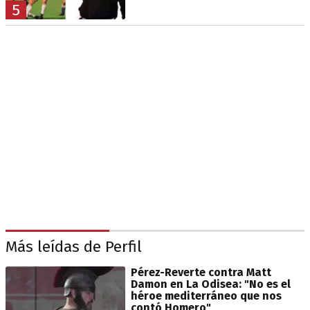
5
Más leídas de Perfil
Pérez-Reverte contra Matt
Damon en La Odisea: "No es el
héroe mediterráneo que nos
contó Homero"