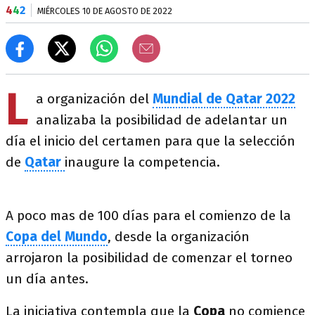
4
4
2
MIÉRCOLES 10 DE AGOSTO DE 2022
L
a organización del
Mundial de Qatar 2022
analizaba la posibilidad de adelantar un
día el inicio del certamen para que la selección
de
Qatar
inaugure la competencia.
A poco mas de 100 días para el comienzo de la
Copa del Mundo
, desde la organización
arrojaron la posibilidad de comenzar el torneo
un día antes.
La iniciativa contempla que la
Copa
no comience