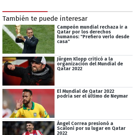
También te puede interesar
Campeón mundial rechaza ir a
Qatar por los derechos
humanos: "Prefiero verlo desde
casa"
Jürgen Klopp criticó a la
organización del Mundial de
Qatar 2022
El Mundial de Qatar 2022
podría ser el último de Neymar
Ángel Correa presionó a
Scaloni por su lugar en Qatar
2022