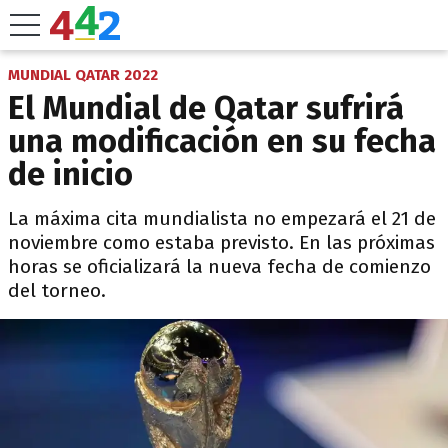
MUNDIAL QATAR 2022
El Mundial de Qatar sufrirá
una modificación en su fecha
de inicio
La máxima cita mundialista no empezará el 21 de
noviembre como estaba previsto. En las próximas
horas se oficializará la nueva fecha de comienzo
del torneo.