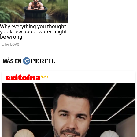
MÁS EN