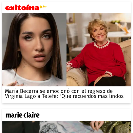
María Becerra se emocionó con el regreso de
Virginia Lago a Telefe: "Que recuerdos más lindos"