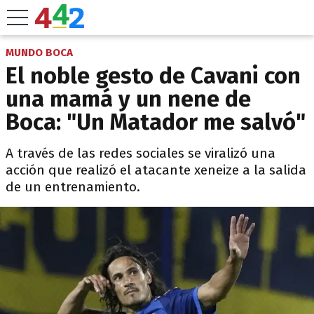
MUNDO BOCA
El noble gesto de Cavani con
una mamá y un nene de
Boca: "Un Matador me salvó"
A través de las redes sociales se viralizó una
acción que realizó el atacante xeneize a la salida
de un entrenamiento.