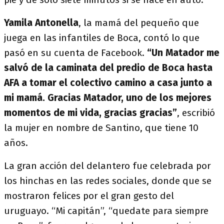
Yamila Antonella
, la mamá del pequeño que
juega en las infantiles de Boca, contó lo que
pasó en su cuenta de Facebook.
“Un Matador me
salvó de la caminata del predio de Boca hasta
AFA a tomar el colectivo camino a casa junto a
mi mamá. Gracias Matador, uno de los mejores
momentos de mi vida, gracias gracias”
, escribió
la mujer en nombre de Santino, que tiene 10
años.
La gran acción del delantero fue celebrada por
los hinchas en las redes sociales, donde que se
mostraron felices por el gran gesto del
uruguayo. “Mi capitán”, “quedate para siempre