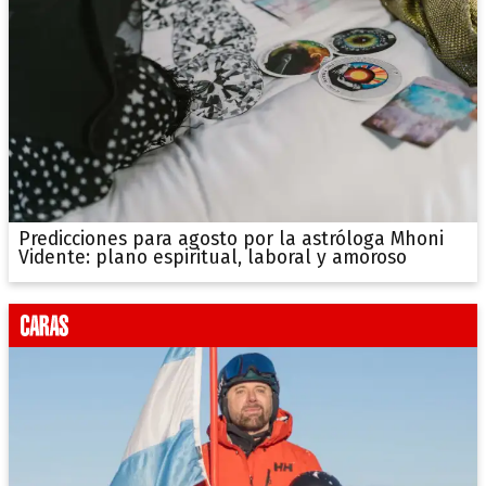
Predicciones para agosto por la astróloga Mhoni
Vidente: plano espiritual, laboral y amoroso