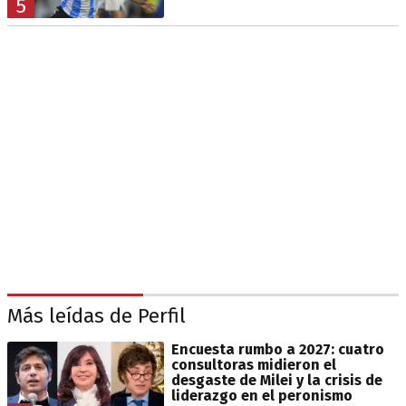
5
Más leídas de Perfil
Encuesta rumbo a 2027: cuatro
consultoras midieron el
desgaste de Milei y la crisis de
liderazgo en el peronismo