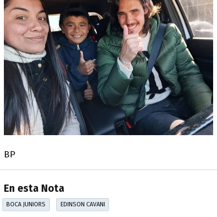
BP
En esta Nota
BOCA JUNIORS
EDINSON CAVANI