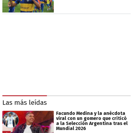
Las más leídas
Facundo Medina y la anécdota
viral con un gomero que criticó
a la Selección Argentina tras el
Mundial 2026