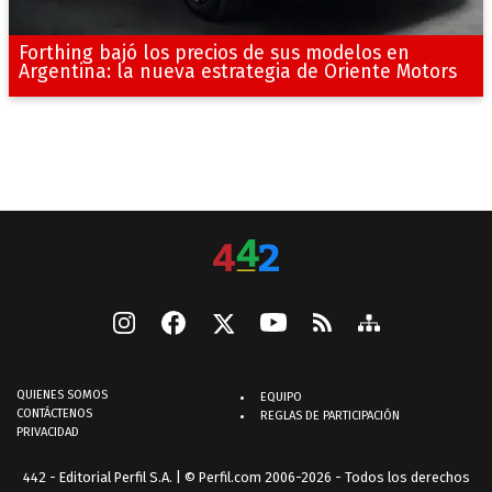
Forthing bajó los precios de sus modelos en
Argentina: la nueva estrategia de Oriente Motors
QUIENES SOMOS
EQUIPO
CONTÁCTENOS
REGLAS DE PARTICIPACIÓN
PRIVACIDAD
442 - Editorial Perfil S.A.
| © Perfil.com 2006-2026 - Todos los derechos