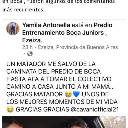
en Boca”, fueron algunos de los comentarios
más recurrentes.