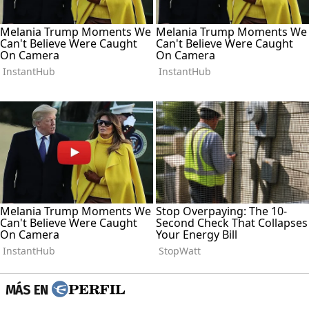
MÁS EN